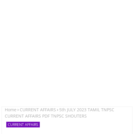
Home
CURRENT AFFAIRS
5th JULY 2023 TAMIL TNPSC
CURRENT AFFAIRS PDF TNPSC SHOUTERS
CURRENT AFFAIRS