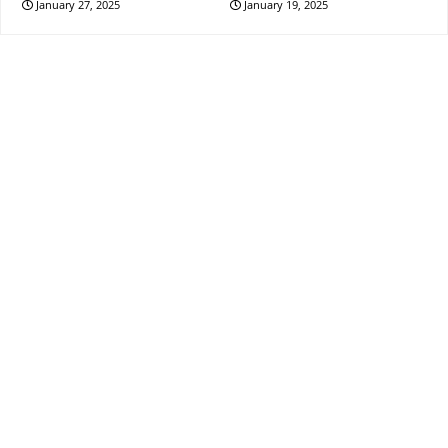
January 27, 2025
January 19, 2025