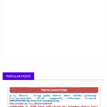
POPULAR POSTS