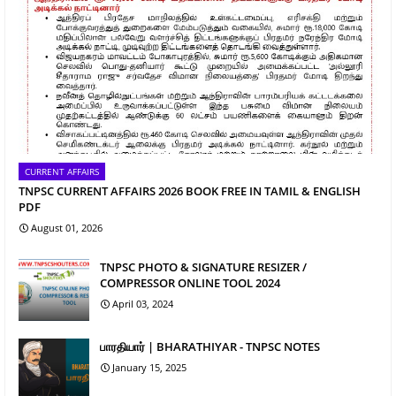
CURRENT AFFAIRS
TNPSC CURRENT AFFAIRS 2026 BOOK FREE IN TAMIL & ENGLISH
PDF
August 01, 2026
TNPSC PHOTO & SIGNATURE RESIZER /
COMPRESSOR ONLINE TOOL 2024
April 03, 2024
பாரதியார் | BHARATHIYAR - TNPSC NOTES
January 15, 2025