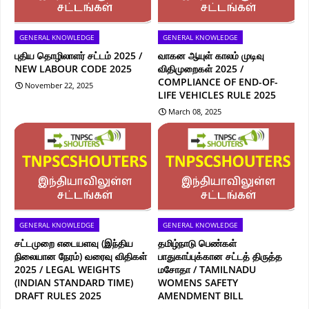
GENERAL KNOWLEDGE
GENERAL KNOWLEDGE
புதிய தொழிலாளர் சட்டம் 2025 /
வாகன ஆயுள் காலம் முடிவு
NEW LABOUR CODE 2025
விதிமுறைகள் 2025 /
COMPLIANCE OF END-OF-
November 22, 2025
LIFE VEHICLES RULE 2025
March 08, 2025
GENERAL KNOWLEDGE
GENERAL KNOWLEDGE
சட்டமுறை எடையளவு (இந்திய
தமிழ்நாடு பெண்கள்
நிலையான நேரம்) வரைவு விதிகள்
பாதுகாப்புக்கான சட்டத் திருத்த
2025 / LEGAL WEIGHTS
மசோதா / TAMILNADU
(INDIAN STANDARD TIME)
WOMENS SAFETY
DRAFT RULES 2025
AMENDMENT BILL