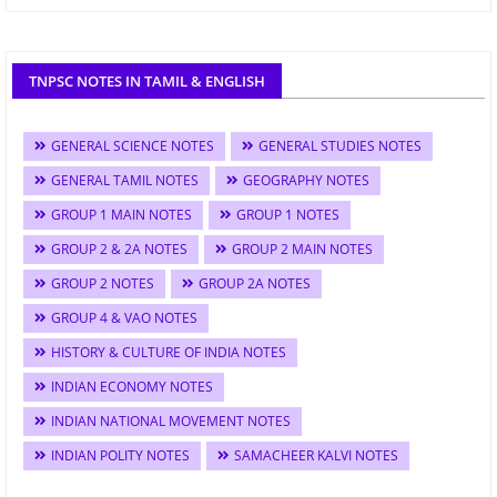
TNPSC NOTES IN TAMIL & ENGLISH
GENERAL SCIENCE NOTES
GENERAL STUDIES NOTES
GENERAL TAMIL NOTES
GEOGRAPHY NOTES
GROUP 1 MAIN NOTES
GROUP 1 NOTES
GROUP 2 & 2A NOTES
GROUP 2 MAIN NOTES
GROUP 2 NOTES
GROUP 2A NOTES
GROUP 4 & VAO NOTES
HISTORY & CULTURE OF INDIA NOTES
INDIAN ECONOMY NOTES
INDIAN NATIONAL MOVEMENT NOTES
INDIAN POLITY NOTES
SAMACHEER KALVI NOTES