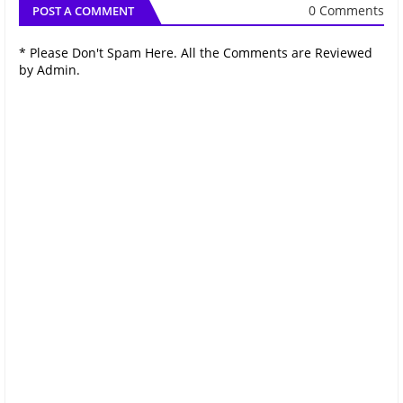
0 Comments
POST A COMMENT
* Please Don't Spam Here. All the Comments are Reviewed
by Admin.