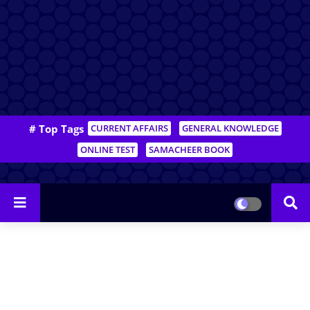
# Top Tags
CURRENT AFFAIRS
GENERAL KNOWLEDGE
ONLINE TEST
SAMACHEER BOOK