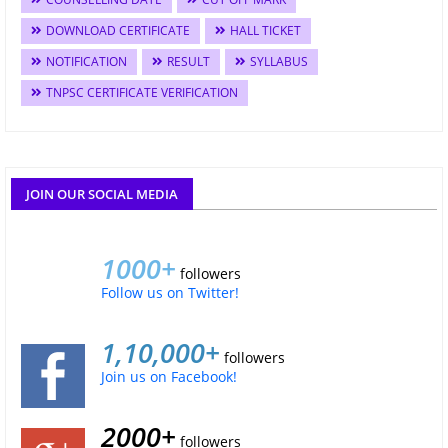
DOWNLOAD CERTIFICATE
HALL TICKET
NOTIFICATION
RESULT
SYLLABUS
TNPSC CERTIFICATE VERIFICATION
JOIN OUR SOCIAL MEDIA
1000+
followers
Follow us on Twitter!
1,10,000+
followers
Join us on Facebook!
2000+
followers