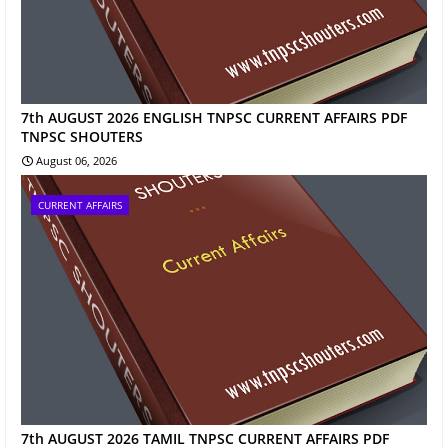
7th AUGUST 2026 ENGLISH TNPSC CURRENT AFFAIRS PDF
TNPSC SHOUTERS
August 06, 2026
CURRENT AFFAIRS
7th AUGUST 2026 TAMIL TNPSC CURRENT AFFAIRS PDF