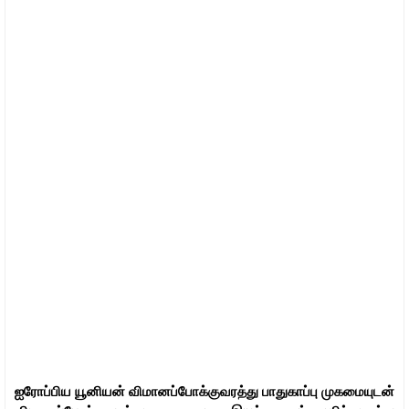
ஐரோப்பிய யூனியன் விமானப்போக்குவரத்து பாதுகாப்பு முகமையுடன்