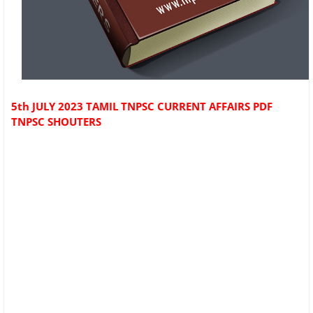
5th JULY 2023 TAMIL TNPSC CURRENT AFFAIRS PDF
TNPSC SHOUTERS