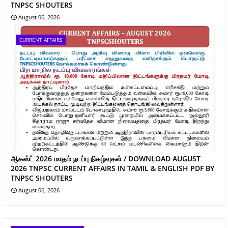
TNPSC SHOUTERS
August 06, 2026
CURRENT AFFAIRS
ஆகஸ்ட் 2026 மாதம் நடப்பு நிகழ்வுகள் / DOWNLOAD AUGUST
2026 TNPSC CURRENT AFFAIRS IN TAMIL & ENGLISH PDF BY
TNPSC SHOUTERS
August 06, 2026