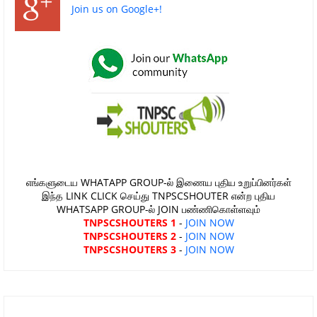
Join us on Google+!
எங்களுடைய WHATAPP GROUP-ல் இணைய புதிய உறுப்பினர்கள்
இந்த LINK CLICK செய்து TNPSCSHOUTER என்ற புதிய
WHATSAPP GROUP-ல் JOIN பண்ணிகொள்ளவும்
TNPSCSHOUTERS 1
-
JOIN NOW
TNPSCSHOUTERS 2
-
JOIN NOW
TNPSCSHOUTERS 3
-
JOIN NOW