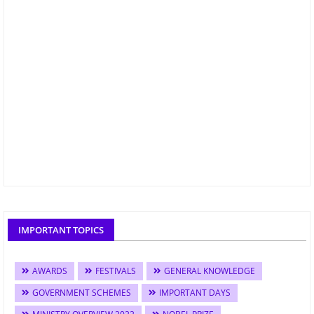
IMPORTANT TOPICS
AWARDS
FESTIVALS
GENERAL KNOWLEDGE
GOVERNMENT SCHEMES
IMPORTANT DAYS