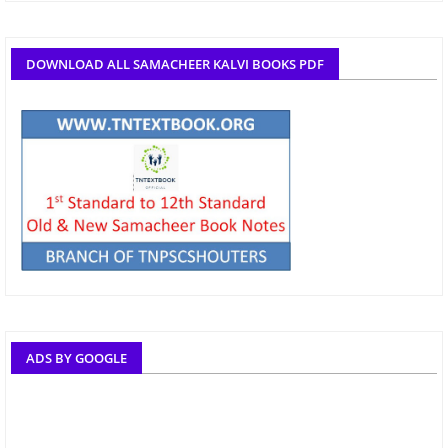
DOWNLOAD ALL SAMACHEER KALVI BOOKS PDF
ADS BY GOOGLE