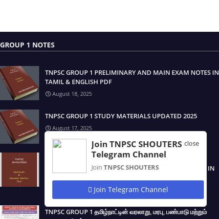
GROUP 1 NOTES
TNPSC GROUP 1 PRELIMINARY AND MAIN EXAM NOTES IN
TAMIL & ENGLISH PDF
August 18, 2025
TNPSC GROUP 1 STUDY MATERIALS UPDATED 2025
August 17, 2025
Join TNPSC SHOUTERS
close
Telegram Channel
TNPSC GROUP 1 திறனறிவும் மனக்கணக்கு நுண்ணறிவு /
Join
TNPSC SHOUTERS
APTITUDE & MENTAL ABILITY TEST STUDY MATERIALS IN
TAMIL & ENGLISH PDF
Join Telegram Channel
August 17, 2025
TNPSC GROUP 1 தமிழ்நாட்டின் வரலாறு, மரபு, பண்பாடு மற்றும்