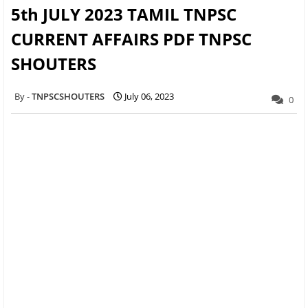
5th JULY 2023 TAMIL TNPSC
CURRENT AFFAIRS PDF TNPSC
SHOUTERS
TNPSCSHOUTERS
July 06, 2023
0