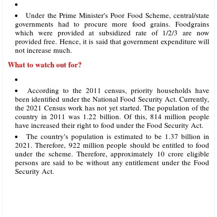
Under the Prime Minister's Poor Food Scheme, central/state
governments had to procure more food grains. Foodgrains
which were provided at subsidized rate of 1/2/3 are now
provided free. Hence, it is said that government expenditure will
not increase much.
What to watch out for?
According to the 2011 census, priority households have
been identified under the National Food Security Act. Currently,
the 2021 Census work has not yet started. The population of the
country in 2011 was 1.22 billion. Of this, 814 million people
have increased their right to food under the Food Security Act.
The country's population is estimated to be 1.37 billion in
2021. Therefore, 922 million people should be entitled to food
under the scheme. Therefore, approximately 10 crore eligible
persons are said to be without any entitlement under the Food
Security Act.