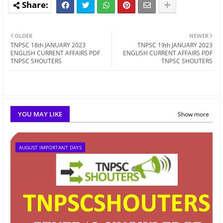
OLDER
NEWER
TNPSC 18th JANUARY 2023
TNPSC 19th JANUARY 2023
ENGLISH CURRENT AFFAIRS PDF
ENGLISH CURRENT AFFAIRS PDF
TNPSC SHOUTERS
TNPSC SHOUTERS
YOU MAY LIKE
Show more
AUGUST IMPORTANT DAYS