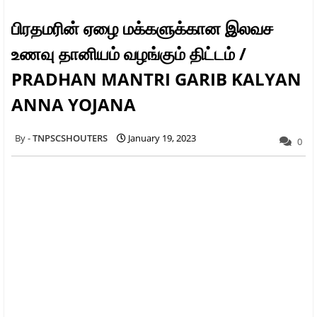
பிரதமரின் ஏழை மக்களுக்கான இலவச
உணவு தானியம் வழங்கும் திட்டம் /
PRADHAN MANTRI GARIB KALYAN
ANNA YOJANA
TNPSCSHOUTERS
January 19, 2023
0