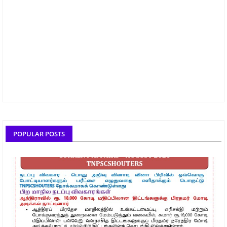
POPULAR POSTS