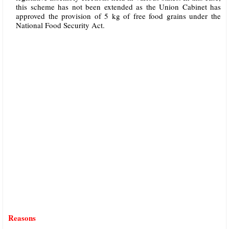
this scheme has not been extended as the Union Cabinet has
approved the provision of 5 kg of free food grains under the
National Food Security Act.
Reasons