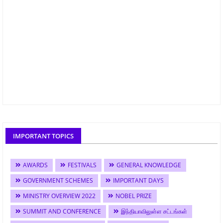
IMPORTANT TOPICS
AWARDS
FESTIVALS
GENERAL KNOWLEDGE
GOVERNMENT SCHEMES
IMPORTANT DAYS
MINISTRY OVERVIEW 2022
NOBEL PRIZE
SUMMIT AND CONFERENCE
இந்தியாவிலுள்ள சட்டங்கள்