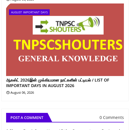
AUGUST IMPORTANT DAYS
ஆகஸ்ட் 2026இன் முக்கியமான நாட்களின் பட்டியல் / LIST OF
IMPORTANT DAYS IN AUGUST 2026
August 06, 2026
0 Comments
POST A COMMENT