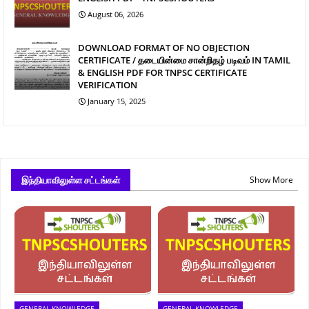
August 06, 2026
DOWNLOAD FORMAT OF NO OBJECTION
CERTIFICATE / தடையின்மை சான்றிதழ் படிவம் IN TAMIL
& ENGLISH PDF FOR TNPSC CERTIFICATE
VERIFICATION
January 15, 2025
இந்தியாவிலுள்ள சட்டங்கள்
Show More
GENERAL KNOWLEDGE
GENERAL KNOWLEDGE