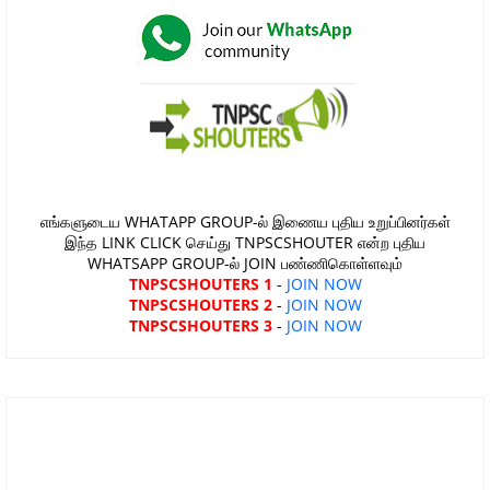
எங்களுடைய WHATAPP GROUP-ல் இணைய புதிய உறுப்பினர்கள்
இந்த LINK CLICK செய்து TNPSCSHOUTER என்ற புதிய
WHATSAPP GROUP-ல் JOIN பண்ணிகொள்ளவும்
TNPSCSHOUTERS 1
-
JOIN NOW
TNPSCSHOUTERS 2
-
JOIN NOW
TNPSCSHOUTERS 3
-
JOIN NOW