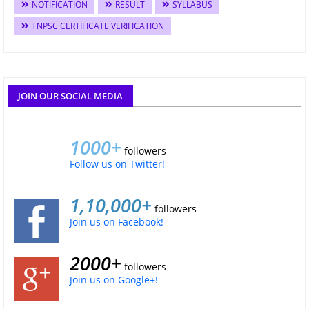
NOTIFICATION
RESULT
SYLLABUS
TNPSC CERTIFICATE VERIFICATION
JOIN OUR SOCIAL MEDIA
1000+
followers
Follow us on Twitter!
1,10,000+
followers
Join us on Facebook!
2000+
followers
Join us on Google+!