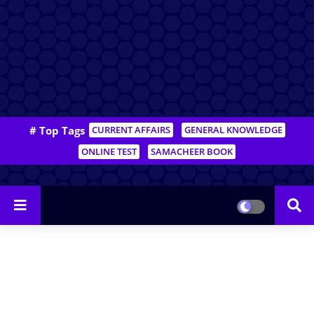
# Top Tags
CURRENT AFFAIRS
GENERAL KNOWLEDGE
ONLINE TEST
SAMACHEER BOOK