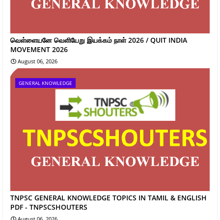
வெள்ளையனே வெளியேறு இயக்கம் நாள் 2026 / QUIT INDIA
MOVEMENT 2026
August 06, 2026
GENERAL KNOWLEDGE
TNPSC GENERAL KNOWLEDGE TOPICS IN TAMIL & ENGLISH
PDF - TNPSCSHOUTERS
August 06, 2026