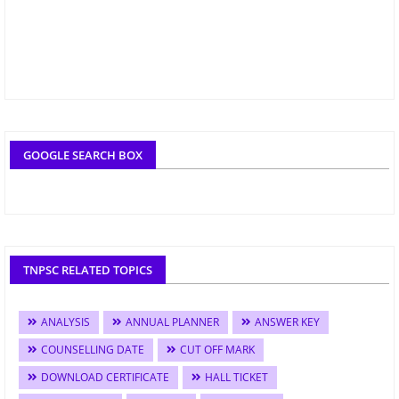
GOOGLE SEARCH BOX
TNPSC RELATED TOPICS
ANALYSIS
ANNUAL PLANNER
ANSWER KEY
COUNSELLING DATE
CUT OFF MARK
DOWNLOAD CERTIFICATE
HALL TICKET