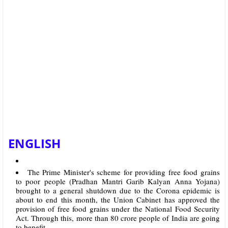
ENGLISH
The Prime Minister's scheme for providing free food grains
to poor people (Pradhan Mantri Garib Kalyan Anna Yojana)
brought to a general shutdown due to the Corona epidemic is
about to end this month, the Union Cabinet has approved the
provision of free food grains under the National Food Security
Act. Through this, more than 80 crore people of India are going
to benefit.