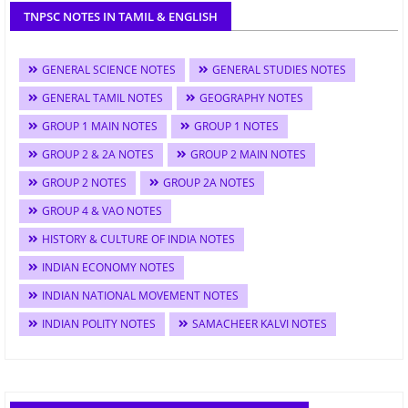
TNPSC NOTES IN TAMIL & ENGLISH
GENERAL SCIENCE NOTES
GENERAL STUDIES NOTES
GENERAL TAMIL NOTES
GEOGRAPHY NOTES
GROUP 1 MAIN NOTES
GROUP 1 NOTES
GROUP 2 & 2A NOTES
GROUP 2 MAIN NOTES
GROUP 2 NOTES
GROUP 2A NOTES
GROUP 4 & VAO NOTES
HISTORY & CULTURE OF INDIA NOTES
INDIAN ECONOMY NOTES
INDIAN NATIONAL MOVEMENT NOTES
INDIAN POLITY NOTES
SAMACHEER KALVI NOTES