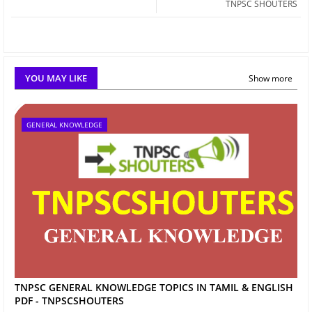
TNPSC SHOUTERS
YOU MAY LIKE
Show more
GENERAL KNOWLEDGE
TNPSC GENERAL KNOWLEDGE TOPICS IN TAMIL & ENGLISH
PDF - TNPSCSHOUTERS