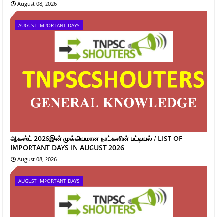
August 08, 2026
AUGUST IMPORTANT DAYS
ஆகஸ்ட் 2026இன் முக்கியமான நாட்களின் பட்டியல் / LIST OF
IMPORTANT DAYS IN AUGUST 2026
August 08, 2026
AUGUST IMPORTANT DAYS