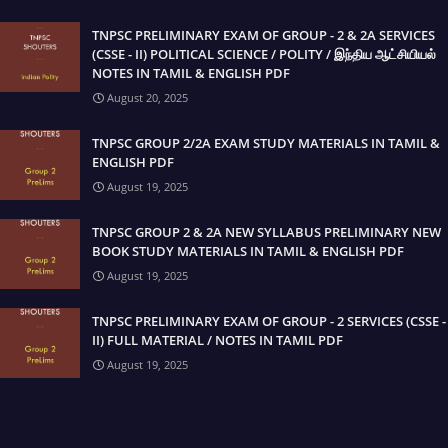
TNPSC PRELIMINARY EXAM OF GROUP - 2 & 2A SERVICES
(CSSE - II) POLITICAL SCIENCE / POLITY / இந்திய ஆட்சியியல்
NOTES IN TAMIL & ENGLISH PDF
August 20, 2025
TNPSC GROUP 2/2A EXAM STUDY MATERIALS IN TAMIL &
ENGLISH PDF
August 19, 2025
TNPSC GROUP 2 & 2A NEW SYLLABUS PRELIMINARY NEW
BOOK STUDY MATERIALS IN TAMIL & ENGLISH PDF
August 19, 2025
TNPSC PRELIMINARY EXAM OF GROUP - 2 SERVICES (CSSE -
II) FULL MATERIAL / NOTES IN TAMIL PDF
August 19, 2025