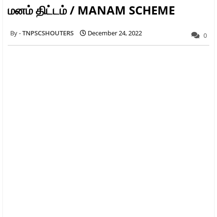
மனம் திட்டம் / MANAM SCHEME
TNPSCSHOUTERS
December 24, 2022
0