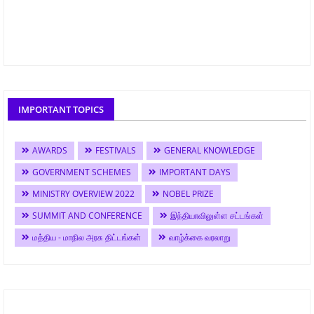
IMPORTANT TOPICS
AWARDS
FESTIVALS
GENERAL KNOWLEDGE
GOVERNMENT SCHEMES
IMPORTANT DAYS
MINISTRY OVERVIEW 2022
NOBEL PRIZE
SUMMIT AND CONFERENCE
இந்தியாவிலுள்ள சட்டங்கள்
மத்திய - மாநில அரசு திட்டங்கள்
வாழ்க்கை வரலாறு