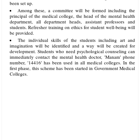
been set up.
Among these, a committee will be formed including the
principal of the medical college, the head of the mental health
department, all department heads, assistant professors and
students. Refresher training on ethics for student well-being will
be provided.
The individual skills of the students including art and
imagination will be identified and a way will be created for
development. Students who need psychological counseling can
immediately contact the mental health doctor, 'Manam' phone
number, '14416' has been used in all medical colleges. In the
first phase, this scheme has been started in Government Medical
Colleges.