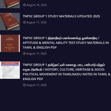
August 18, 2025
TNPSC GROUP 1 STUDY MATERIALS UPDATED 2025
August 17, 2025
TNPSC GROUP 1 திறனறிவும் மனக்கணக்கு நுண்ணறிவு /
APTITUDE & MENTAL ABILITY TEST STUDY MATERIALS IN
TAMIL & ENGLISH PDF
August 17, 2025
TNPSC GROUP 1 தமிழ்நாட்டின் வரலாறு, மரபு, பண்பாடு மற்றும்
சமூக அரசியல் / HISTORY, CULTURE, HERITAGE & SOCIO-
POLITICAL MOVEMENT IN TAMILNADU NOTES IN TAMIL &
ENGLISH PDF
August 17, 2025