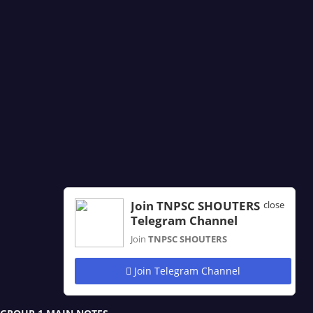
Join TNPSC SHOUTERS
close
Telegram Channel
Join
TNPSC SHOUTERS
Join Telegram Channel