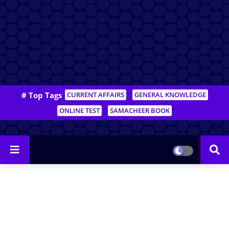
# Top Tags
CURRENT AFFAIRS
GENERAL KNOWLEDGE
ONLINE TEST
SAMACHEER BOOK