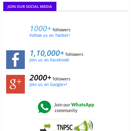
JOIN OUR SOCIAL MEDIA
1000+
followers
Follow us on Twitter!
1,10,000+
followers
Join us on Facebook!
2000+
followers
Join us on Google+!