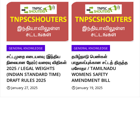
GENERAL KNOWLEDGE
GENERAL KNOWLEDGE
சட்டமுறை எடையளவு (இந்திய
தமிழ்நாடு பெண்கள்
நிலையான நேரம்) வரைவு விதிகள்
பாதுகாப்புக்கான சட்டத் திருத்த
2025 / LEGAL WEIGHTS
மசோதா / TAMILNADU
(INDIAN STANDARD TIME)
WOMENS SAFETY
DRAFT RULES 2025
AMENDMENT BILL
January 27, 2025
January 19, 2025