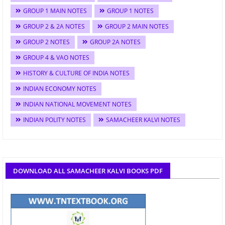
GROUP 1 MAIN NOTES
GROUP 1 NOTES
GROUP 2 & 2A NOTES
GROUP 2 MAIN NOTES
GROUP 2 NOTES
GROUP 2A NOTES
GROUP 4 & VAO NOTES
HISTORY & CULTURE OF INDIA NOTES
INDIAN ECONOMY NOTES
INDIAN NATIONAL MOVEMENT NOTES
INDIAN POLITY NOTES
SAMACHEER KALVI NOTES
DOWNLOAD ALL SAMACHEER KALVI BOOKS PDF