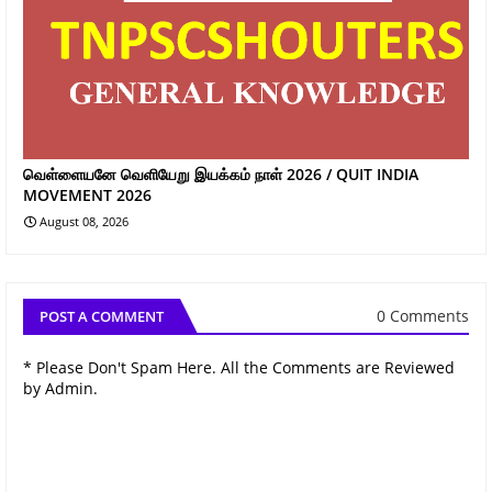
வெள்ளையனே வெளியேறு இயக்கம் நாள் 2026 / QUIT INDIA
MOVEMENT 2026
August 08, 2026
0 Comments
POST A COMMENT
* Please Don't Spam Here. All the Comments are Reviewed
by Admin.