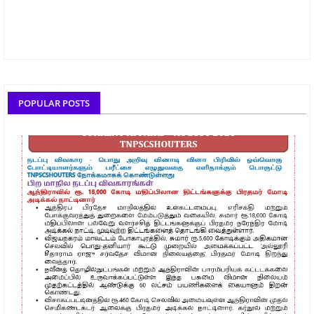
POPULAR POSTS