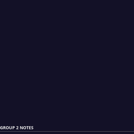
GROUP 2 NOTES