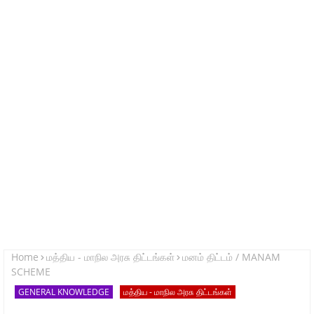
Home
மத்திய - மாநில அரசு திட்டங்கள்
மனம் திட்டம் / MANAM
SCHEME
GENERAL KNOWLEDGE
மத்திய - மாநில அரசு திட்டங்கள்