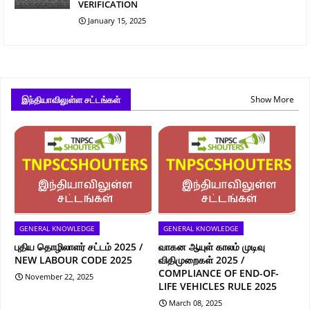
VERIFICATION
January 15, 2025
இந்தியாவிலுள்ள சட்டங்கள்
Show More
GENERAL KNOWLEDGE
GENERAL KNOWLEDGE
புதிய தொழிலாளர் சட்டம் 2025 /
வாகன ஆயுள் காலம் முடிவு
NEW LABOUR CODE 2025
விதிமுறைகள் 2025 /
COMPLIANCE OF END-OF-
November 22, 2025
LIFE VEHICLES RULE 2025
March 08, 2025