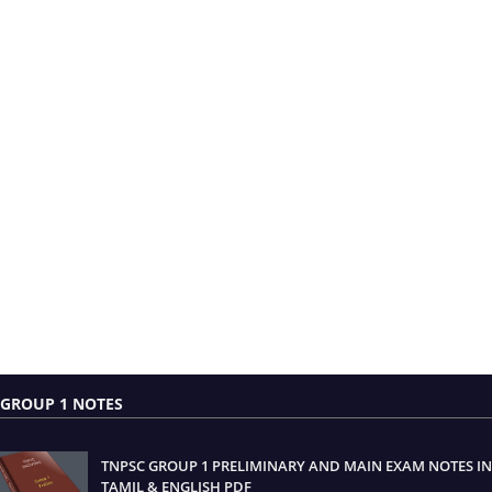
GROUP 1 NOTES
TNPSC GROUP 1 PRELIMINARY AND MAIN EXAM NOTES IN
TAMIL & ENGLISH PDF