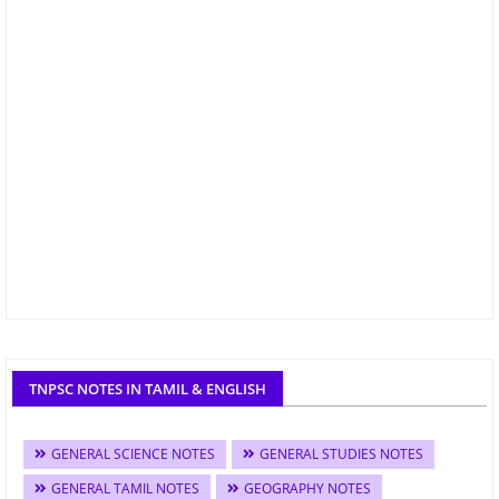
TNPSC NOTES IN TAMIL & ENGLISH
GENERAL SCIENCE NOTES
GENERAL STUDIES NOTES
GENERAL TAMIL NOTES
GEOGRAPHY NOTES