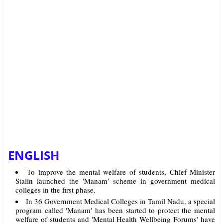
ENGLISH
To improve the mental welfare of students, Chief Minister
Stalin launched the 'Manam' scheme in government medical
colleges in the first phase.
In 36 Government Medical Colleges in Tamil Nadu, a special
program called 'Manam' has been started to protect the mental
welfare of students and 'Mental Health Wellbeing Forums' have