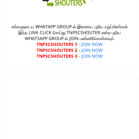
எங்களுடைய WHATAPP GROUP-ல் இணைய புதிய உறுப்பினர்கள்
இந்த LINK CLICK செய்து TNPSCSHOUTER என்ற புதிய
WHATSAPP GROUP-ல் JOIN பண்ணிகொள்ளவும்
TNPSCSHOUTERS 1
-
JOIN NOW
TNPSCSHOUTERS 2
-
JOIN NOW
TNPSCSHOUTERS 3
-
JOIN NOW