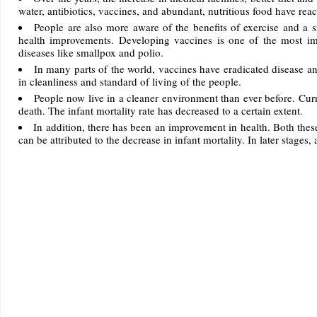
water, antibiotics, vaccines, and abundant, nutritious food have rea
People are also more aware of the benefits of exercise and a s
health improvements. Developing vaccines is one of the most im
diseases like smallpox and polio.
In many parts of the world, vaccines have eradicated disease an
in cleanliness and standard of living of the people.
People now live in a cleaner environment than ever before. Curre
death. The infant mortality rate has decreased to a certain extent.
In addition, there has been an improvement in health. Both these 
can be attributed to the decrease in infant mortality. In later stages, a