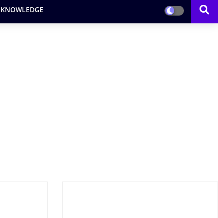
 KNOWLEDGE