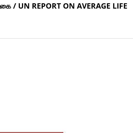
வறிக்கை / UN REPORT ON AVERAGE LIFE