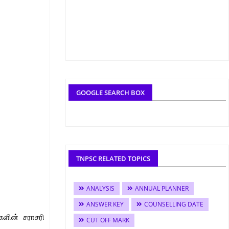
GOOGLE SEARCH BOX
TNPSC RELATED TOPICS
ANALYSIS
ANNUAL PLANNER
ANSWER KEY
COUNSELLING DATE
களின் சராசரி
CUT OFF MARK