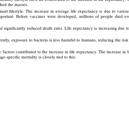
ched the masses.
mart lifestyle. The increase in average life expectancy is due to vario
portant. Before vaccines were developed, millions of people died ev
d significantly reduced death rates. Life expectancy is increasing due 
ntly, exposure to bacteria is less harmful to humans, reducing the risk 
factors contributed to the increase in life expectancy. The increase in 
ge-specific mortality is closely tied to this.