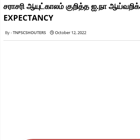
சராசரி ஆயுட்காலம் குறித்த ஐ.நா ஆய்
EXPECTANCY
TNPSCSHOUTERS
October 12, 2022