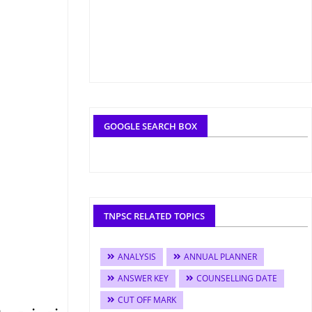
GOOGLE SEARCH BOX
TNPSC RELATED TOPICS
ANALYSIS
ANNUAL PLANNER
ANSWER KEY
COUNSELLING DATE
CUT OFF MARK