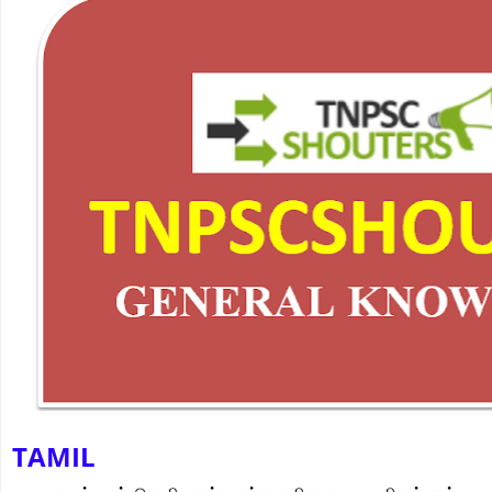
TAMIL