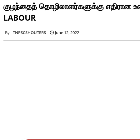
குழந்தைத் தொழிலாளர்களுக்கு எதிரான
LABOUR
TNPSCSHOUTERS
June 12, 2022