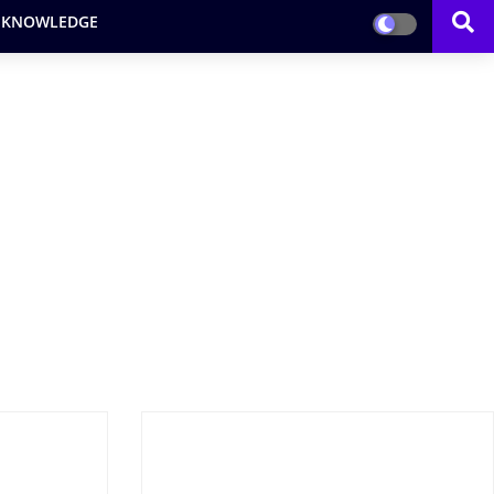
 KNOWLEDGE