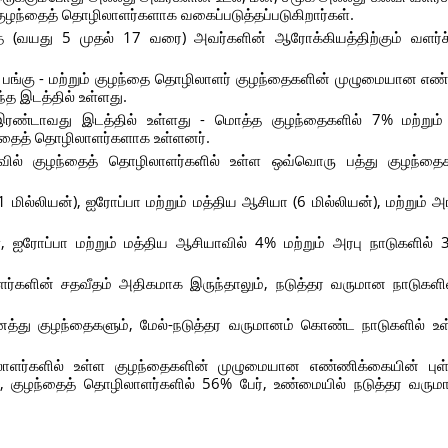
ுழந்தைத் தொழிலாளர்களாக வகைப்படுத்தப்படுகிறார்கள்.
ை (வயது 5 முதல் 17 வரை) அவர்களின் ஆரோக்கியத்திற்கும் வளர்ச்ச
ரு பங்கு - மற்றும் குழந்தை தொழிலாளர் குழந்தைகளின் முழுமையான எண
ந்த இடத்தில் உள்ளது.
 இரண்டாவது இடத்தில் உள்ளது - மொத்த குழந்தைகளில் 7% மற்று
ழந்தைத் தொழிலாளர்களாக உள்ளனர்.
களவில் குழந்தைத் தொழிலாளர்களில் உள்ள ஒவ்வொரு பத்து குழந்தை
்லியன்), ஐரோப்பா மற்றும் மத்திய ஆசியா (6 மில்லியன்), மற்றும் அர
, ஐரோப்பா மற்றும் மத்திய ஆசியாவில் 4% மற்றும் அரபு நாடுகளில் 
்களின் சதவீதம் அதிகமாக இருந்தாலும், நடுத்தர வருமான நாடுகளி
த்து குழந்தைகளும், மேல்-நடுத்தர வருமானம் கொண்ட நாடுகளில் 
ாளர்களில் உள்ள குழந்தைகளின் முழுமையான எண்ணிக்கையின் புள்ள
, குழந்தைத் தொழிலாளர்களில் 56% பேர், உண்மையில் நடுத்தர வரும