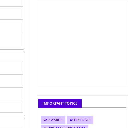
IMPORTANT TOPICS
AWARDS
FESTIVALS