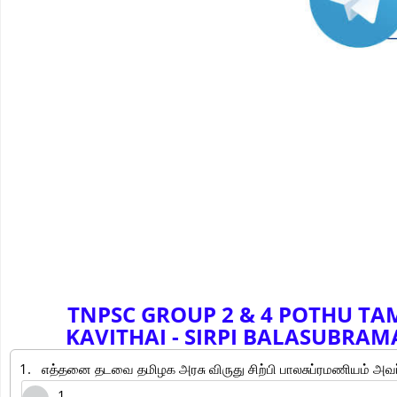
TNPSC GROUP 2 & 4 POTHU TAMI
KAVITHAI
-
SIRPI BALASUBRAMANIA
1.
எத்தனை தடவை தமிழக அரசு விருது சிற்பி பாலசுப்ரமணியம் அவர
1