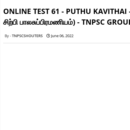
ONLINE TEST 61 - PUTHU KAVITHAI 
சிற்பி பாலசுப்பிரமணியம்) - TNPSC GR
TNPSCSHOUTERS
June 06, 2022