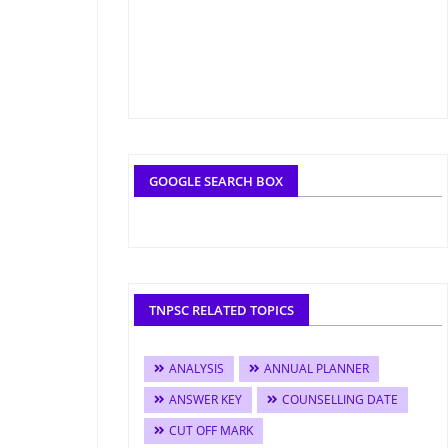
GOOGLE SEARCH BOX
TNPSC RELATED TOPICS
ANALYSIS
ANNUAL PLANNER
ANSWER KEY
COUNSELLING DATE
CUT OFF MARK