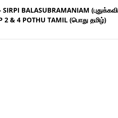
- SIRPI BALASUBRAMANIAM (புதுக்கவி
OUP 2 & 4 POTHU TAMIL (பொது தமிழ்)