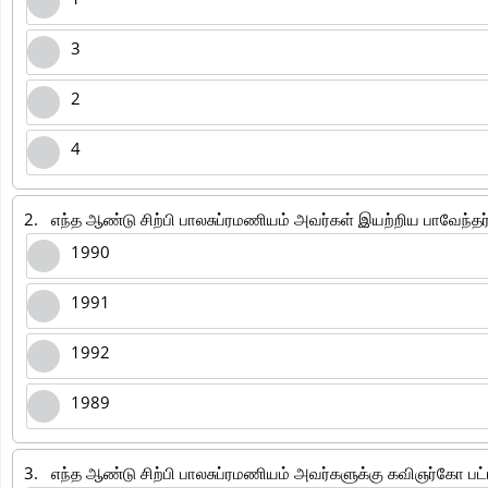
3
2
4
2.
எந்த ஆண்டு சிற்பி பாலசுப்ரமணியம் அவர்கள் இயற்றிய பாவேந்தர்
1990
1991
1992
1989
3.
எந்த ஆண்டு சிற்பி பாலசுப்ரமணியம் அவர்களுக்கு கவிஞர்கோ பட்