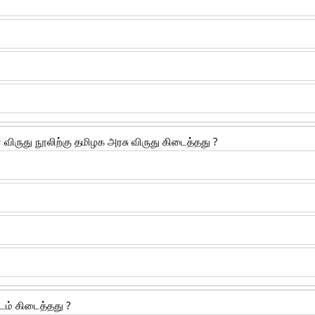
 விருது நூலிற்கு தமிழக அரசு விருது கிடைத்தது ?
டம் கிடைத்தது ?