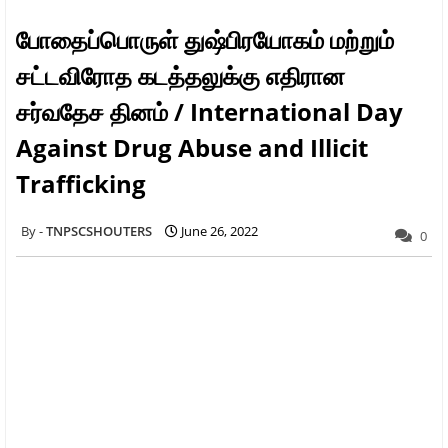
போதைப்பொருள் துஷ்பிரயோகம் மற்றும்
சட்டவிரோத கடத்தலுக்கு எதிரான
சர்வதேச தினம் / International Day
Against Drug Abuse and Illicit
Trafficking
TNPSCSHOUTERS
June 26, 2022
0