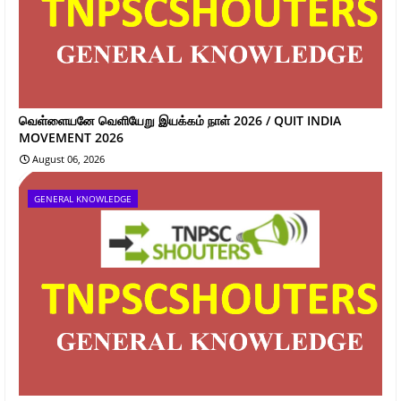
வெள்ளையனே வெளியேறு இயக்கம் நாள் 2026 / QUIT INDIA
MOVEMENT 2026
August 06, 2026
GENERAL KNOWLEDGE