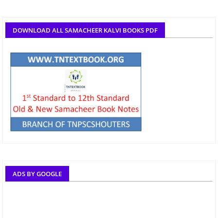
DOWNLOAD ALL SAMACHEER KALVI BOOKS PDF
ADS BY GOOGLE