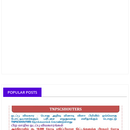
POPULAR POSTS