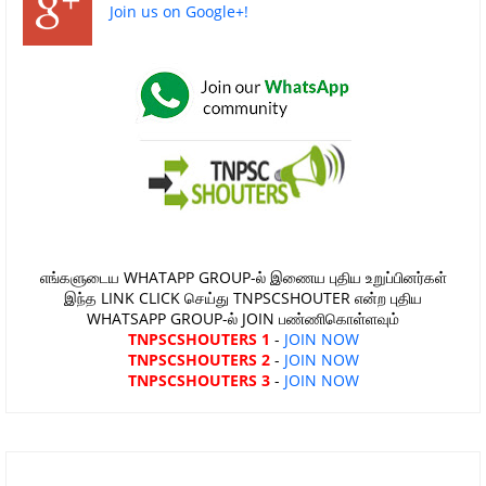
Join us on Google+!
எங்களுடைய WHATAPP GROUP-ல் இணைய புதிய உறுப்பினர்கள்
இந்த LINK CLICK செய்து TNPSCSHOUTER என்ற புதிய
WHATSAPP GROUP-ல் JOIN பண்ணிகொள்ளவும்
TNPSCSHOUTERS 1
-
JOIN NOW
TNPSCSHOUTERS 2
-
JOIN NOW
TNPSCSHOUTERS 3
-
JOIN NOW