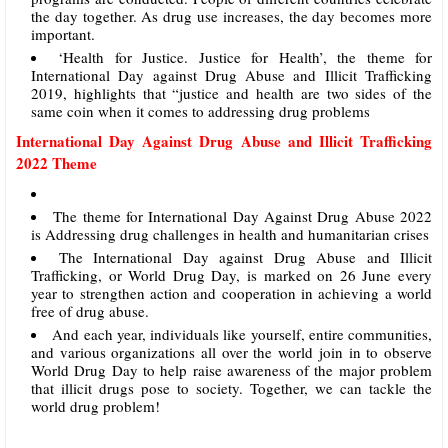
the day together. As drug use increases, the day becomes more
important.
‘Health for Justice. Justice for Health’, the theme for
International Day against Drug Abuse and Illicit Trafficking
2019, highlights that “justice and health are two sides of the
same coin when it comes to addressing drug problems
International Day Against Drug Abuse and Illicit Trafficking
2022 Theme
The theme for International Day Against Drug Abuse 2022
is Addressing drug challenges in health and humanitarian crises
The International Day against Drug Abuse and Illicit
Trafficking, or World Drug Day, is marked on 26 June every
year to strengthen action and cooperation in achieving a world
free of drug abuse.
And each year, individuals like yourself, entire communities,
and various organizations all over the world join in to observe
World Drug Day to help raise awareness of the major problem
that illicit drugs pose to society. Together, we can tackle the
world drug problem!