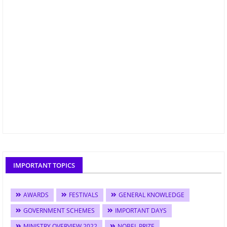
IMPORTANT TOPICS
AWARDS
FESTIVALS
GENERAL KNOWLEDGE
GOVERNMENT SCHEMES
IMPORTANT DAYS
MINISTRY OVERVIEW 2022
NOBEL PRIZE