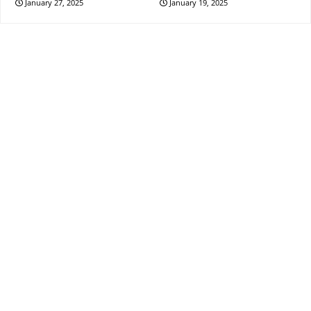
January 27, 2025
January 19, 2025