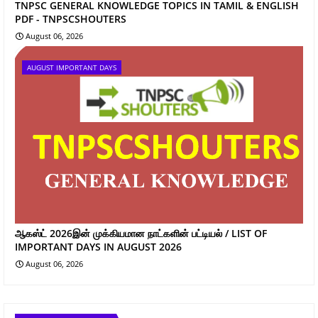
TNPSC GENERAL KNOWLEDGE TOPICS IN TAMIL & ENGLISH
PDF - TNPSCSHOUTERS
August 06, 2026
AUGUST IMPORTANT DAYS
ஆகஸ்ட் 2026இன் முக்கியமான நாட்களின் பட்டியல் / LIST OF
IMPORTANT DAYS IN AUGUST 2026
August 06, 2026