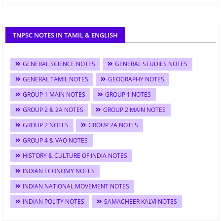
TNPSC NOTES IN TAMIL & ENGLISH
GENERAL SCIENCE NOTES
GENERAL STUDIES NOTES
GENERAL TAMIL NOTES
GEOGRAPHY NOTES
GROUP 1 MAIN NOTES
GROUP 1 NOTES
GROUP 2 & 2A NOTES
GROUP 2 MAIN NOTES
GROUP 2 NOTES
GROUP 2A NOTES
GROUP 4 & VAO NOTES
HISTORY & CULTURE OF INDIA NOTES
INDIAN ECONOMY NOTES
INDIAN NATIONAL MOVEMENT NOTES
INDIAN POLITY NOTES
SAMACHEER KALVI NOTES