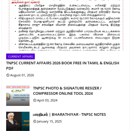
CURRENT AFFAIRS
TNPSC CURRENT AFFAIRS 2026 BOOK FREE IN TAMIL & ENGLISH
PDF
August 01, 2026
TNPSC PHOTO & SIGNATURE RESIZER /
COMPRESSOR ONLINE TOOL 2024
April 03, 2024
பாரதியார் | BHARATHIYAR - TNPSC NOTES
January 15, 2025