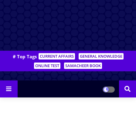
# Top Tags
CURRENT AFFAIRS
GENERAL KNOWLEDGE
ONLINE TEST
SAMACHEER BOOK