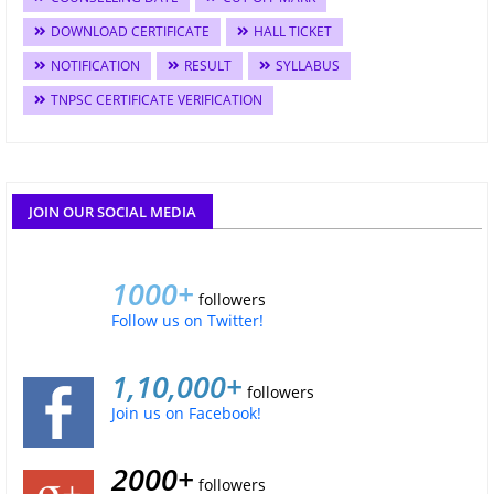
DOWNLOAD CERTIFICATE
HALL TICKET
NOTIFICATION
RESULT
SYLLABUS
TNPSC CERTIFICATE VERIFICATION
JOIN OUR SOCIAL MEDIA
1000+
followers
Follow us on Twitter!
1,10,000+
followers
Join us on Facebook!
2000+
followers