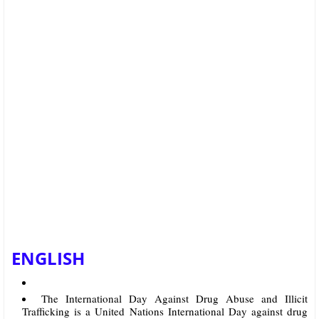
ENGLISH
The International Day Against Drug Abuse and Illicit
Trafficking is a United Nations International Day against drug