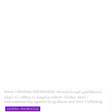
Home
GENERAL KNOWLEDGE
போதைப்பொருள் துஷ்பிரயோகம்
மற்றும் சட்டவிரோத கடத்தலுக்கு எதிரான சர்வதேச தினம் /
International Day Against Drug Abuse and Illicit Trafficking
GENERAL KNOWLEDGE