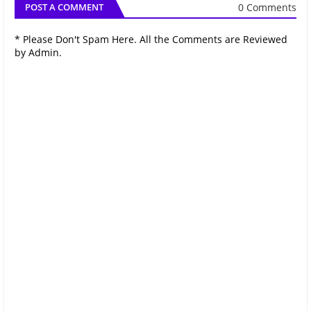
0 Comments
POST A COMMENT
* Please Don't Spam Here. All the Comments are Reviewed
by Admin.