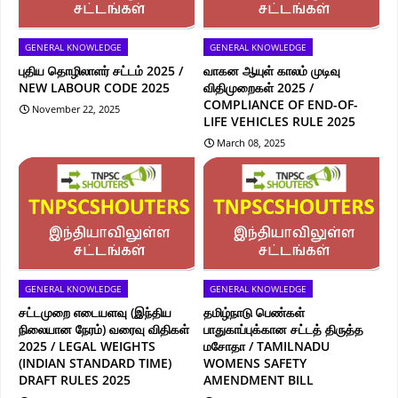
GENERAL KNOWLEDGE
GENERAL KNOWLEDGE
புதிய தொழிலாளர் சட்டம் 2025 /
வாகன ஆயுள் காலம் முடிவு
NEW LABOUR CODE 2025
விதிமுறைகள் 2025 /
COMPLIANCE OF END-OF-
November 22, 2025
LIFE VEHICLES RULE 2025
March 08, 2025
GENERAL KNOWLEDGE
GENERAL KNOWLEDGE
சட்டமுறை எடையளவு (இந்திய
தமிழ்நாடு பெண்கள்
நிலையான நேரம்) வரைவு விதிகள்
பாதுகாப்புக்கான சட்டத் திருத்த
2025 / LEGAL WEIGHTS
மசோதா / TAMILNADU
(INDIAN STANDARD TIME)
WOMENS SAFETY
DRAFT RULES 2025
AMENDMENT BILL