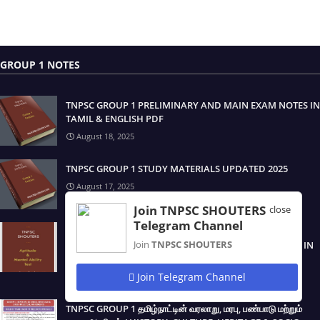
GROUP 1 NOTES
TNPSC GROUP 1 PRELIMINARY AND MAIN EXAM NOTES IN
TAMIL & ENGLISH PDF
August 18, 2025
TNPSC GROUP 1 STUDY MATERIALS UPDATED 2025
August 17, 2025
Join TNPSC SHOUTERS
close
Telegram Channel
TNPSC GROUP 1 திறனறிவும் மனக்கணக்கு நுண்ணறிவு /
Join
TNPSC SHOUTERS
APTITUDE & MENTAL ABILITY TEST STUDY MATERIALS IN
TAMIL & ENGLISH PDF
Join Telegram Channel
August 17, 2025
TNPSC GROUP 1 தமிழ்நாட்டின் வரலாறு, மரபு, பண்பாடு மற்றும்