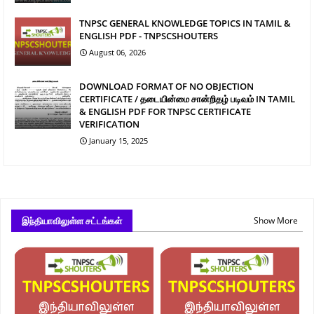
TNPSC GENERAL KNOWLEDGE TOPICS IN TAMIL &
ENGLISH PDF - TNPSCSHOUTERS
August 06, 2026
DOWNLOAD FORMAT OF NO OBJECTION
CERTIFICATE / தடையின்மை சான்றிதழ் படிவம் IN TAMIL
& ENGLISH PDF FOR TNPSC CERTIFICATE
VERIFICATION
January 15, 2025
இந்தியாவிலுள்ள சட்டங்கள்
Show More