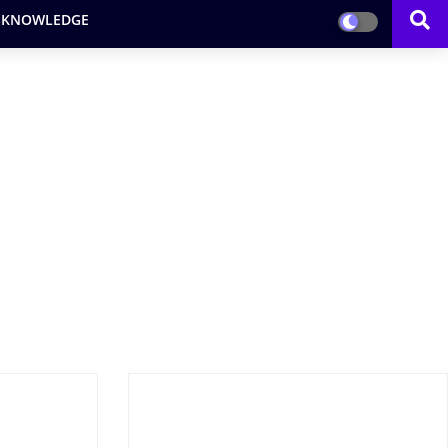
 KNOWLEDGE