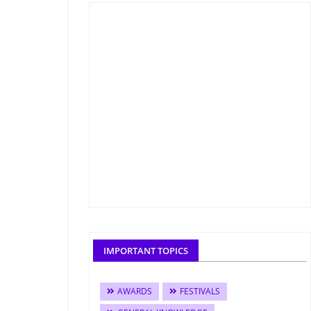
IMPORTANT TOPICS
AWARDS
FESTIVALS