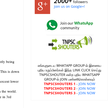
2000+
followers
Join us on Google+!
ntly being
எங்களுடைய WHATAPP GROUP-ல் இணைய
புதிய உறுப்பினர்கள் இந்த LINK CLICK செய்து
 This is down
TNPSCSHOUTER என்ற புதிய WHATSAPP
GROUP-ல் JOIN பண்ணிகொள்ளவும்
percent lower
TNPSCSHOUTERS 1
-
JOIN NOW
TNPSCSHOUTERS 2
-
JOIN NOW
n the world.
TNPSCSHOUTERS 3
-
JOIN NOW
e in 3rd