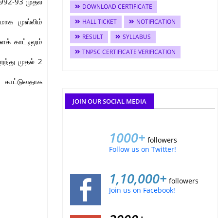
992-93 முதல்
DOWNLOAD CERTIFICATE
மாக முஸ்லிம்
HALL TICKET
NOTIFICATION
RESULT
SYLLABUS
் காட்டிலும்
TNPSC CERTIFICATE VERIFICATION
ைந்து முதல் 2
ை காட்டுவதாக
JOIN OUR SOCIAL MEDIA
1000+
followers
Follow us on Twitter!
1,10,000+
followers
Join us on Facebook!