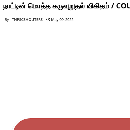
நாட்டின் மொத்த கருவுறுதல் விகிதம் /
TNPSCSHOUTERS
May 09, 2022