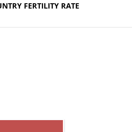
 COUNTRY FERTILITY RATE