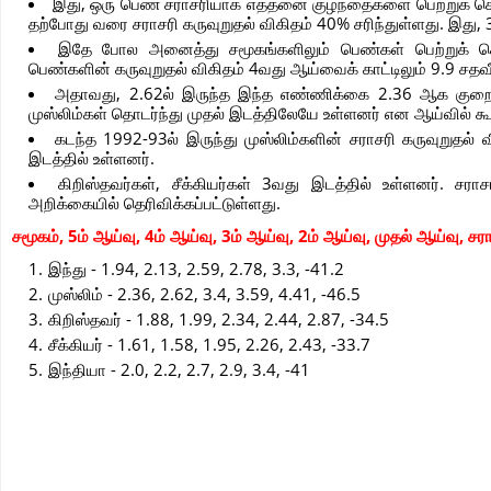
இது, ஒரு பெண் சராசரியாக எத்தனை குழந்தைகளை பெற்றுக் கொ
தற்போது வரை சராசரி கருவுறுதல் விகிதம் 40% சரிந்துள்ளது. இது, 
இதே போல அனைத்து சமூகங்களிலும் பெண்கள் பெற்றுக் கொள
பெண்களின் கருவுறுதல் விகிதம் 4வது ஆய்வைக் காட்டிலும் 9.9 சதவீ
அதாவது, 2.62ல் இருந்த இந்த எண்ணிக்கை 2.36 ஆக குறைந்து
முஸ்லிம்கள் தொடர்ந்து முதல் இடத்திலேயே உள்ளனர் என ஆய்வில் கூ
கடந்த 1992-93ல் இருந்து முஸ்லிம்களின் சராசரி கருவுறுதல் 
இடத்தில் உள்ளனர்.
கிறிஸ்தவர்கள், சீக்கியர்கள் 3வது இடத்தில் உள்ளனர். ச
அறிக்கையில் தெரிவிக்கப்பட்டுள்ளது.
சமூகம், 5ம் ஆய்வு, 4ம் ஆய்வு, 3ம் ஆய்வு, 2ம் ஆய்வு, முதல் ஆய்வு, சர
இந்து - 1.94, 2.13, 2.59, 2.78, 3.3, -41.2
முஸ்லிம் - 2.36, 2.62, 3.4, 3.59, 4.41, -46.5
கிறிஸ்தவர் - 1.88, 1.99, 2.34, 2.44, 2.87, -34.5
சீக்கியர் - 1.61, 1.58, 1.95, 2.26, 2.43, -33.7
இந்தியா - 2.0, 2.2, 2.7, 2.9, 3.4, -41