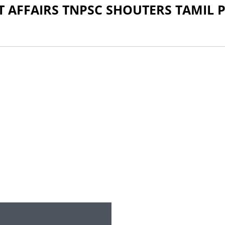
T AFFAIRS TNPSC SHOUTERS TAMIL 