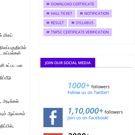
DOWNLOAD CERTIFICATE
HALL TICKET
NOTIFICATION
RESULT
SYLLABUS
TNPSC CERTIFICATE VERIFICATION
 மிகப்
ிலப்பகுதியில்
 கப்பல்கள்
JOIN OUR SOCIAL MEDIA
சி உட்பட பல
ப்பீடு
1000+
followers
Follow us on Twitter!
, அடிக்கல்
1,10,000+
followers
றியும் ஆய்வகம்
Join us on Facebook!
ிப்பில்,