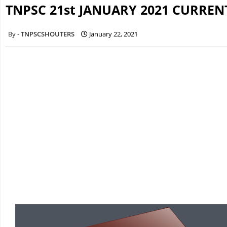
TNPSC 21st JANUARY 2021 CURREN
TNPSCSHOUTERS
January 22, 2021