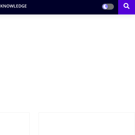
 KNOWLEDGE