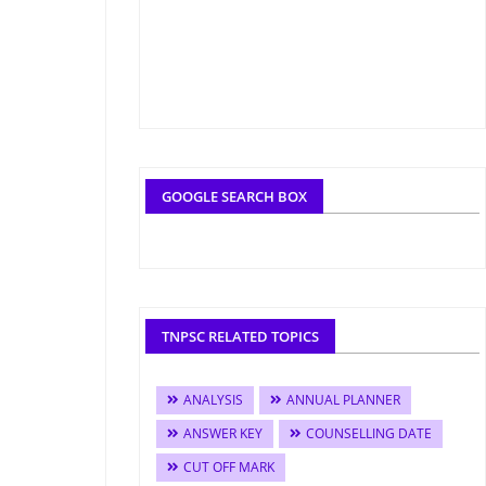
GOOGLE SEARCH BOX
TNPSC RELATED TOPICS
ANALYSIS
ANNUAL PLANNER
ANSWER KEY
COUNSELLING DATE
CUT OFF MARK