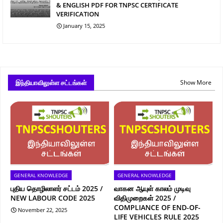
& ENGLISH PDF FOR TNPSC CERTIFICATE
VERIFICATION
January 15, 2025
இந்தியாவிலுள்ள சட்டங்கள்
Show More
GENERAL KNOWLEDGE
GENERAL KNOWLEDGE
புதிய தொழிலாளர் சட்டம் 2025 /
வாகன ஆயுள் காலம் முடிவு
NEW LABOUR CODE 2025
விதிமுறைகள் 2025 /
COMPLIANCE OF END-OF-
November 22, 2025
LIFE VEHICLES RULE 2025