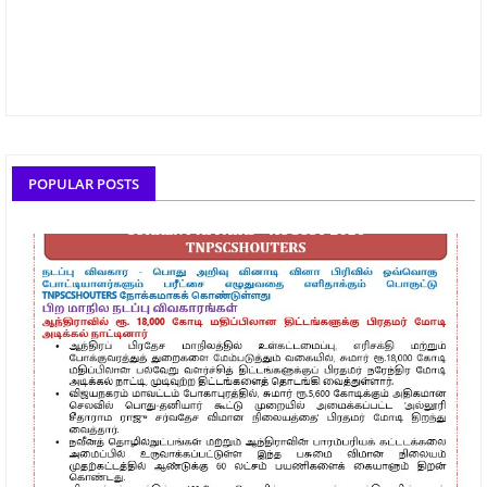
POPULAR POSTS