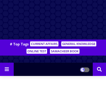
# Top Tags
CURRENT AFFAIRS
GENERAL KNOWLEDGE
ONLINE TEST
SAMACHEER BOOK