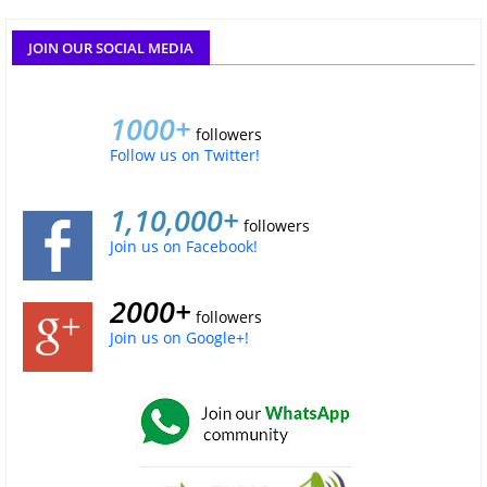
JOIN OUR SOCIAL MEDIA
1000+
followers
Follow us on Twitter!
1,10,000+
followers
Join us on Facebook!
2000+
followers
Join us on Google+!