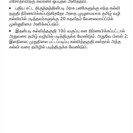
மசோதாவிற்கு கவர்னர் ஒப்புதல் அளித்தார்.
புதிய சட்ட திருத்தத்தின்படி அரசு பணிகளுக்கு எந்த கல்வி
தகுதி நிர்ணயிக்கப்படுகிறதோ அதை முழுமையாக தமிழ் வழி
கல்வியில் படித்தவர்களுக்கு 20 சதவீதம் வேலைவாய்ப்பில்
முன்னுரிமை அளிக்கப்படும்.
இதன்படி கல்வித்தகுதி 10ம் வகுப்பு என நிர்ணயிக்கப்பட்டால்
அதுவரை தமிழ் வழியில் படித்திருக்க வேண்டும். அதுவே பிளஸ் 2;
இளநிலை; முதுநிலை பட்டப்படிப்பு கல்வித்தகுதி என்றால் அந்த
கல்வி வரை தமிழில் படித்திருக்க வேண்டும்.