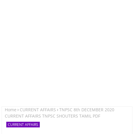
Home
CURRENT AFFAIRS
TNPSC 8th DECEMBER 2020
CURRENT AFFAIRS TNPSC SHOUTERS TAMIL PDF
CURRENT AFFAIRS