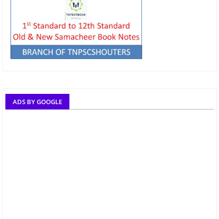
ADS BY GOOGLE