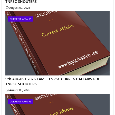
TNPSC SHOUTERS
August 09, 2026
CURRENT AFFAIRS
9th AUGUST 2026 TAMIL TNPSC CURRENT AFFAIRS PDF
TNPSC SHOUTERS
August 09, 2026
CURRENT AFFAIRS