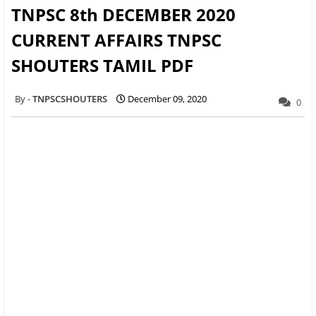
TNPSC 8th DECEMBER 2020
CURRENT AFFAIRS TNPSC
SHOUTERS TAMIL PDF
TNPSCSHOUTERS
December 09, 2020
0