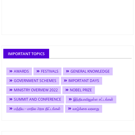
IMPORTANT TOPICS
AWARDS
FESTIVALS
GENERAL KNOWLEDGE
GOVERNMENT SCHEMES
IMPORTANT DAYS
MINISTRY OVERVIEW 2022
NOBEL PRIZE
SUMMIT AND CONFERENCE
இந்தியாவிலுள்ள சட்டங்கள்
மத்திய - மாநில அரசு திட்டங்கள்
வாழ்க்கை வரலாறு