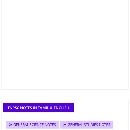
TNPSC NOTES IN TAMIL & ENGLISH
GENERAL SCIENCE NOTES
GENERAL STUDIES NOTES