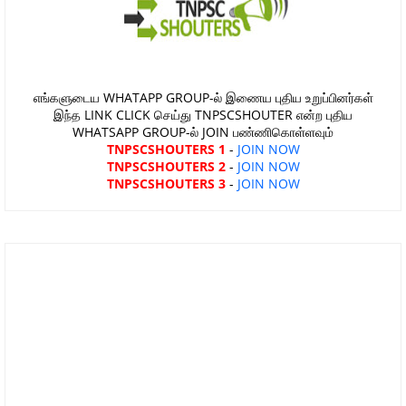
எங்களுடைய WHATAPP GROUP-ல் இணைய புதிய உறுப்பினர்கள்
இந்த LINK CLICK செய்து TNPSCSHOUTER என்ற புதிய
WHATSAPP GROUP-ல் JOIN பண்ணிகொள்ளவும்
TNPSCSHOUTERS 1
-
JOIN NOW
TNPSCSHOUTERS 2
-
JOIN NOW
TNPSCSHOUTERS 3
-
JOIN NOW