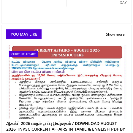
DAY
YOU MAY LIKE
Show more
CURRENT AFFAIRS
ஆகஸ்ட் 2026 மாதம் நடப்பு நிகழ்வுகள் / DOWNLOAD AUGUST
2026 TNPSC CURRENT AFFAIRS IN TAMIL & ENGLISH PDF BY