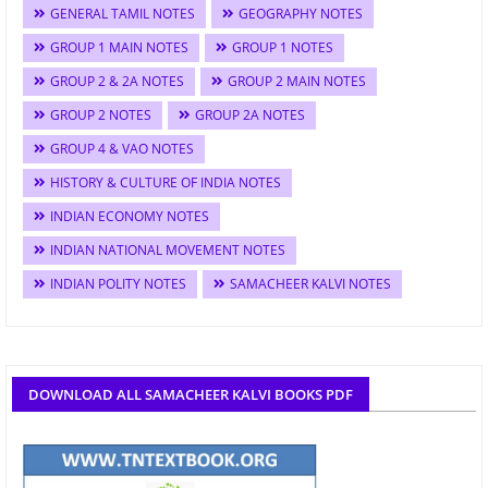
GENERAL TAMIL NOTES
GEOGRAPHY NOTES
GROUP 1 MAIN NOTES
GROUP 1 NOTES
GROUP 2 & 2A NOTES
GROUP 2 MAIN NOTES
GROUP 2 NOTES
GROUP 2A NOTES
GROUP 4 & VAO NOTES
HISTORY & CULTURE OF INDIA NOTES
INDIAN ECONOMY NOTES
INDIAN NATIONAL MOVEMENT NOTES
INDIAN POLITY NOTES
SAMACHEER KALVI NOTES
DOWNLOAD ALL SAMACHEER KALVI BOOKS PDF