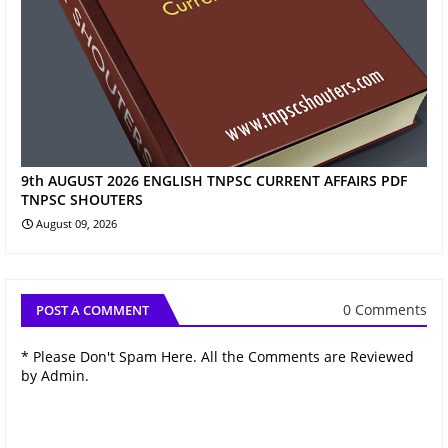
9th AUGUST 2026 ENGLISH TNPSC CURRENT AFFAIRS PDF
TNPSC SHOUTERS
August 09, 2026
0 Comments
POST A COMMENT
* Please Don't Spam Here. All the Comments are Reviewed
by Admin.