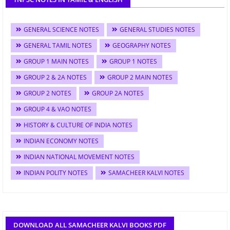
GENERAL SCIENCE NOTES
GENERAL STUDIES NOTES
GENERAL TAMIL NOTES
GEOGRAPHY NOTES
GROUP 1 MAIN NOTES
GROUP 1 NOTES
GROUP 2 & 2A NOTES
GROUP 2 MAIN NOTES
GROUP 2 NOTES
GROUP 2A NOTES
GROUP 4 & VAO NOTES
HISTORY & CULTURE OF INDIA NOTES
INDIAN ECONOMY NOTES
INDIAN NATIONAL MOVEMENT NOTES
INDIAN POLITY NOTES
SAMACHEER KALVI NOTES
DOWNLOAD ALL SAMACHEER KALVI BOOKS PDF