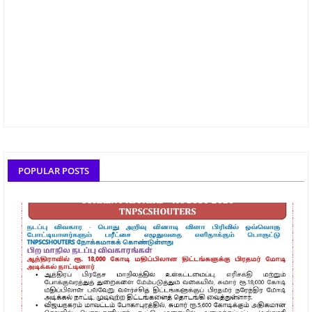
POPULAR POSTS