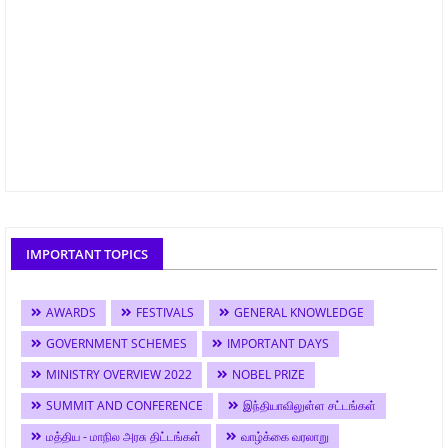
IMPORTANT TOPICS
AWARDS
FESTIVALS
GENERAL KNOWLEDGE
GOVERNMENT SCHEMES
IMPORTANT DAYS
MINISTRY OVERVIEW 2022
NOBEL PRIZE
SUMMIT AND CONFERENCE
இந்தியாவிலுள்ள சட்டங்கள்
மத்திய - மாநில அரசு திட்டங்கள்
வாழ்க்கை வரலாறு