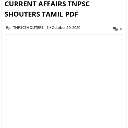
CURRENT AFFAIRS TNPSC
SHOUTERS TAMIL PDF
TNPSCSHOUTERS
October 10, 2020
0