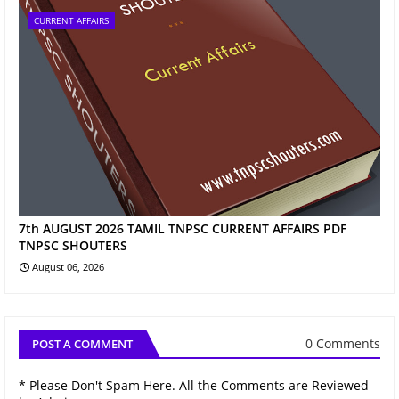
CURRENT AFFAIRS
7th AUGUST 2026 TAMIL TNPSC CURRENT AFFAIRS PDF
TNPSC SHOUTERS
August 06, 2026
0 Comments
POST A COMMENT
* Please Don't Spam Here. All the Comments are Reviewed