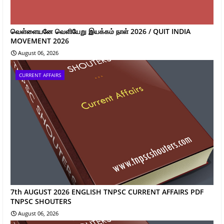
வெள்ளையனே வெளியேறு இயக்கம் நாள் 2026 / QUIT INDIA
MOVEMENT 2026
August 06, 2026
CURRENT AFFAIRS
7th AUGUST 2026 ENGLISH TNPSC CURRENT AFFAIRS PDF
TNPSC SHOUTERS
August 06, 2026