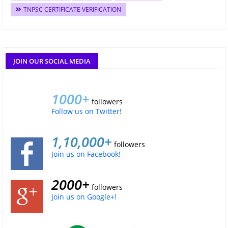
TNPSC CERTIFICATE VERIFICATION
JOIN OUR SOCIAL MEDIA
1000+
followers
Follow us on Twitter!
1,10,000+
followers
Join us on Facebook!
2000+
followers
Join us on Google+!