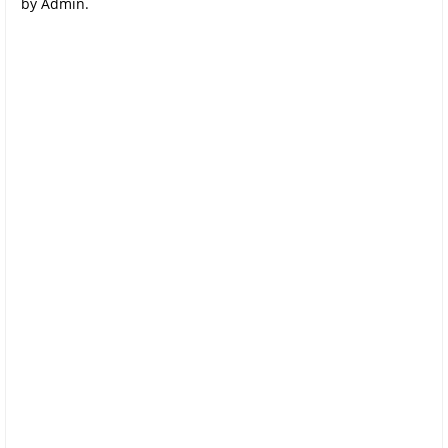
by Admin.