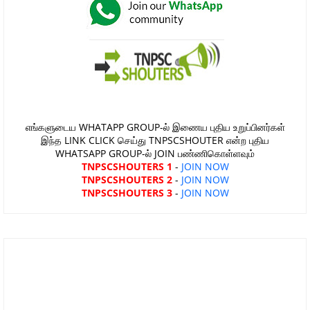
எங்களுடைய WHATAPP GROUP-ல் இணைய புதிய உறுப்பினர்கள்
இந்த LINK CLICK செய்து TNPSCSHOUTER என்ற புதிய
WHATSAPP GROUP-ல் JOIN பண்ணிகொள்ளவும்
TNPSCSHOUTERS 1
-
JOIN NOW
TNPSCSHOUTERS 2
-
JOIN NOW
TNPSCSHOUTERS 3
-
JOIN NOW