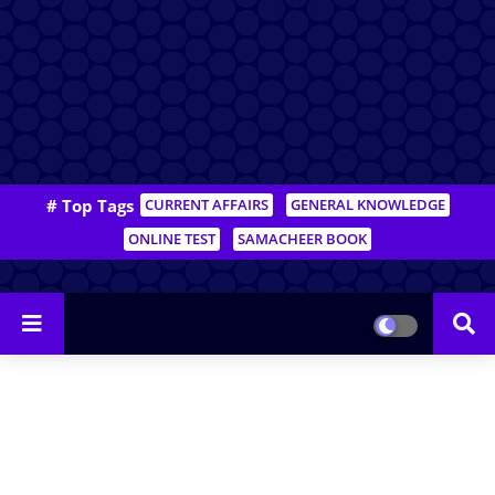
# Top Tags
CURRENT AFFAIRS
GENERAL KNOWLEDGE
ONLINE TEST
SAMACHEER BOOK