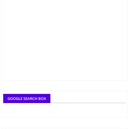
GOOGLE SEARCH BOX