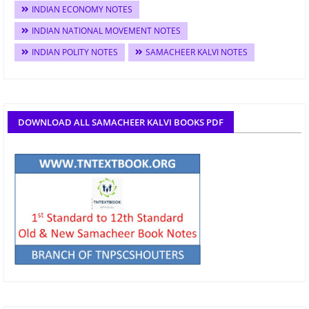
INDIAN ECONOMY NOTES
INDIAN NATIONAL MOVEMENT NOTES
INDIAN POLITY NOTES
SAMACHEER KALVI NOTES
DOWNLOAD ALL SAMACHEER KALVI BOOKS PDF