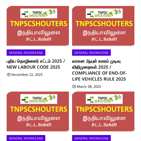
GENERAL KNOWLEDGE
GENERAL KNOWLEDGE
புதிய தொழிலாளர் சட்டம் 2025 /
வாகன ஆயுள் காலம் முடிவு
NEW LABOUR CODE 2025
விதிமுறைகள் 2025 /
COMPLIANCE OF END-OF-
November 22, 2025
LIFE VEHICLES RULE 2025
March 08, 2025
GENERAL KNOWLEDGE
GENERAL KNOWLEDGE