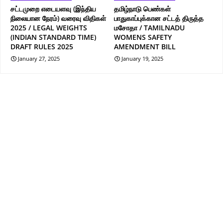
சட்டமுறை எடையளவு (இந்திய
தமிழ்நாடு பெண்கள்
நிலையான நேரம்) வரைவு விதிகள்
பாதுகாப்புக்கான சட்டத் திருத்த
2025 / LEGAL WEIGHTS
மசோதா / TAMILNADU
(INDIAN STANDARD TIME)
WOMENS SAFETY
DRAFT RULES 2025
AMENDMENT BILL
January 27, 2025
January 19, 2025