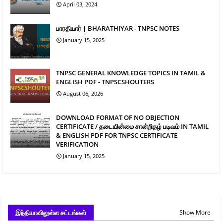
April 03, 2024
பாரதியார் | BHARATHIYAR - TNPSC NOTES
January 15, 2025
TNPSC GENERAL KNOWLEDGE TOPICS IN TAMIL &
ENGLISH PDF - TNPSCSHOUTERS
August 06, 2026
DOWNLOAD FORMAT OF NO OBJECTION
CERTIFICATE / தடையின்மை சான்றிதழ் படிவம் IN TAMIL
& ENGLISH PDF FOR TNPSC CERTIFICATE
VERIFICATION
January 15, 2025
இந்தியாவிலுள்ள சட்டங்கள்
Show More