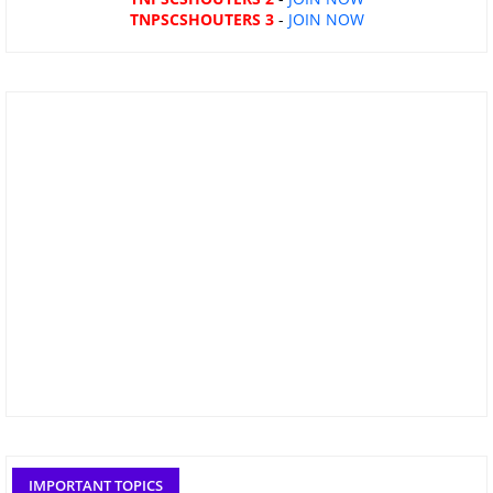
TNPSCSHOUTERS 3
-
JOIN NOW
IMPORTANT TOPICS