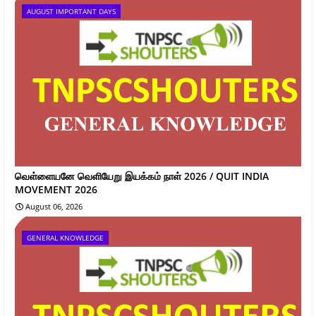
AUGUST IMPORTANT DAYS
வெள்ளையனே வெளியேறு இயக்கம் நாள் 2026 / QUIT INDIA
MOVEMENT 2026
August 06, 2026
GENERAL KNOWLEDGE