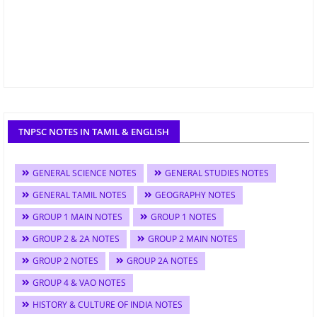
TNPSC NOTES IN TAMIL & ENGLISH
GENERAL SCIENCE NOTES
GENERAL STUDIES NOTES
GENERAL TAMIL NOTES
GEOGRAPHY NOTES
GROUP 1 MAIN NOTES
GROUP 1 NOTES
GROUP 2 & 2A NOTES
GROUP 2 MAIN NOTES
GROUP 2 NOTES
GROUP 2A NOTES
GROUP 4 & VAO NOTES
HISTORY & CULTURE OF INDIA NOTES