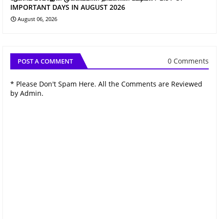
IMPORTANT DAYS IN AUGUST 2026
August 06, 2026
0 Comments
POST A COMMENT
* Please Don't Spam Here. All the Comments are Reviewed
by Admin.