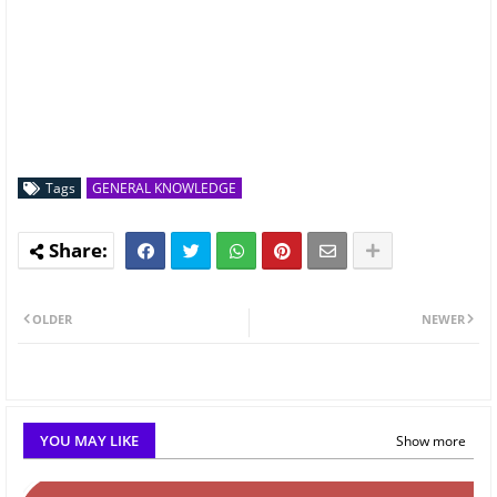
Tags
GENERAL KNOWLEDGE
OLDER
NEWER
YOU MAY LIKE
Show more