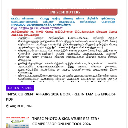
CURRENT AFFAIRS
TNPSC CURRENT AFFAIRS 2026 BOOK FREE IN TAMIL & ENGLISH
PDF
August 01, 2026
TNPSC PHOTO & SIGNATURE RESIZER /
COMPRESSOR ONLINE TOOL 2024