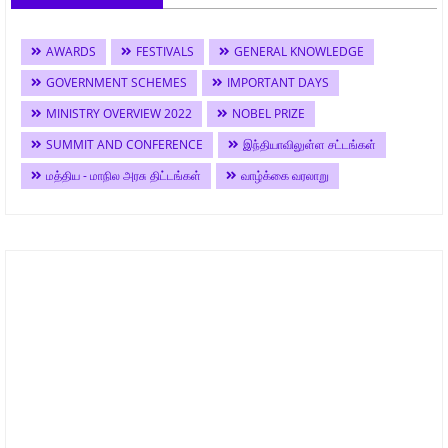
AWARDS
FESTIVALS
GENERAL KNOWLEDGE
GOVERNMENT SCHEMES
IMPORTANT DAYS
MINISTRY OVERVIEW 2022
NOBEL PRIZE
SUMMIT AND CONFERENCE
இந்தியாவிலுள்ள சட்டங்கள்
மத்திய - மாநில அரசு திட்டங்கள்
வாழ்க்கை வரலாறு