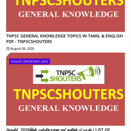
TNPSC GENERAL KNOWLEDGE TOPICS IN TAMIL & ENGLISH
PDF - TNPSCSHOUTERS
August 06, 2026
AUGUST IMPORTANT DAYS
ஆகஸ்ட் 2026இன் முக்கியமான நாட்களின் பட்டியல் / LIST OF