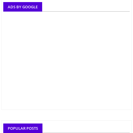
ADS BY GOOGLE
POPULAR POSTS