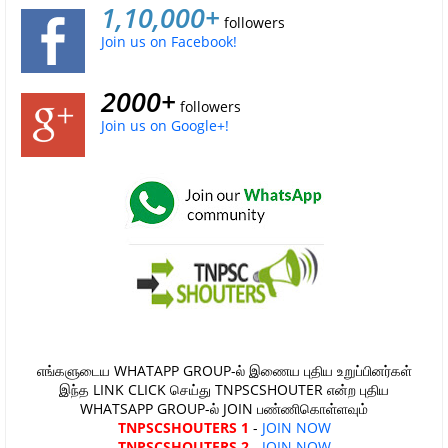
1,10,000+
followers
Join us on Facebook!
2000+
followers
Join us on Google+!
எங்களுடைய WHATAPP GROUP-ல் இணைய புதிய உறுப்பினர்கள்
இந்த LINK CLICK செய்து TNPSCSHOUTER என்ற புதிய
WHATSAPP GROUP-ல் JOIN பண்ணிகொள்ளவும்
TNPSCSHOUTERS 1
-
JOIN NOW
TNPSCSHOUTERS 2
-
JOIN NOW