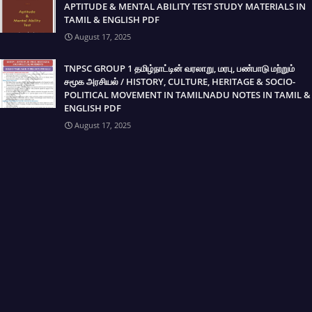
APTITUDE & MENTAL ABILITY TEST STUDY MATERIALS IN
TAMIL & ENGLISH PDF
August 17, 2025
TNPSC GROUP 1 தமிழ்நாட்டின் வரலாறு, மரபு, பண்பாடு மற்றும்
சமூக அரசியல் / HISTORY, CULTURE, HERITAGE & SOCIO-
POLITICAL MOVEMENT IN TAMILNADU NOTES IN TAMIL &
ENGLISH PDF
August 17, 2025