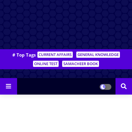
# Top Tags
CURRENT AFFAIRS
GENERAL KNOWLEDGE
ONLINE TEST
SAMACHEER BOOK