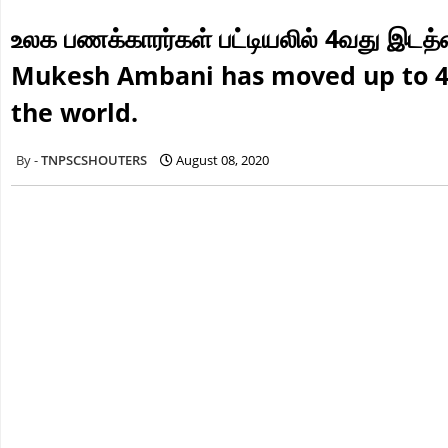
உலக பணக்காரர்கள் பட்டியலில் 4வது இடத
Mukesh Ambani has moved up to 4th 
the world.
TNPSCSHOUTERS
August 08, 2020