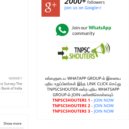
2000+
followers
Join us on Google+!
எங்களுடைய WHATAPP GROUP-ல் இணைய
NEWER
புதிய உறுப்பினர்கள் இந்த LINK CLICK செய்து
ence Survey-The
 Bank of India
TNPSCSHOUTER என்ற புதிய WHATSAPP
GROUP-ல் JOIN பண்ணிகொள்ளவும்
TNPSCSHOUTERS 1
-
JOIN NOW
TNPSCSHOUTERS 2
-
JOIN NOW
TNPSCSHOUTERS 3
-
JOIN NOW
Show more