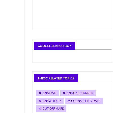
GOOGLE SEARCH BOX
TNPSC RELATED TOPICS
ANALYSIS
ANNUAL PLANNER
ANSWER KEY
COUNSELLING DATE
CUT OFF MARK