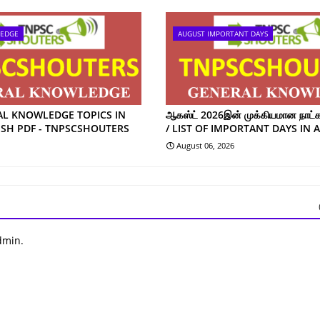
LEDGE
AUGUST IMPORTANT DAYS
AL KNOWLEDGE TOPICS IN
ஆகஸ்ட் 2026இன் முக்கியமான நாட்கள
ISH PDF - TNPSCSHOUTERS
/ LIST OF IMPORTANT DAYS IN 
August 06, 2026
dmin.