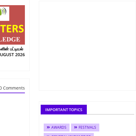
ின் பட்டியல்
AUGUST 2026
0 Comments
IMPORTANT TOPICS
AWARDS
FESTIVALS