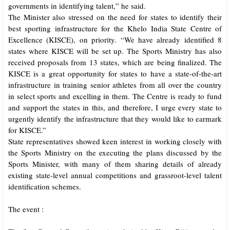
governments in identifying talent,” he said.
The Minister also stressed on the need for states to identify their
best sporting infrastructure for the Khelo India State Centre of
Excellence (KISCE), on priority. “We have already identified 8
states where KISCE will be set up. The Sports Ministry has also
received proposals from 13 states, which are being finalized. The
KISCE is a great opportunity for states to have a state-of-the-art
infrastructure in training senior athletes from all over the country
in select sports and excelling in them. The Centre is ready to fund
and support the states in this, and therefore, I urge every state to
urgently identify the infrastructure that they would like to earmark
for KISCE.”
State representatives showed keen interest in working closely with
the Sports Ministry on the executing the plans discussed by the
Sports Minister, with many of them sharing details of already
existing state-level annual competitions and grassroot-level talent
identification schemes.
The event :