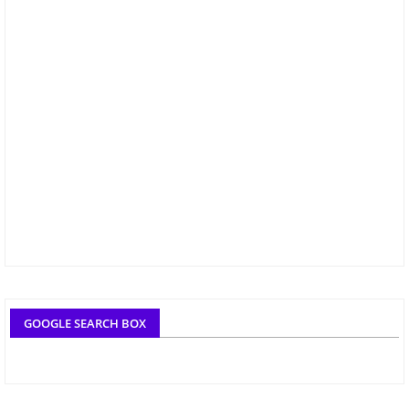
GOOGLE SEARCH BOX