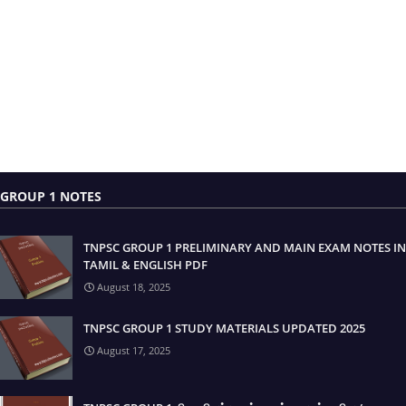
GROUP 1 NOTES
TNPSC GROUP 1 PRELIMINARY AND MAIN EXAM NOTES IN
TAMIL & ENGLISH PDF
August 18, 2025
TNPSC GROUP 1 STUDY MATERIALS UPDATED 2025
August 17, 2025