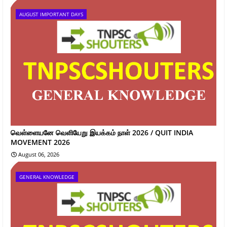
AUGUST IMPORTANT DAYS
வெள்ளையனே வெளியேறு இயக்கம் நாள் 2026 / QUIT INDIA
MOVEMENT 2026
August 06, 2026
GENERAL KNOWLEDGE