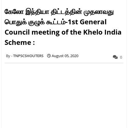
கேலோ இந்தியா திட்டத்தின் முதலாவது
பொதுக் குழுக் கூட்டம்-1st General
Council meeting of the Khelo India
Scheme :
TNPSCSHOUTERS
August 05, 2020
0