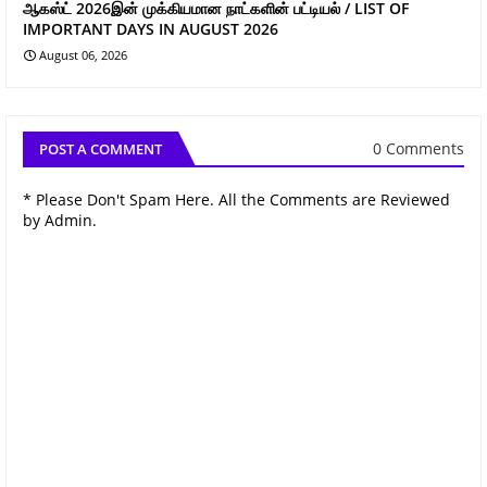
ஆகஸ்ட் 2026இன் முக்கியமான நாட்களின் பட்டியல் / LIST OF
IMPORTANT DAYS IN AUGUST 2026
August 06, 2026
0 Comments
POST A COMMENT
* Please Don't Spam Here. All the Comments are Reviewed
by Admin.