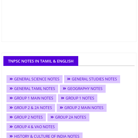
TNPSC NOTES IN TAMIL & ENGLISH
GENERAL SCIENCE NOTES
GENERAL STUDIES NOTES
GENERAL TAMIL NOTES
GEOGRAPHY NOTES
GROUP 1 MAIN NOTES
GROUP 1 NOTES
GROUP 2 & 2A NOTES
GROUP 2 MAIN NOTES
GROUP 2 NOTES
GROUP 2A NOTES
GROUP 4 & VAO NOTES
HISTORY & CULTURE OF INDIA NOTES