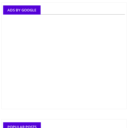
ADS BY GOOGLE
POPULAR POSTS