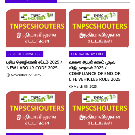
GENERAL KNOWLEDGE
GENERAL KNOWLEDGE
புதிய தொழிலாளர் சட்டம் 2025 /
வாகன ஆயுள் காலம் முடிவு
NEW LABOUR CODE 2025
விதிமுறைகள் 2025 /
COMPLIANCE OF END-OF-
November 22, 2025
LIFE VEHICLES RULE 2025
March 08, 2025