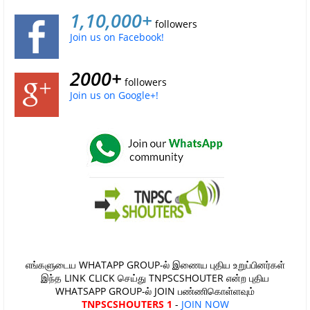
1,10,000+
followers
Join us on Facebook!
2000+
followers
Join us on Google+!
எங்களுடைய WHATAPP GROUP-ல் இணைய புதிய உறுப்பினர்கள்
இந்த LINK CLICK செய்து TNPSCSHOUTER என்ற புதிய
WHATSAPP GROUP-ல் JOIN பண்ணிகொள்ளவும்
TNPSCSHOUTERS 1
-
JOIN NOW