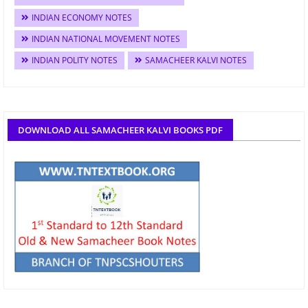
INDIAN ECONOMY NOTES
INDIAN NATIONAL MOVEMENT NOTES
INDIAN POLITY NOTES
SAMACHEER KALVI NOTES
DOWNLOAD ALL SAMACHEER KALVI BOOKS PDF