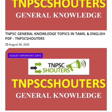
TNPSC GENERAL KNOWLEDGE TOPICS IN TAMIL & ENGLISH
PDF - TNPSCSHOUTERS
August 06, 2026
AUGUST IMPORTANT DAYS