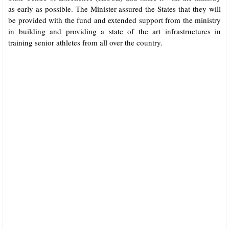
as early as possible. The Minister assured the States that they will
be provided with the fund and extended support from the ministry
in building and providing a state of the art infrastructures in
training senior athletes from all over the country.