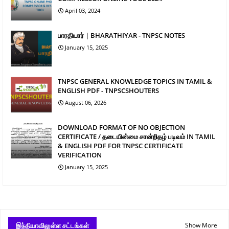
April 03, 2024
பாரதியார் | BHARATHIYAR - TNPSC NOTES
January 15, 2025
TNPSC GENERAL KNOWLEDGE TOPICS IN TAMIL &
ENGLISH PDF - TNPSCSHOUTERS
August 06, 2026
DOWNLOAD FORMAT OF NO OBJECTION
CERTIFICATE / தடையின்மை சான்றிதழ் படிவம் IN TAMIL
& ENGLISH PDF FOR TNPSC CERTIFICATE
VERIFICATION
January 15, 2025
இந்தியாவிலுள்ள சட்டங்கள்
Show More