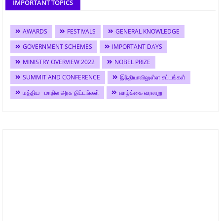
IMPORTANT TOPICS
AWARDS
FESTIVALS
GENERAL KNOWLEDGE
GOVERNMENT SCHEMES
IMPORTANT DAYS
MINISTRY OVERVIEW 2022
NOBEL PRIZE
SUMMIT AND CONFERENCE
இந்தியாவிலுள்ள சட்டங்கள்
மத்திய - மாநில அரசு திட்டங்கள்
வாழ்க்கை வரலாறு