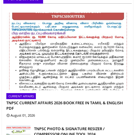
CURRENT AFFAIRS
TNPSC CURRENT AFFAIRS 2026 BOOK FREE IN TAMIL & ENGLISH
PDF
August 01, 2026
TNPSC PHOTO & SIGNATURE RESIZER /
COMPRESSOR ONLINE TOOL 2024