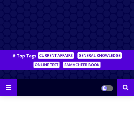
# Top Tags
CURRENT AFFAIRS
GENERAL KNOWLEDGE
ONLINE TEST
SAMACHEER BOOK