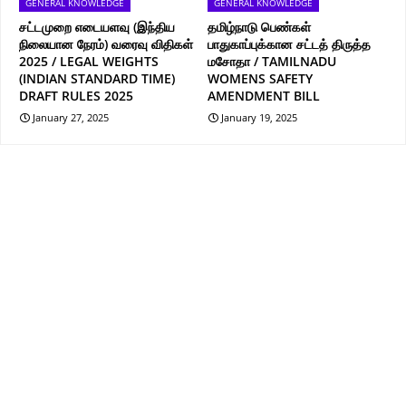
GENERAL KNOWLEDGE
GENERAL KNOWLEDGE
சட்டமுறை எடையளவு (இந்திய
தமிழ்நாடு பெண்கள்
நிலையான நேரம்) வரைவு விதிகள்
பாதுகாப்புக்கான சட்டத் திருத்த
2025 / LEGAL WEIGHTS
மசோதா / TAMILNADU
(INDIAN STANDARD TIME)
WOMENS SAFETY
DRAFT RULES 2025
AMENDMENT BILL
January 27, 2025
January 19, 2025