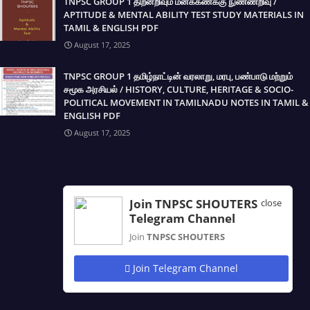
TNPSC GROUP 1 திறனறிவும் மனக்கணக்கு நுண்ணறிவு /
APTITUDE & MENTAL ABILITY TEST STUDY MATERIALS IN
TAMIL & ENGLISH PDF
August 17, 2025
TNPSC GROUP 1 தமிழ்நாட்டின் வரலாறு, மரபு, பண்பாடு மற்றும்
சமூக அரசியல் / HISTORY, CULTURE, HERITAGE & SOCIO-
POLITICAL MOVEMENT IN TAMILNADU NOTES IN TAMIL &
ENGLISH PDF
August 17, 2025
Join TNPSC SHOUTERS
close
Telegram Channel
Join
TNPSC SHOUTERS
Join Telegram Channel