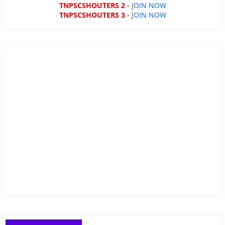
TNPSCSHOUTERS 2
-
JOIN NOW
TNPSCSHOUTERS 3
-
JOIN NOW