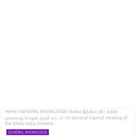
Home
GENERAL KNOWLEDGE
கேலோ இந்தியா திட்டத்தின்
முதலாவது பொதுக் குழுக் கூட்டம்-1st General Council meeting of
the Khelo India Scheme :
GENERAL KNOWLEDGE