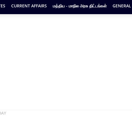
ES
CURRENT AFFAIRS
மத்திய - மாநில அரசு திட்டங்கள்
GENERAL
 DAY