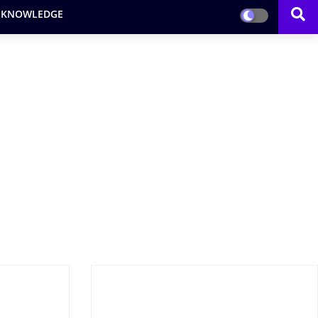
 KNOWLEDGE