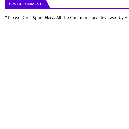
POST A COMMENT
* Please Don't Spam Here. All the Comments are Reviewed by A