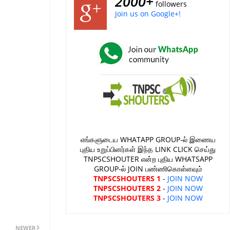
2000+
followers
Join us on Google+!
எங்களுடைய WHATAPP GROUP-ல் இணைய
புதிய உறுப்பினர்கள் இந்த LINK CLICK செய்து
TNPSCSHOUTER என்ற புதிய WHATSAPP
GROUP-ல் JOIN பண்ணிகொள்ளவும்
TNPSCSHOUTERS 1
-
JOIN NOW
TNPSCSHOUTERS 2
-
JOIN NOW
TNPSCSHOUTERS 3
-
JOIN NOW
NEWER