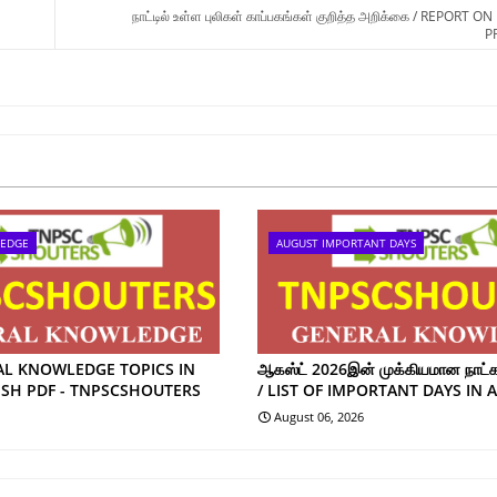
நாட்டில் உள்ள புலிகள் காப்பகங்கள் குறித்த அறிக்கை / REPORT O
P
LEDGE
AUGUST IMPORTANT DAYS
AL KNOWLEDGE TOPICS IN
ஆகஸ்ட் 2026இன் முக்கியமான நாட்கள
ISH PDF - TNPSCSHOUTERS
/ LIST OF IMPORTANT DAYS IN 
August 06, 2026