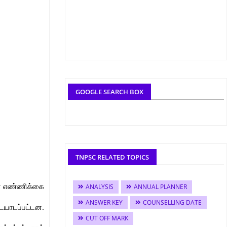
GOOGLE SEARCH BOX
TNPSC RELATED TOPICS
ின் எண்ணிக்கை
ANALYSIS
ANNUAL PLANNER
ANSWER KEY
COUNSELLING DATE
டையாடப்பட்டன.
CUT OFF MARK