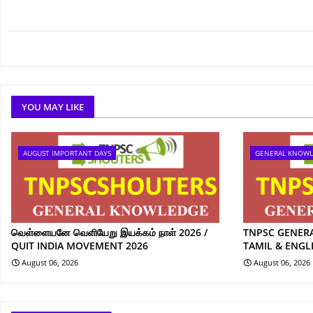
YOU MAY LIKE
AUGUST IMPORTANT DAYS
GENERAL KNOW
வெள்ளையனே வெளியேறு இயக்கம் நாள் 2026 /
TNPSC GENER
QUIT INDIA MOVEMENT 2026
TAMIL & ENGL
August 06, 2026
August 06, 2026