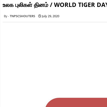
உலக புலிகள் தினம் / WORLD TIGER DA
TNPSCSHOUTERS
July 29, 2020