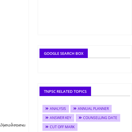
GOOGLE SEARCH BOX
TNPSC RELATED TOPICS
ANALYSIS
ANNUAL PLANNER
ANSWER KEY
COUNSELLING DATE
ய அமைச்சரவை
CUT OFF MARK