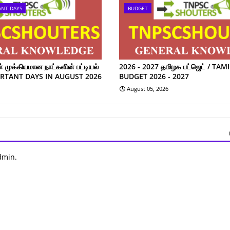
ANT DAYS
BUDGET
முக்கியமான நாட்களின் பட்டியல்
2026 - 2027 தமிழக பட்ஜெட் / TA
ORTANT DAYS IN AUGUST 2026
BUDGET 2026 - 2027
August 05, 2026
dmin.