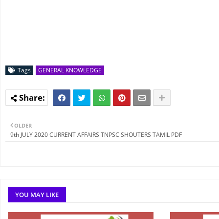
Tags
GENERAL KNOWLEDGE
OLDER
9th JULY 2020 CURRENT AFFAIRS TNPSC SHOUTERS TAMIL PDF
YOU MAY LIKE