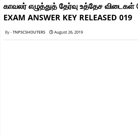
காவலர் எழுத்துத் தேர்வு உத்தேச விடை
EXAM ANSWER KEY RELEASED 019
TNPSCSHOUTERS
August 26, 2019