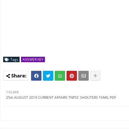
Tags
ANSWER KEY
OLDER
25th AUGUST 2019 CURRENT AFFAIRS TNPSC SHOUTERS TAMIL PDF