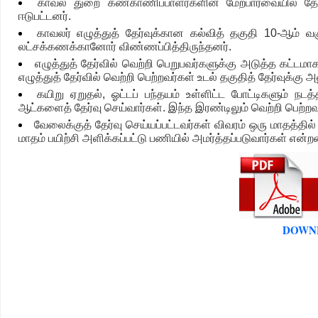
காவல் துறை கண்காணிப்பாளர்களின் மேற்பார்வையில் தேர
ஈடுபட்டனர்.
காவலர் எழுத்துத் தேர்வுக்கான கல்வித் தகுதி 10-ஆம் வகுப
லட்சக்கணக்கானோர் விண்ணப்பித்திருந்தனர்.
எழுத்துத் தேர்வில் வெற்றி பெறுபவர்களுக்கு அடுத்த கட்டமா
எழுத்துத் தேர்வில் வெற்றி பெற்றவர்கள் உடல் தகுதித் தேர்வுக்கு 
கயிறு ஏறுதல், ஓட்டப் பந்தயம் உள்ளிட்ட போட்டிகளும் நடத்
ஆட்களைத் தேர்வு செய்வார்கள். இந்த இரண்டிலும் வெற்றி பெ
வேலைக்குத் தேர்வு செய்யப்பட்டவர்கள் விவரம் ஒரு மாதத்தி
மாதம் பயிற்சி அளிக்கப்பட்டு பணியில் அமர்த்தப்படுவார்கள் என்ற
DOWN