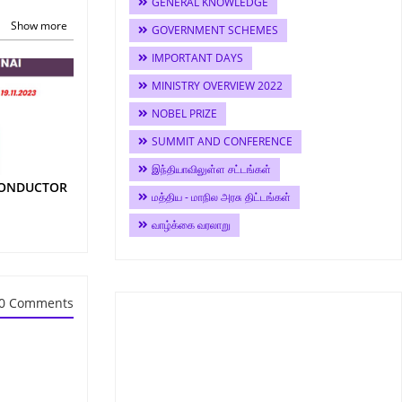
GENERAL KNOWLEDGE
Show more
GOVERNMENT SCHEMES
IMPORTANT DAYS
MINISTRY OVERVIEW 2022
NOBEL PRIZE
SUMMIT AND CONFERENCE
இந்தியாவிலுள்ள சட்டங்கள்
CONDUCTOR
மத்திய - மாநில அரசு திட்டங்கள்
வாழ்க்கை வரலாறு
0 Comments