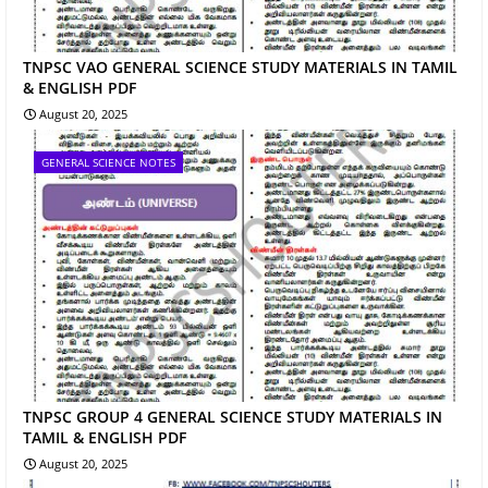
TNPSC VAO GENERAL SCIENCE STUDY MATERIALS IN TAMIL
& ENGLISH PDF
August 20, 2025
GENERAL SCIENCE NOTES
TNPSC GROUP 4 GENERAL SCIENCE STUDY MATERIALS IN
TAMIL & ENGLISH PDF
August 20, 2025