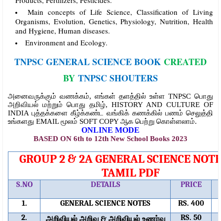
Main concepts of Life Science, Classification of Living
Organisms, Evolution, Genetics, Physiology, Nutrition, Health
and Hygiene, Human diseases.
Environment and Ecology.
TNPSC GENERAL SCIENCE BOOK
CREATED
BY
TNPSC SHOUTERS
அனைவருக்கும் வணக்கம், எங்கள் தளத்தில் உள்ள TNPSC பொது
அறிவியல் மற்றும் பொது தமிழ், HISTORY AND CULTURE OF
INDIA புத்தக்களை கீழ்க்கண்ட வங்கிக் கணக்கில் பணம் செலுத்தி
உங்களது EMAIL மூலம் SOFT COPY ஆக பெற்று கொள்ளலாம்.
ONLINE MODE
BASED ON 6th to 12th New School Books 2023
GROUP 2 & 2A GENERAL SCIENCE NOTE
TAMIL PDF
S.NO
DETAILS
PRICE
1.
GENERAL SCIENCE NOTES
RS. 400
2.
அறிவியல்
அறிவு
அறிவியல்
உணர்வு
RS. 50
&