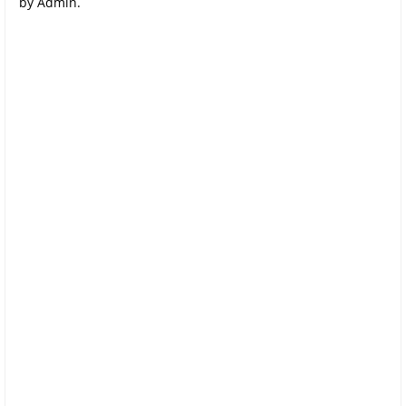
by Admin.