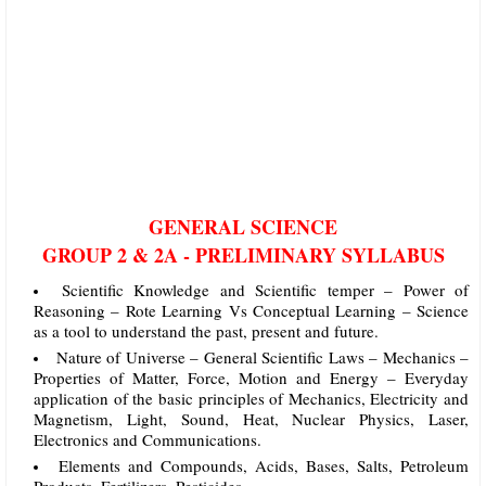
GENERAL SCIENCE
GROUP 2 & 2A - PRELIMINARY SYLLABUS
Scientific Knowledge and Scientific temper – Power of
Reasoning – Rote Learning Vs Conceptual Learning – Science
as a tool to understand the past, present and future.
Nature of Universe – General Scientific Laws – Mechanics –
Properties of Matter, Force, Motion and Energy – Everyday
application of the basic principles of Mechanics, Electricity and
Magnetism, Light, Sound, Heat, Nuclear Physics, Laser,
Electronics and Communications.
Elements and Compounds, Acids, Bases, Salts, Petroleum
Products, Fertilizers, Pesticides.