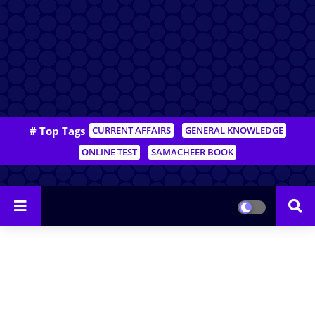
# Top Tags
CURRENT AFFAIRS
GENERAL KNOWLEDGE
ONLINE TEST
SAMACHEER BOOK