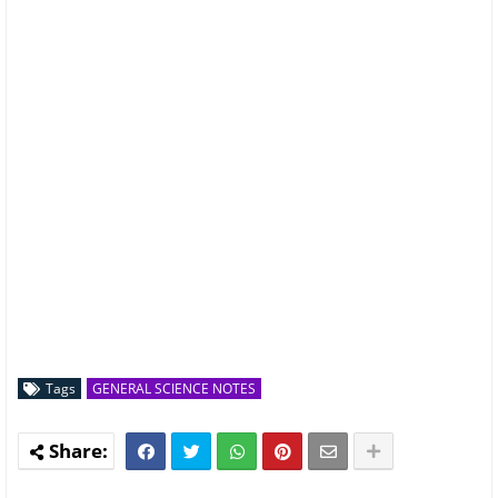
Tags
GENERAL SCIENCE NOTES