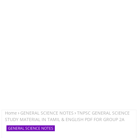
Home
GENERAL SCIENCE NOTES
TNPSC GENERAL SCIENCE
STUDY MATERIAL IN TAMIL & ENGLISH PDF FOR GROUP 2A
GENERAL SCIENCE NOTES