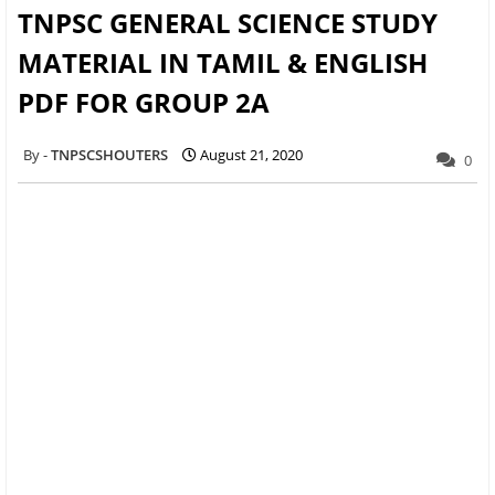
TNPSC GENERAL SCIENCE STUDY
MATERIAL IN TAMIL & ENGLISH
PDF FOR GROUP 2A
TNPSCSHOUTERS
August 21, 2020
0