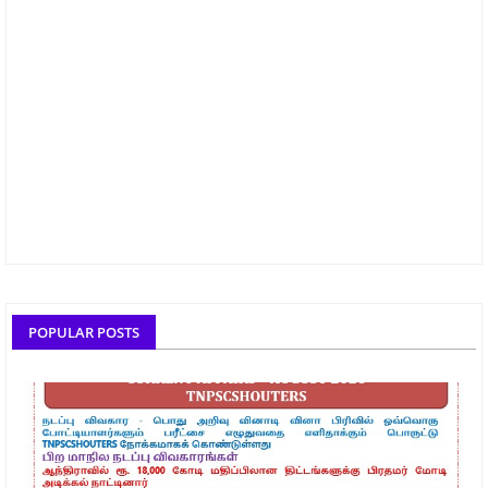
POPULAR POSTS