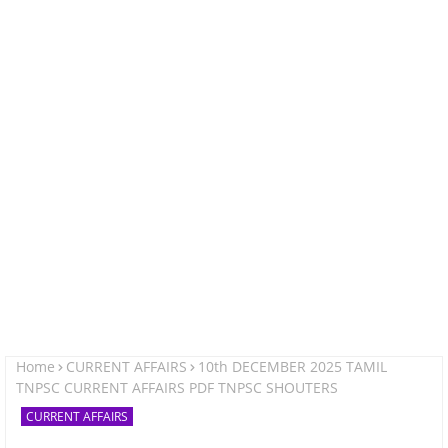
Home
CURRENT AFFAIRS
10th DECEMBER 2025 TAMIL
TNPSC CURRENT AFFAIRS PDF TNPSC SHOUTERS
CURRENT AFFAIRS