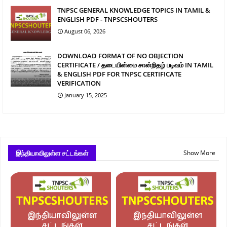
TNPSC GENERAL KNOWLEDGE TOPICS IN TAMIL &
ENGLISH PDF - TNPSCSHOUTERS
August 06, 2026
DOWNLOAD FORMAT OF NO OBJECTION
CERTIFICATE / தடையின்மை சான்றிதழ் படிவம் IN TAMIL
& ENGLISH PDF FOR TNPSC CERTIFICATE
VERIFICATION
January 15, 2025
இந்தியாவிலுள்ள சட்டங்கள்
Show More