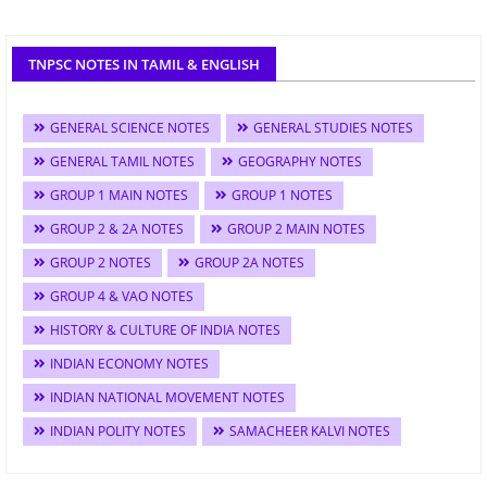
TNPSC NOTES IN TAMIL & ENGLISH
GENERAL SCIENCE NOTES
GENERAL STUDIES NOTES
GENERAL TAMIL NOTES
GEOGRAPHY NOTES
GROUP 1 MAIN NOTES
GROUP 1 NOTES
GROUP 2 & 2A NOTES
GROUP 2 MAIN NOTES
GROUP 2 NOTES
GROUP 2A NOTES
GROUP 4 & VAO NOTES
HISTORY & CULTURE OF INDIA NOTES
INDIAN ECONOMY NOTES
INDIAN NATIONAL MOVEMENT NOTES
INDIAN POLITY NOTES
SAMACHEER KALVI NOTES