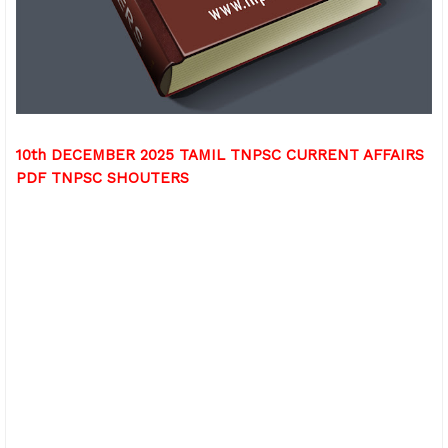
10th DECEMBER 2025 TAMIL TNPSC CURRENT AFFAIRS
PDF TNPSC SHOUTERS