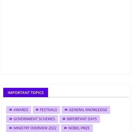
IMPORTANT TOPICS
AWARDS
FESTIVALS
GENERAL KNOWLEDGE
GOVERNMENT SCHEMES
IMPORTANT DAYS
MINISTRY OVERVIEW 2022
NOBEL PRIZE