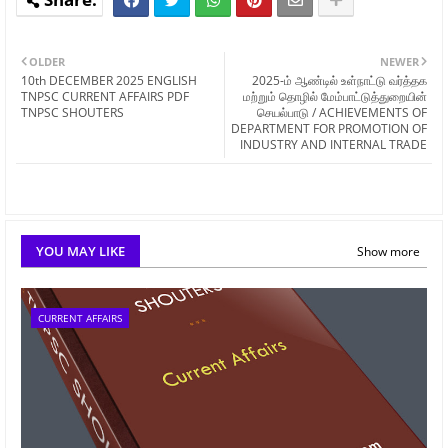
OLDER
NEWER
10th DECEMBER 2025 ENGLISH
2025-ம் ஆண்டில் உள்நாட்டு வர்த்தக
TNPSC CURRENT AFFAIRS PDF
மற்றும் தொழில் மேம்பாட்டுத்துறையின்
TNPSC SHOUTERS
செயல்பாடு / ACHIEVEMENTS OF
DEPARTMENT FOR PROMOTION OF
INDUSTRY AND INTERNAL TRADE
YOU MAY LIKE
Show more
CURRENT AFFAIRS