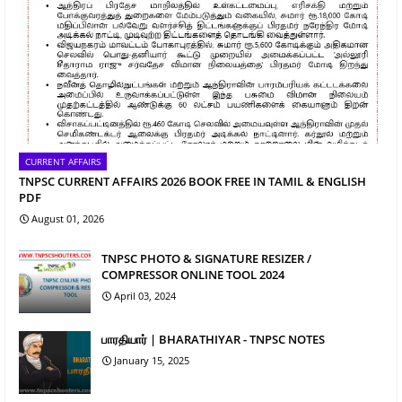
CURRENT AFFAIRS
TNPSC CURRENT AFFAIRS 2026 BOOK FREE IN TAMIL & ENGLISH
PDF
August 01, 2026
TNPSC PHOTO & SIGNATURE RESIZER /
COMPRESSOR ONLINE TOOL 2024
April 03, 2024
பாரதியார் | BHARATHIYAR - TNPSC NOTES
January 15, 2025