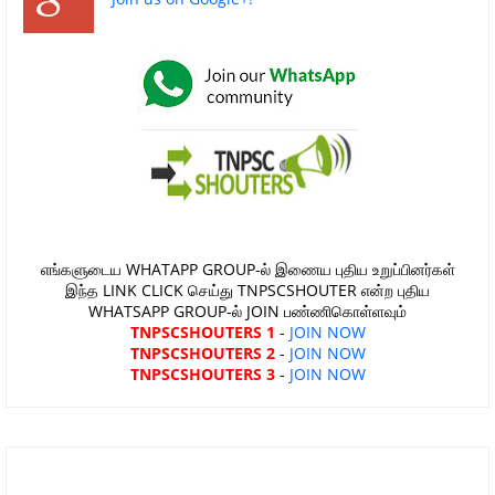
எங்களுடைய WHATAPP GROUP-ல் இணைய புதிய உறுப்பினர்கள்
இந்த LINK CLICK செய்து TNPSCSHOUTER என்ற புதிய
WHATSAPP GROUP-ல் JOIN பண்ணிகொள்ளவும்
TNPSCSHOUTERS 1
-
JOIN NOW
TNPSCSHOUTERS 2
-
JOIN NOW
TNPSCSHOUTERS 3
-
JOIN NOW