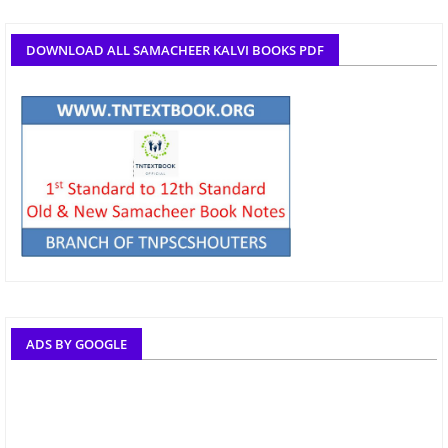
DOWNLOAD ALL SAMACHEER KALVI BOOKS PDF
ADS BY GOOGLE