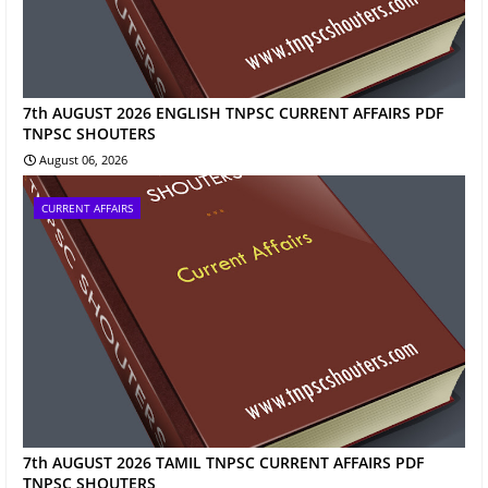
7th AUGUST 2026 ENGLISH TNPSC CURRENT AFFAIRS PDF
TNPSC SHOUTERS
August 06, 2026
CURRENT AFFAIRS
7th AUGUST 2026 TAMIL TNPSC CURRENT AFFAIRS PDF
TNPSC SHOUTERS