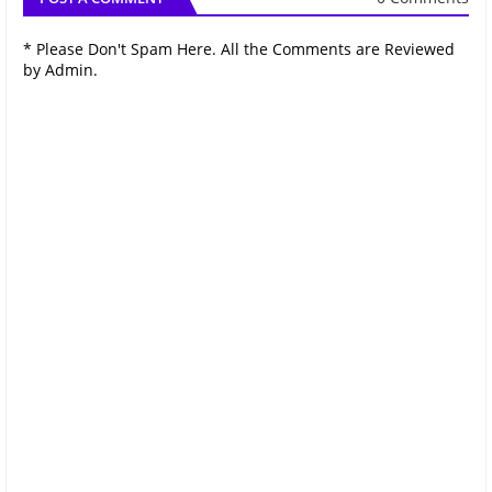
* Please Don't Spam Here. All the Comments are Reviewed
by Admin.