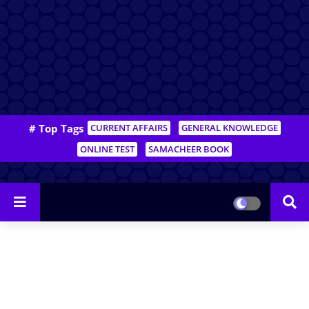
# Top Tags
CURRENT AFFAIRS
GENERAL KNOWLEDGE
ONLINE TEST
SAMACHEER BOOK