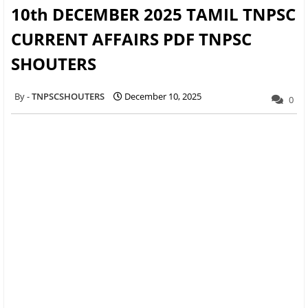
10th DECEMBER 2025 TAMIL TNPSC
CURRENT AFFAIRS PDF TNPSC
SHOUTERS
TNPSCSHOUTERS
December 10, 2025
0