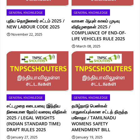
GENERAL KNOWLEDGE
GENERAL KNOWLEDGE
புதிய தொழிலாளர் சட்டம் 2025 /
வாகன ஆயுள் காலம் முடிவு
NEW LABOUR CODE 2025
விதிமுறைகள் 2025 /
COMPLIANCE OF END-OF-
November 22, 2025
LIFE VEHICLES RULE 2025
March 08, 2025
GENERAL KNOWLEDGE
GENERAL KNOWLEDGE
சட்டமுறை எடையளவு (இந்திய
தமிழ்நாடு பெண்கள்
நிலையான நேரம்) வரைவு விதிகள்
பாதுகாப்புக்கான சட்டத் திருத்த
2025 / LEGAL WEIGHTS
மசோதா / TAMILNADU
(INDIAN STANDARD TIME)
WOMENS SAFETY
DRAFT RULES 2025
AMENDMENT BILL
January 27, 2025
January 19, 2025