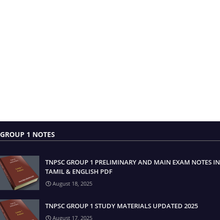
GROUP 1 NOTES
TNPSC GROUP 1 PRELIMINARY AND MAIN EXAM NOTES IN
TAMIL & ENGLISH PDF
August 18, 2025
TNPSC GROUP 1 STUDY MATERIALS UPDATED 2025
August 17, 2025