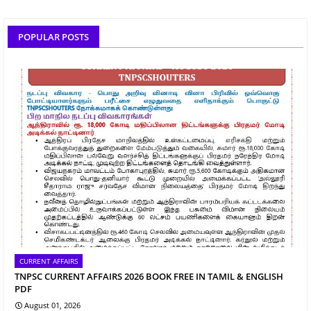
POPULAR POSTS
CURRENT AFFAIRS
TNPSC CURRENT AFFAIRS 2026 BOOK FREE IN TAMIL & ENGLISH
PDF
August 01, 2026