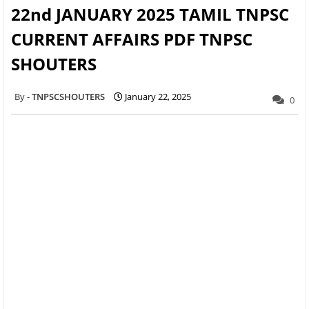
22nd JANUARY 2025 TAMIL TNPSC
CURRENT AFFAIRS PDF TNPSC
SHOUTERS
TNPSCSHOUTERS
January 22, 2025
0