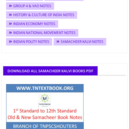
GROUP 4 & VAO NOTES
HISTORY & CULTURE OF INDIA NOTES
INDIAN ECONOMY NOTES
INDIAN NATIONAL MOVEMENT NOTES
INDIAN POLITY NOTES
SAMACHEER KALVI NOTES
DOWNLOAD ALL SAMACHEER KALVI BOOKS PDF