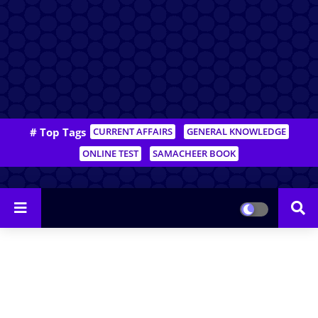
# Top Tags
CURRENT AFFAIRS
GENERAL KNOWLEDGE
ONLINE TEST
SAMACHEER BOOK