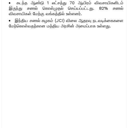
கடந்த ஆண்டு 1 லட்சத்து 70 ஆயிரம் விவசாயிகளிடம்
இருந்து சணல் கொள்முதல் செய்யப்பட்டது. 82% சணல்
விவசாயிகள் மேற்கு வங்கத்தில் உள்ளனர்.
இந்திய சணல் கழகம் (JCI) விலை ஆதரவு நடவடிக்கைகளை
மேற்கொள்வதற்கான மத்திய அரசின் அமைப்பாக உள்ளது.