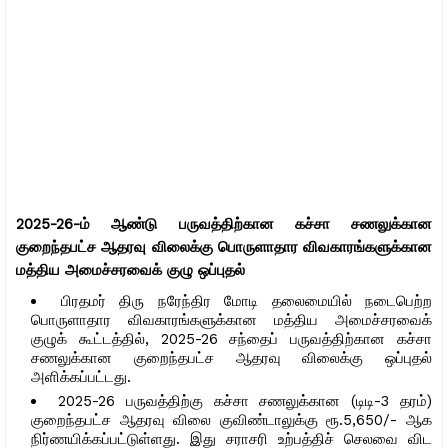
2025-26-ம் ஆண்டு பருவத்திற்கான கச்சா சணலுக்கான
குறைந்தபட்ச ஆதரவு விலைக்கு பொருளாதார விவகாரங்களுக்கான
மத்திய அமைச்சரவைக் குழு ஒப்புதல்
பிரதமர் திரு நரேந்திர மோடி தலைமையில் நடைபெற்ற
பொருளாதார விவகாரங்களுக்கான மத்திய அமைச்சரவைக்
குழுக் கூட்டத்தில், 2025-26 சந்தைப் பருவத்திற்கான கச்சா
சணலுக்கான குறைந்தபட்ச ஆதரவு விலைக்கு ஒப்புதல்
அளிக்கப்பட்டது.
2025-26 பருவத்திற்கு கச்சா சணலுக்கான (டிடி-3 தரம்)
குறைந்தபட்ச ஆதரவு விலை குவிண்டாலுக்கு ரூ.5,650/- ஆக
நிர்ணயிக்கப்பட்டுள்ளது. இது சராசரி உற்பத்திச் செலவை விட