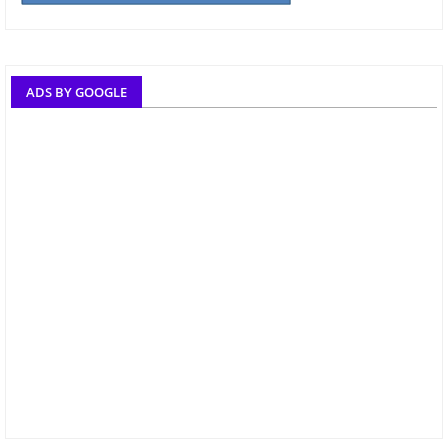
ADS BY GOOGLE