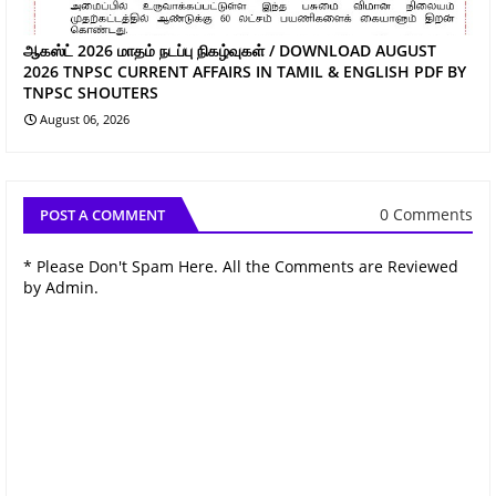
ஆகஸ்ட் 2026 மாதம் நடப்பு நிகழ்வுகள் / DOWNLOAD AUGUST
2026 TNPSC CURRENT AFFAIRS IN TAMIL & ENGLISH PDF BY
TNPSC SHOUTERS
August 06, 2026
0 Comments
POST A COMMENT
* Please Don't Spam Here. All the Comments are Reviewed
by Admin.