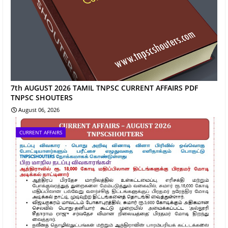
7th AUGUST 2026 TAMIL TNPSC CURRENT AFFAIRS PDF
TNPSC SHOUTERS
August 06, 2026
CURRENT AFFAIRS