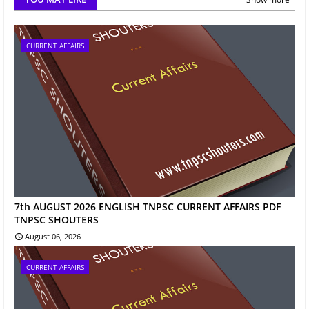
CURRENT AFFAIRS
7th AUGUST 2026 ENGLISH TNPSC CURRENT AFFAIRS PDF
TNPSC SHOUTERS
August 06, 2026
CURRENT AFFAIRS