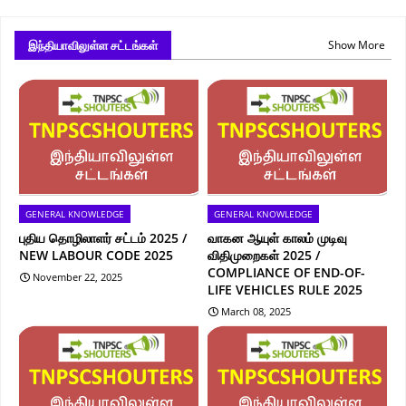
இந்தியாவிலுள்ள சட்டங்கள்
Show More
GENERAL KNOWLEDGE
GENERAL KNOWLEDGE
புதிய தொழிலாளர் சட்டம் 2025 /
வாகன ஆயுள் காலம் முடிவு
NEW LABOUR CODE 2025
விதிமுறைகள் 2025 /
COMPLIANCE OF END-OF-
November 22, 2025
LIFE VEHICLES RULE 2025
March 08, 2025