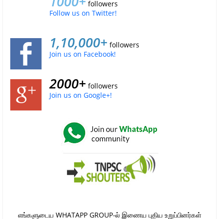
1000+
followers
Follow us on Twitter!
1,10,000+
followers
Join us on Facebook!
2000+
followers
Join us on Google+!
எங்களுடைய WHATAPP GROUP-ல் இணைய புதிய உறுப்பினர்கள்