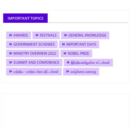
IMPORTANT TOPICS
AWARDS
FESTIVALS
GENERAL KNOWLEDGE
GOVERNMENT SCHEMES
IMPORTANT DAYS
MINISTRY OVERVIEW 2022
NOBEL PRIZE
SUMMIT AND CONFERENCE
இந்தியாவிலுள்ள சட்டங்கள்
மத்திய - மாநில அரசு திட்டங்கள்
வாழ்க்கை வரலாறு