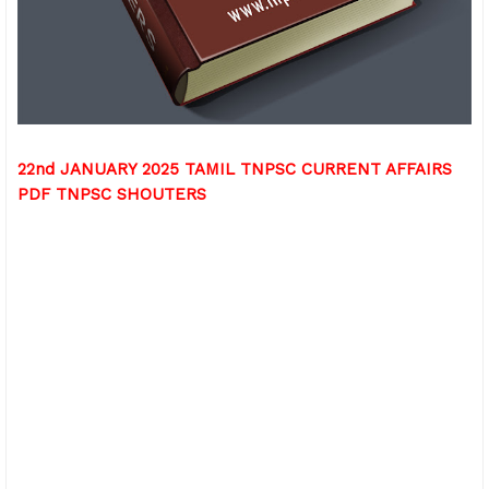
22nd JANUARY 2025 TAMIL TNPSC CURRENT AFFAIRS
PDF TNPSC SHOUTERS