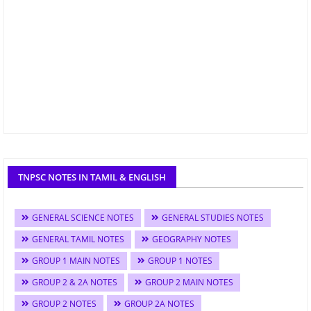
TNPSC NOTES IN TAMIL & ENGLISH
GENERAL SCIENCE NOTES
GENERAL STUDIES NOTES
GENERAL TAMIL NOTES
GEOGRAPHY NOTES
GROUP 1 MAIN NOTES
GROUP 1 NOTES
GROUP 2 & 2A NOTES
GROUP 2 MAIN NOTES
GROUP 2 NOTES
GROUP 2A NOTES