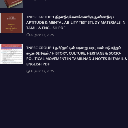
TNPSC GROUP 1 திறனறிவும் மனக்கணக்கு நுண்ணறிவு /
APTITUDE & MENTAL ABILITY TEST STUDY MATERIALS IN
TAMIL & ENGLISH PDF
August 17, 2025
TNPSC GROUP 1 தமிழ்நாட்டின் வரலாறு, மரபு, பண்பாடு மற்றும்
சமூக அரசியல் / HISTORY, CULTURE, HERITAGE & SOCIO-
POLITICAL MOVEMENT IN TAMILNADU NOTES IN TAMIL &
ENGLISH PDF
August 17, 2025