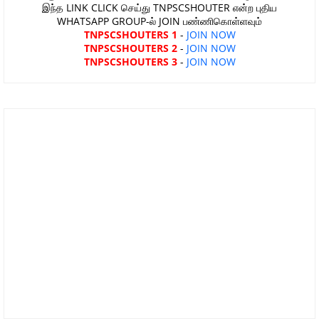
இந்த LINK CLICK செய்து TNPSCSHOUTER என்ற புதிய
WHATSAPP GROUP-ல் JOIN பண்ணிகொள்ளவும்
TNPSCSHOUTERS 1
-
JOIN NOW
TNPSCSHOUTERS 2
-
JOIN NOW
TNPSCSHOUTERS 3
-
JOIN NOW