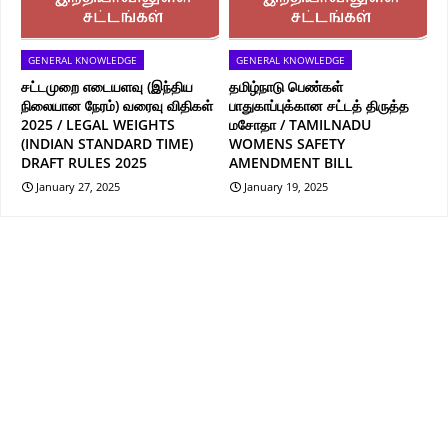
GENERAL KNOWLEDGE
GENERAL KNOWLEDGE
சட்டமுறை எடையளவு (இந்திய
தமிழ்நாடு பெண்கள்
நிலையான நேரம்) வரைவு விதிகள்
பாதுகாப்புக்கான சட்டத் திருத்த
2025 / LEGAL WEIGHTS
மசோதா / TAMILNADU
(INDIAN STANDARD TIME)
WOMENS SAFETY
DRAFT RULES 2025
AMENDMENT BILL
January 27, 2025
January 19, 2025