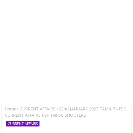
Home
CURRENT AFFAIRS
22nd JANUARY 2025 TAMIL TNPSC
CURRENT AFFAIRS PDF TNPSC SHOUTERS
CURRENT AFFAIRS