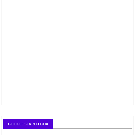
GOOGLE SEARCH BOX