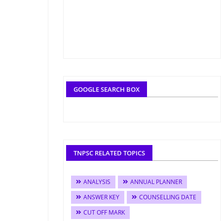
GOOGLE SEARCH BOX
TNPSC RELATED TOPICS
ANALYSIS
ANNUAL PLANNER
ANSWER KEY
COUNSELLING DATE
CUT OFF MARK