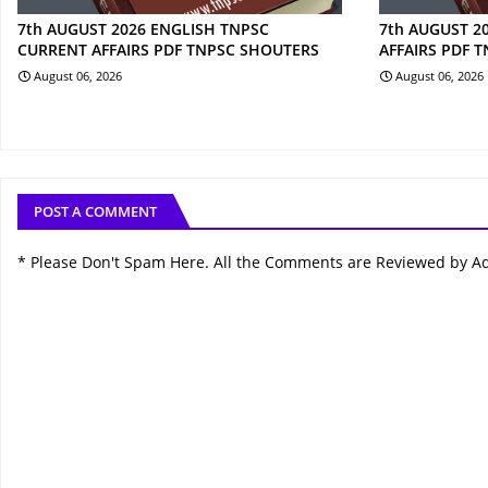
7th AUGUST 2026 ENGLISH TNPSC
7th AUGUST 2
CURRENT AFFAIRS PDF TNPSC SHOUTERS
AFFAIRS PDF 
August 06, 2026
August 06, 2026
POST A COMMENT
* Please Don't Spam Here. All the Comments are Reviewed by A