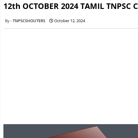
12th OCTOBER 2024 TAMIL TNPSC 
TNPSCSHOUTERS
October 12, 2024