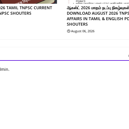
026 TAMIL TNPSC CURRENT
ஆகஸ்ட் 2026 மாதம் நடப்பு நிகழ்வுகள்
TNPSC SHOUTERS
DOWNLOAD AUGUST 2026 TNP
AFFAIRS IN TAMIL & ENGLISH P
SHOUTERS
August 06, 2026
dmin.