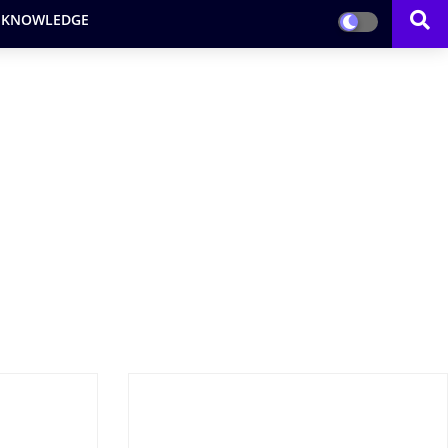
 KNOWLEDGE