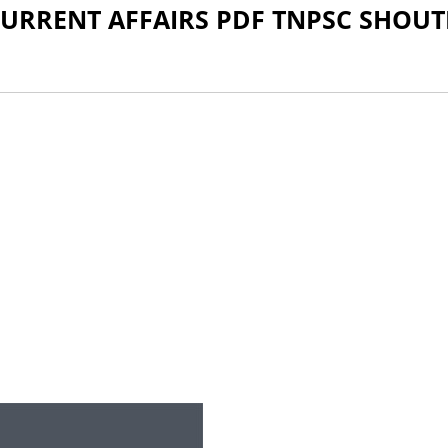
CURRENT AFFAIRS PDF TNPSC SHOUT