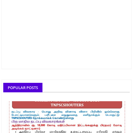
POPULAR POSTS