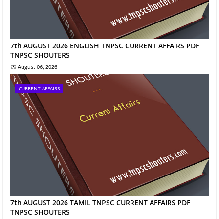
7th AUGUST 2026 ENGLISH TNPSC CURRENT AFFAIRS PDF
TNPSC SHOUTERS
August 06, 2026
CURRENT AFFAIRS
7th AUGUST 2026 TAMIL TNPSC CURRENT AFFAIRS PDF
TNPSC SHOUTERS