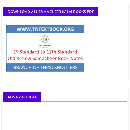
DOWNLOAD ALL SAMACHEER KALVI BOOKS PDF
ADS BY GOOGLE