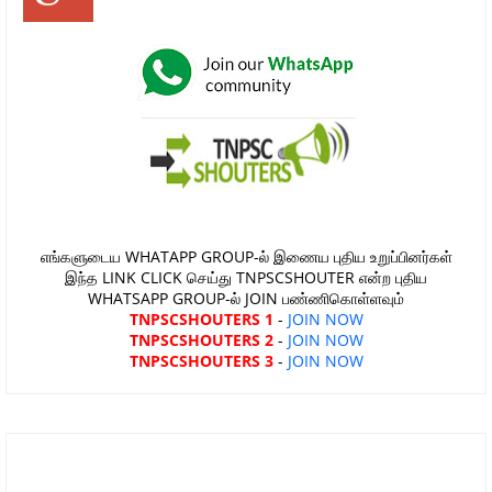
எங்களுடைய WHATAPP GROUP-ல் இணைய புதிய உறுப்பினர்கள்
இந்த LINK CLICK செய்து TNPSCSHOUTER என்ற புதிய
WHATSAPP GROUP-ல் JOIN பண்ணிகொள்ளவும்
TNPSCSHOUTERS 1
-
JOIN NOW
TNPSCSHOUTERS 2
-
JOIN NOW
TNPSCSHOUTERS 3
-
JOIN NOW