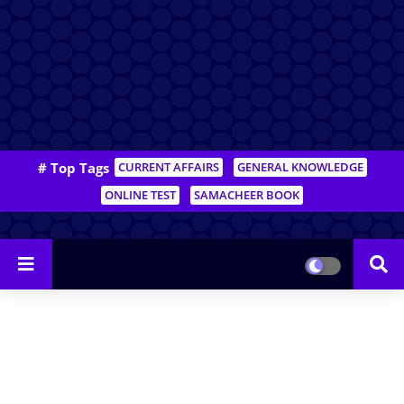
# Top Tags
CURRENT AFFAIRS
GENERAL KNOWLEDGE
ONLINE TEST
SAMACHEER BOOK