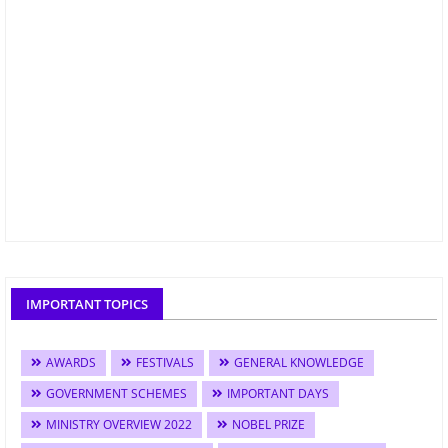
IMPORTANT TOPICS
AWARDS
FESTIVALS
GENERAL KNOWLEDGE
GOVERNMENT SCHEMES
IMPORTANT DAYS
MINISTRY OVERVIEW 2022
NOBEL PRIZE