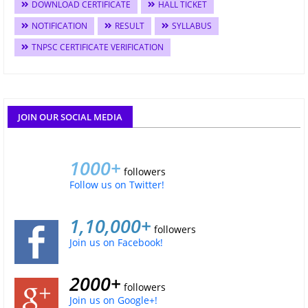
DOWNLOAD CERTIFICATE
HALL TICKET
NOTIFICATION
RESULT
SYLLABUS
TNPSC CERTIFICATE VERIFICATION
JOIN OUR SOCIAL MEDIA
1000+
followers
Follow us on Twitter!
1,10,000+
followers
Join us on Facebook!
2000+
followers
Join us on Google+!