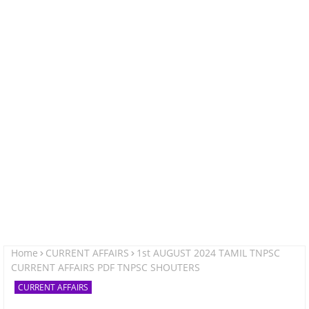
Home
CURRENT AFFAIRS
1st AUGUST 2024 TAMIL TNPSC
CURRENT AFFAIRS PDF TNPSC SHOUTERS
CURRENT AFFAIRS