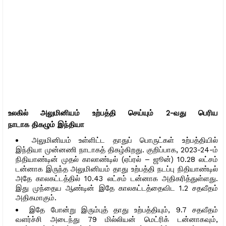
உலகில் அலுமினியம் உற்பத்தி செய்யும் 2-வது பெரிய
நாடாக திகழும் இந்தியா
அலுமினியம் உள்ளிட்ட தாதுப் பொருட்கள் உற்பத்தியில்
இந்தியா முன்னணி நாடாகத் திகழ்கிறது. குறிப்பாக, 2023-24-ம்
நிதியாண்டின் முதல் காலாண்டில் (ஏப்ரல் – ஜூன்) 10.28 லட்சம்
டன்னாக இருந்த அலுமினியம் தாது உற்பத்தி நடப்பு நிதியாண்டில்
அதே காலகட்டத்தில் 10.43 லட்சம் டன்னாக அதிகரித்துள்ளது.
இது முந்தைய ஆண்டின் இதே காலகட்டத்தைவிட 1.2 சதவீதம்
அதிகமாகும்.
இதே போன்று இரும்புத் தாது உற்பத்தியும், 9.7 சதவீதம்
வளர்ச்சி அடைந்து 79 மில்லியன் மெட்ரிக் டன்னாகவும்,