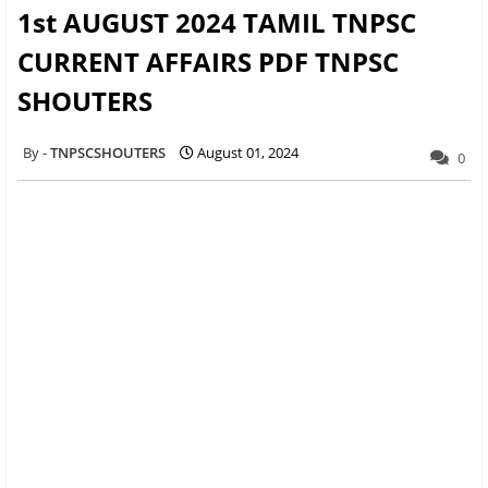
1st AUGUST 2024 TAMIL TNPSC
CURRENT AFFAIRS PDF TNPSC
SHOUTERS
TNPSCSHOUTERS
August 01, 2024
0