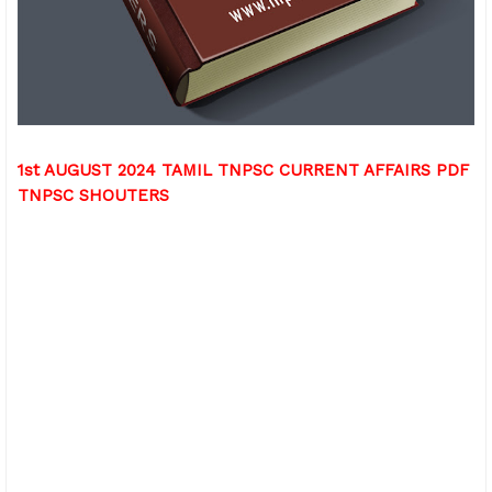
1st AUGUST 2024 TAMIL TNPSC CURRENT AFFAIRS PDF
TNPSC SHOUTERS