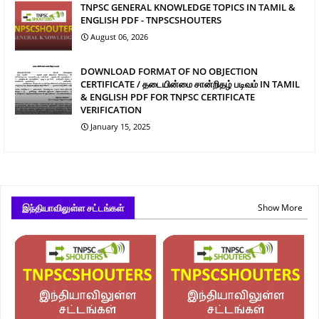
TNPSC GENERAL KNOWLEDGE TOPICS IN TAMIL &
ENGLISH PDF - TNPSCSHOUTERS
August 06, 2026
DOWNLOAD FORMAT OF NO OBJECTION
CERTIFICATE / தடையின்மை சான்றிதழ் படிவம் IN TAMIL
& ENGLISH PDF FOR TNPSC CERTIFICATE
VERIFICATION
January 15, 2025
இந்தியாவிலுள்ள சட்டங்கள்
Show More