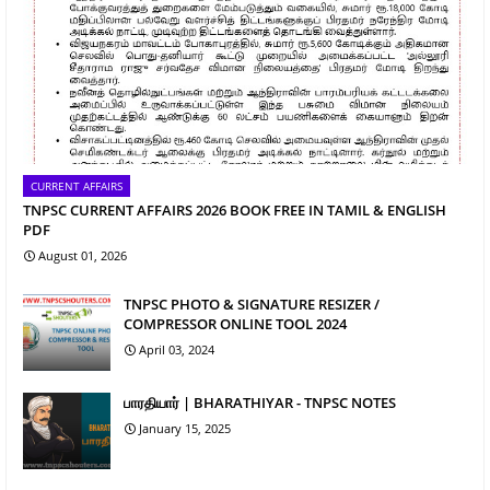
CURRENT AFFAIRS
TNPSC CURRENT AFFAIRS 2026 BOOK FREE IN TAMIL & ENGLISH
PDF
August 01, 2026
TNPSC PHOTO & SIGNATURE RESIZER /
COMPRESSOR ONLINE TOOL 2024
April 03, 2024
பாரதியார் | BHARATHIYAR - TNPSC NOTES
January 15, 2025