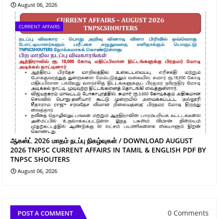
August 06, 2026
CURRENT AFFAIRS
ஆகஸ்ட் 2026 மாதம் நடப்பு நிகழ்வுகள் / DOWNLOAD AUGUST
2026 TNPSC CURRENT AFFAIRS IN TAMIL & ENGLISH PDF BY
TNPSC SHOUTERS
August 06, 2026
0 Comments
POST A COMMENT