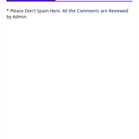
* Please Don't Spam Here. All the Comments are Reviewed
by Admin.