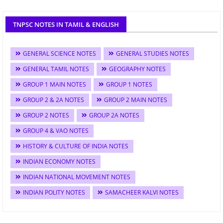
TNPSC NOTES IN TAMIL & ENGLISH
GENERAL SCIENCE NOTES
GENERAL STUDIES NOTES
GENERAL TAMIL NOTES
GEOGRAPHY NOTES
GROUP 1 MAIN NOTES
GROUP 1 NOTES
GROUP 2 & 2A NOTES
GROUP 2 MAIN NOTES
GROUP 2 NOTES
GROUP 2A NOTES
GROUP 4 & VAO NOTES
HISTORY & CULTURE OF INDIA NOTES
INDIAN ECONOMY NOTES
INDIAN NATIONAL MOVEMENT NOTES
INDIAN POLITY NOTES
SAMACHEER KALVI NOTES