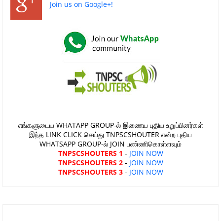
Join us on Google+!
எங்களுடைய WHATAPP GROUP-ல் இணைய புதிய உறுப்பினர்கள்
இந்த LINK CLICK செய்து TNPSCSHOUTER என்ற புதிய
WHATSAPP GROUP-ல் JOIN பண்ணிகொள்ளவும்
TNPSCSHOUTERS 1
-
JOIN NOW
TNPSCSHOUTERS 2
-
JOIN NOW
TNPSCSHOUTERS 3
-
JOIN NOW