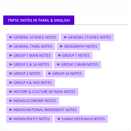
TNPSC NOTES IN TAMIL & ENGLISH
GENERAL SCIENCE NOTES
GENERAL STUDIES NOTES
GENERAL TAMIL NOTES
GEOGRAPHY NOTES
GROUP 1 MAIN NOTES
GROUP 1 NOTES
GROUP 2 & 2A NOTES
GROUP 2 MAIN NOTES
GROUP 2 NOTES
GROUP 2A NOTES
GROUP 4 & VAO NOTES
HISTORY & CULTURE OF INDIA NOTES
INDIAN ECONOMY NOTES
INDIAN NATIONAL MOVEMENT NOTES
INDIAN POLITY NOTES
SAMACHEER KALVI NOTES