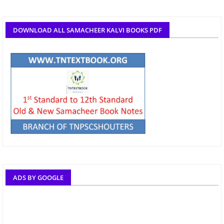
DOWNLOAD ALL SAMACHEER KALVI BOOKS PDF
ADS BY GOOGLE