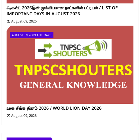
ஆகஸ்ட் 2026இன் முக்கியமான நாட்களின் பட்டியல் / LIST OF
IMPORTANT DAYS IN AUGUST 2026
August 09, 2026
AUGUST IMPORTANT DAYS
உலக சிங்க தினம் 2026 / WORLD LION DAY 2026
August 09, 2026