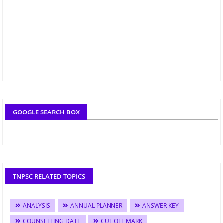
GOOGLE SEARCH BOX
TNPSC RELATED TOPICS
ANALYSIS
ANNUAL PLANNER
ANSWER KEY
COUNSELLING DATE
CUT OFF MARK