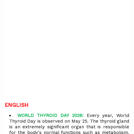
ENGLISH
WORLD THYROID DAY 2026:
Every year, World
Thyroid Day is observed on May 25. The thyroid gland
is an extremely significant organ that is responsible
for the body's normal functions such as metabolism,