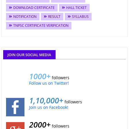
DOWNLOAD CERTIFICATE
HALL TICKET
NOTIFICATION
RESULT
SYLLABUS
TNPSC CERTIFICATE VERIFICATION
JOIN OUR SOCIAL MEDIA
1000+
followers
Follow us on Twitter!
1,10,000+
followers
Join us on Facebook!
2000+
followers