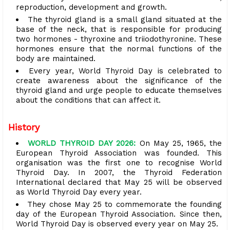
reproduction, development and growth.
The thyroid gland is a small gland situated at the
base of the neck, that is responsible for producing
two hormones - thyroxine and triiodothyronine. These
hormones ensure that the normal functions of the
body are maintained.
Every year, World Thyroid Day is celebrated to
create awareness about the significance of the
thyroid gland and urge people to educate themselves
about the conditions that can affect it.
History
WORLD THYROID DAY 2026:
On May 25, 1965, the
European Thyroid Association was founded. This
organisation was the first one to recognise World
Thyroid Day. In 2007, the Thyroid Federation
International declared that May 25 will be observed
as World Thyroid Day every year.
They chose May 25 to commemorate the founding
day of the European Thyroid Association. Since then,
World Thyroid Day is observed every year on May 25.