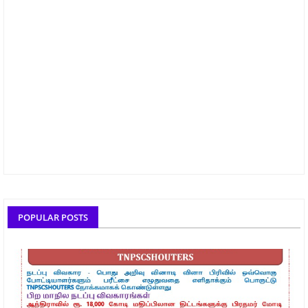
POPULAR POSTS