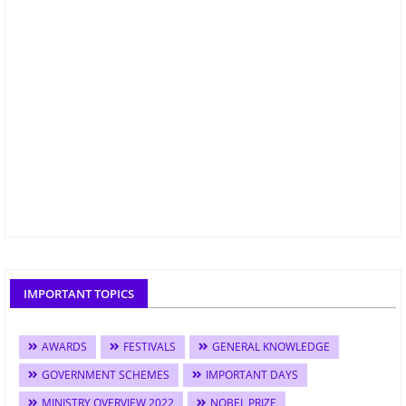
IMPORTANT TOPICS
AWARDS
FESTIVALS
GENERAL KNOWLEDGE
GOVERNMENT SCHEMES
IMPORTANT DAYS
MINISTRY OVERVIEW 2022
NOBEL PRIZE