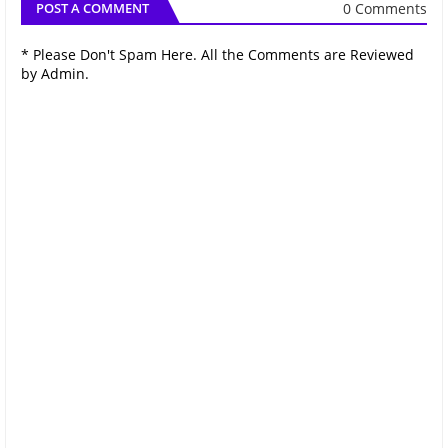
0 Comments
POST A COMMENT
* Please Don't Spam Here. All the Comments are Reviewed
by Admin.