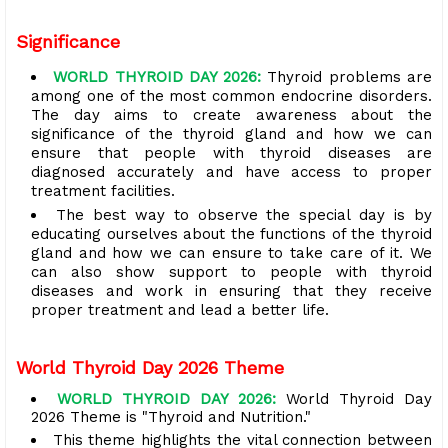
Significance
WORLD THYROID DAY 2026:
Thyroid problems are
among one of the most common endocrine disorders.
The day aims to create awareness about the
significance of the thyroid gland and how we can
ensure that people with thyroid diseases are
diagnosed accurately and have access to proper
treatment facilities.
The best way to observe the special day is by
educating ourselves about the functions of the thyroid
gland and how we can ensure to take care of it. We
can also show support to people with thyroid
diseases and work in ensuring that they receive
proper treatment and lead a better life.
World Thyroid Day 2026 Theme
WORLD THYROID DAY 2026:
World Thyroid Day
2026 Theme is "Thyroid and Nutrition."
This theme highlights the vital connection between