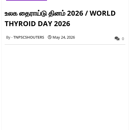
உலக தைராய்டு தினம் 2026 / WORLD
THYROID DAY 2026
TNPSCSHOUTERS
May 24, 2026
0