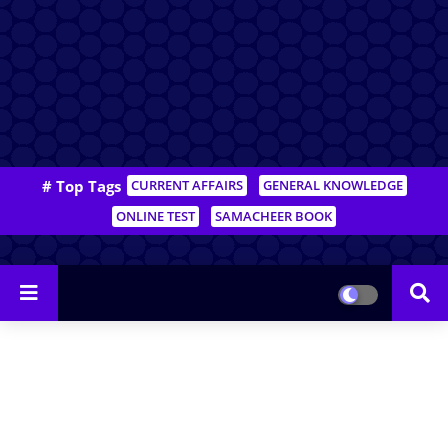
# Top Tags
CURRENT AFFAIRS
GENERAL KNOWLEDGE
ONLINE TEST
SAMACHEER BOOK