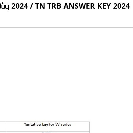
ப்பு 2024 / TN TRB ANSWER KEY 2024