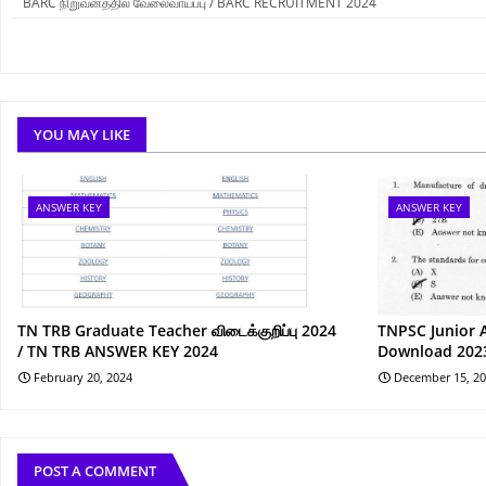
BARC நிறுவனத்தில் வேலைவாய்ப்பு / BARC RECRUITMENT 2024
YOU MAY LIKE
ANSWER KEY
ANSWER KEY
TN TRB Graduate Teacher விடைக்குறிப்பு 2024
TNPSC Junior 
/ TN TRB ANSWER KEY 2024
Download 202
February 20, 2024
December 15, 2
POST A COMMENT