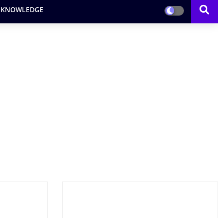
 KNOWLEDGE