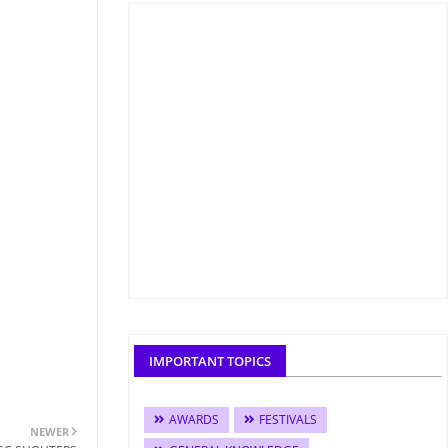
IMPORTANT TOPICS
AWARDS
FESTIVALS
NEWER