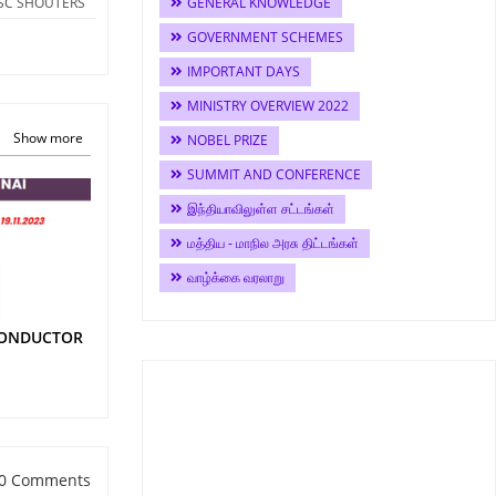
PSC SHOUTERS
GENERAL KNOWLEDGE
GOVERNMENT SCHEMES
IMPORTANT DAYS
MINISTRY OVERVIEW 2022
Show more
NOBEL PRIZE
SUMMIT AND CONFERENCE
இந்தியாவிலுள்ள சட்டங்கள்
மத்திய - மாநில அரசு திட்டங்கள்
வாழ்க்கை வரலாறு
CONDUCTOR
0 Comments