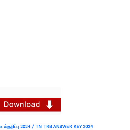
ைக்குறிப்பு 2024 / TN TRB ANSWER KEY 2024