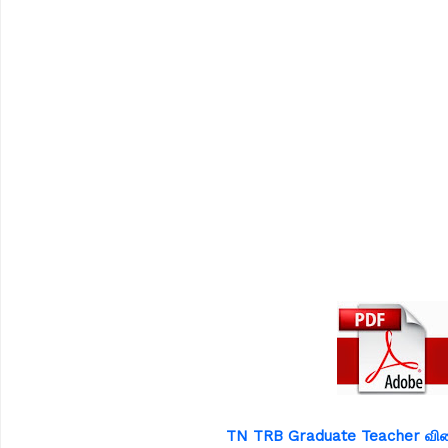
TN TRB Graduate Teacher விட