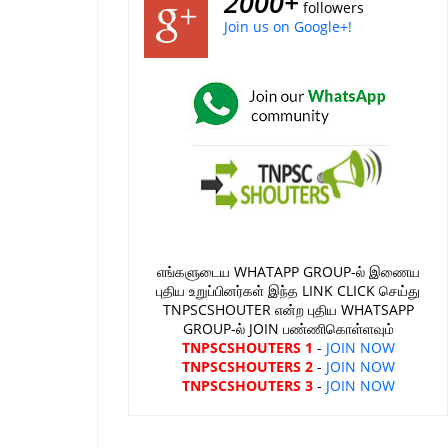
2000+
followers
Join us on Google+!
எங்களுடைய WHATAPP GROUP-ல் இணைய
புதிய உறுப்பினர்கள் இந்த LINK CLICK செய்து
TNPSCSHOUTER என்ற புதிய WHATSAPP
GROUP-ல் JOIN பண்ணிகொள்ளவும்
TNPSCSHOUTERS 1
-
JOIN NOW
TNPSCSHOUTERS 2
-
JOIN NOW
TNPSCSHOUTERS 3
-
JOIN NOW