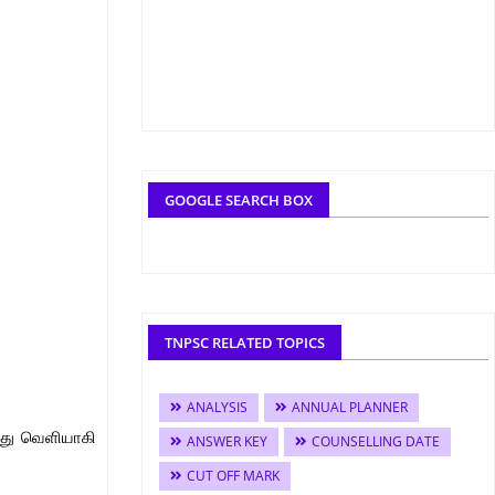
GOOGLE SEARCH BOX
TNPSC RELATED TOPICS
ANALYSIS
ANNUAL PLANNER
ோது வெளியாகி
ANSWER KEY
COUNSELLING DATE
CUT OFF MARK