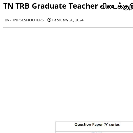
TN TRB Graduate Teacher விடைக்குறி
TNPSCSHOUTERS
February 20, 2024