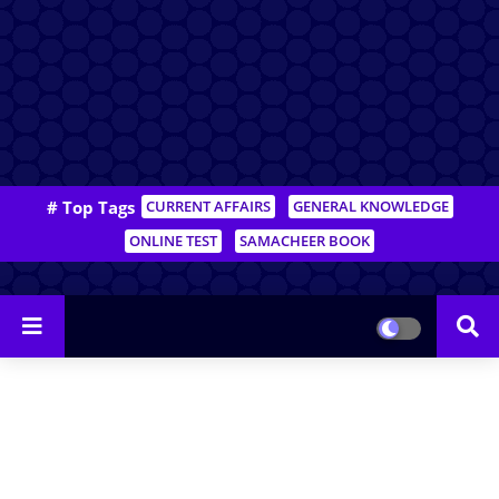
# Top Tags
CURRENT AFFAIRS
GENERAL KNOWLEDGE
ONLINE TEST
SAMACHEER BOOK