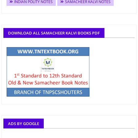
INDIAN POLITY NOTES
SAMACHEER KALVI NOTES
DOWNLOAD ALL SAMACHEER KALVI BOOKS PDF
ADS BY GOOGLE