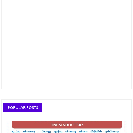
POPULAR POSTS