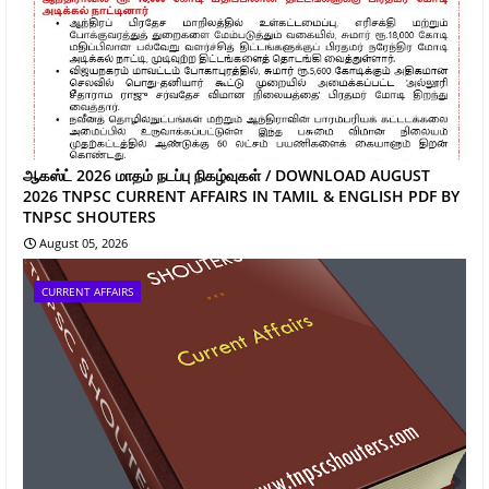
ஆகஸ்ட் 2026 மாதம் நடப்பு நிகழ்வுகள் / DOWNLOAD AUGUST
2026 TNPSC CURRENT AFFAIRS IN TAMIL & ENGLISH PDF BY
TNPSC SHOUTERS
August 05, 2026
CURRENT AFFAIRS