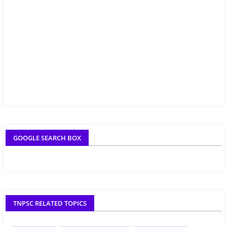
GOOGLE SEARCH BOX
TNPSC RELATED TOPICS