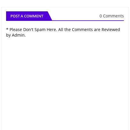
0 Comments
POST A COMMENT
* Please Don't Spam Here. All the Comments are Reviewed
by Admin.