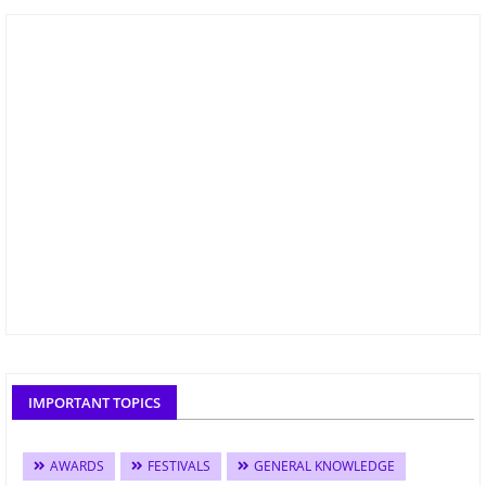
IMPORTANT TOPICS
AWARDS
FESTIVALS
GENERAL KNOWLEDGE