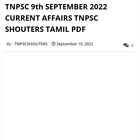
TNPSC 9th SEPTEMBER 2022
CURRENT AFFAIRS TNPSC
SHOUTERS TAMIL PDF
TNPSCSHOUTERS
September 10, 2022
0