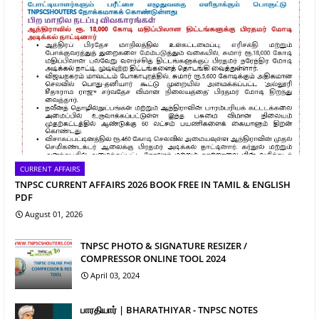
CURRENT AFFAIRS
TNPSC CURRENT AFFAIRS 2026 BOOK FREE IN TAMIL & ENGLISH
PDF
August 01, 2026
TNPSC PHOTO & SIGNATURE RESIZER /
COMPRESSOR ONLINE TOOL 2024
April 03, 2024
பாரதியார் | BHARATHIYAR - TNPSC NOTES