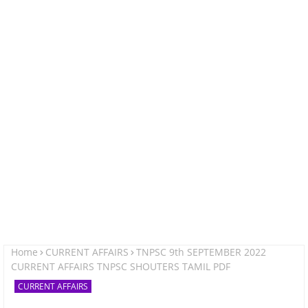
Home
CURRENT AFFAIRS
TNPSC 9th SEPTEMBER 2022
CURRENT AFFAIRS TNPSC SHOUTERS TAMIL PDF
CURRENT AFFAIRS