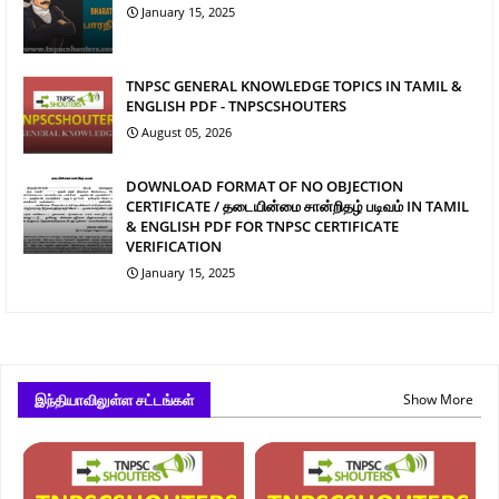
January 15, 2025
TNPSC GENERAL KNOWLEDGE TOPICS IN TAMIL &
ENGLISH PDF - TNPSCSHOUTERS
August 05, 2026
DOWNLOAD FORMAT OF NO OBJECTION
CERTIFICATE / தடையின்மை சான்றிதழ் படிவம் IN TAMIL
& ENGLISH PDF FOR TNPSC CERTIFICATE
VERIFICATION
January 15, 2025
இந்தியாவிலுள்ள சட்டங்கள்
Show More