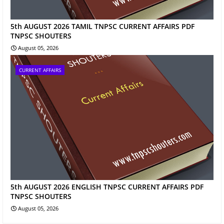
5th AUGUST 2026 TAMIL TNPSC CURRENT AFFAIRS PDF
TNPSC SHOUTERS
August 05, 2026
CURRENT AFFAIRS
5th AUGUST 2026 ENGLISH TNPSC CURRENT AFFAIRS PDF
TNPSC SHOUTERS
August 05, 2026