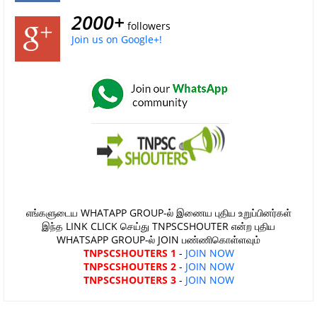
2000+
followers
Join us on Google+!
எங்களுடைய WHATAPP GROUP-ல் இணைய புதிய உறுப்பினர்கள்
இந்த LINK CLICK செய்து TNPSCSHOUTER என்ற புதிய
WHATSAPP GROUP-ல் JOIN பண்ணிகொள்ளவும்
TNPSCSHOUTERS 1
-
JOIN NOW
TNPSCSHOUTERS 2
-
JOIN NOW
TNPSCSHOUTERS 3
-
JOIN NOW