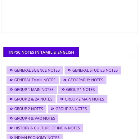
TNPSC NOTES IN TAMIL & ENGLISH
GENERAL SCIENCE NOTES
GENERAL STUDIES NOTES
GENERAL TAMIL NOTES
GEOGRAPHY NOTES
GROUP 1 MAIN NOTES
GROUP 1 NOTES
GROUP 2 & 2A NOTES
GROUP 2 MAIN NOTES
GROUP 2 NOTES
GROUP 2A NOTES
GROUP 4 & VAO NOTES
HISTORY & CULTURE OF INDIA NOTES
INDIAN ECONOMY NOTES