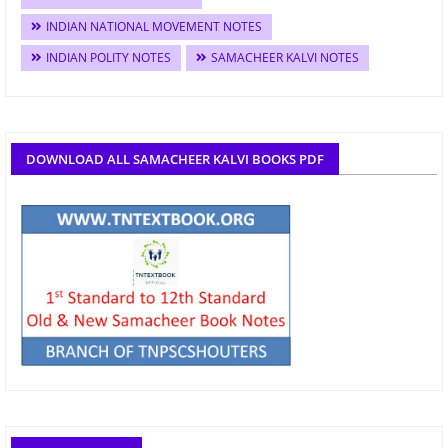
INDIAN NATIONAL MOVEMENT NOTES
INDIAN POLITY NOTES
SAMACHEER KALVI NOTES
DOWNLOAD ALL SAMACHEER KALVI BOOKS PDF