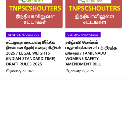
GENERAL KNOWLEDGE
GENERAL KNOWLEDGE
சட்டமுறை எடையளவு (இந்திய
தமிழ்நாடு பெண்கள்
நிலையான நேரம்) வரைவு விதிகள்
பாதுகாப்புக்கான சட்டத் திருத்த
2025 / LEGAL WEIGHTS
மசோதா / TAMILNADU
(INDIAN STANDARD TIME)
WOMENS SAFETY
DRAFT RULES 2025
AMENDMENT BILL
January 27, 2025
January 19, 2025