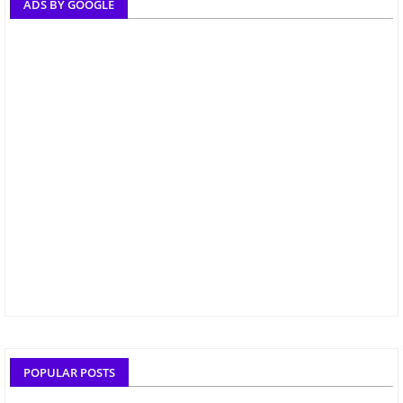
ADS BY GOOGLE
POPULAR POSTS