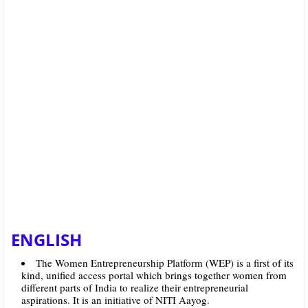
ENGLISH
The Women Entrepreneurship Platform (WEP) is a first of its
kind, unified access portal which brings together women from
different parts of India to realize their entrepreneurial
aspirations. It is an initiative of NITI Aayog.