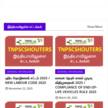
இந்தியாவிலுள்ள சட்டங்கள்
Show More
GENERAL KNOWLEDGE
GENERAL KNOWLEDGE
புதிய தொழிலாளர் சட்டம் 2025 /
வாகன ஆயுள் காலம் முடிவு
NEW LABOUR CODE 2025
விதிமுறைகள் 2025 /
COMPLIANCE OF END-OF-
November 22, 2025
LIFE VEHICLES RULE 2025
March 08, 2025