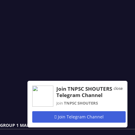
Join TNPSC SHOUTERS
close
Telegram Channel
Join
TNPSC SHOUTERS
Join Telegram Channel
GROUP 1 MAIN NOTES