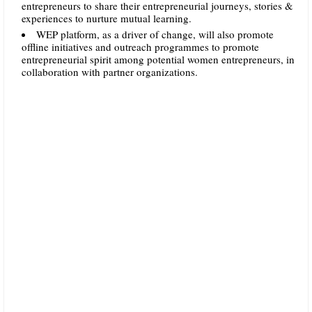
entrepreneurs to share their entrepreneurial journeys, stories &
experiences to nurture mutual learning.
WEP platform, as a driver of change, will also promote
offline initiatives and outreach programmes to promote
entrepreneurial spirit among potential women entrepreneurs, in
collaboration with partner organizations.