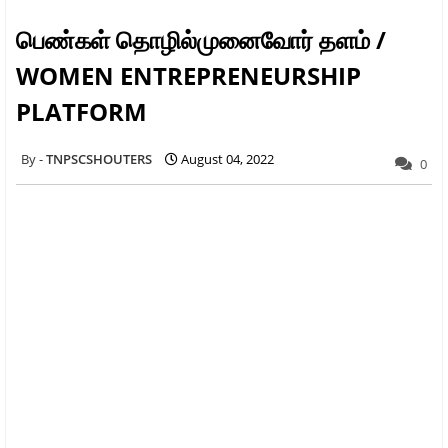
பெண்கள் தொழில்முனைவோர் தளம் /
WOMEN ENTREPRENEURSHIP
PLATFORM
TNPSCSHOUTERS
August 04, 2022
0