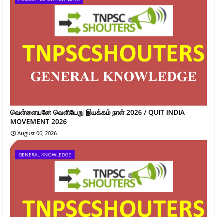
வெள்ளையனே வெளியேறு இயக்கம் நாள் 2026 / QUIT INDIA
MOVEMENT 2026
August 06, 2026
GENERAL KNOWLEDGE