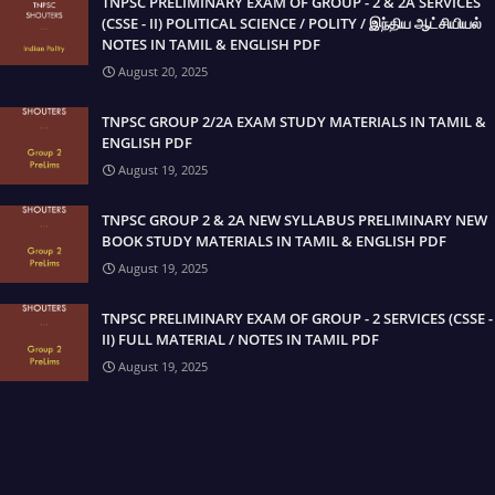
TNPSC PRELIMINARY EXAM OF GROUP - 2 & 2A SERVICES
(CSSE - II) POLITICAL SCIENCE / POLITY / இந்திய ஆட்சியியல்
NOTES IN TAMIL & ENGLISH PDF
August 20, 2025
TNPSC GROUP 2/2A EXAM STUDY MATERIALS IN TAMIL &
ENGLISH PDF
August 19, 2025
TNPSC GROUP 2 & 2A NEW SYLLABUS PRELIMINARY NEW
BOOK STUDY MATERIALS IN TAMIL & ENGLISH PDF
August 19, 2025
TNPSC PRELIMINARY EXAM OF GROUP - 2 SERVICES (CSSE -
II) FULL MATERIAL / NOTES IN TAMIL PDF
August 19, 2025