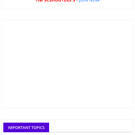
IMPORTANT TOPICS