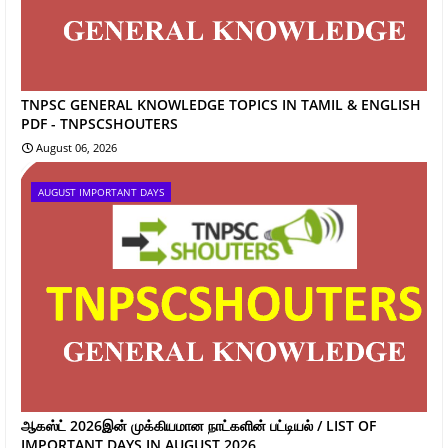
TNPSC GENERAL KNOWLEDGE TOPICS IN TAMIL & ENGLISH
PDF - TNPSCSHOUTERS
August 06, 2026
AUGUST IMPORTANT DAYS
ஆகஸ்ட் 2026இன் முக்கியமான நாட்களின் பட்டியல் / LIST OF
IMPORTANT DAYS IN AUGUST 2026