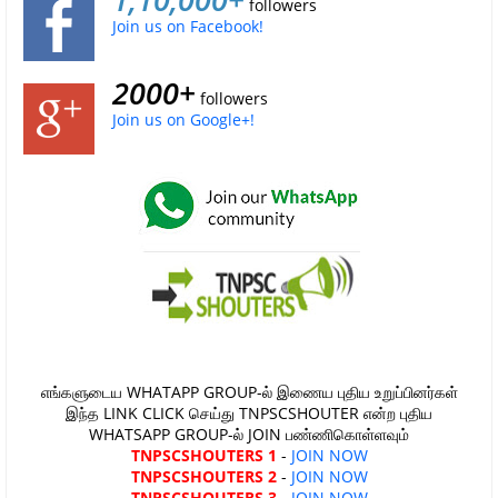
followers
Join us on Facebook!
2000+
followers
Join us on Google+!
எங்களுடைய WHATAPP GROUP-ல் இணைய புதிய உறுப்பினர்கள்
இந்த LINK CLICK செய்து TNPSCSHOUTER என்ற புதிய
WHATSAPP GROUP-ல் JOIN பண்ணிகொள்ளவும்
TNPSCSHOUTERS 1
-
JOIN NOW
TNPSCSHOUTERS 2
-
JOIN NOW
TNPSCSHOUTERS 3
-
JOIN NOW