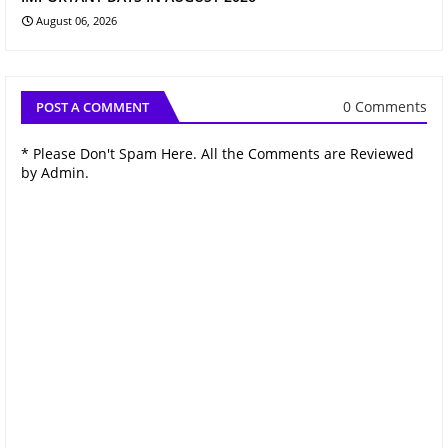
August 06, 2026
0 Comments
POST A COMMENT
* Please Don't Spam Here. All the Comments are Reviewed
by Admin.