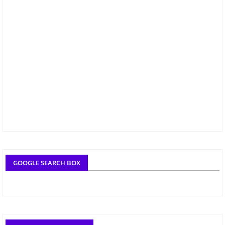
GOOGLE SEARCH BOX