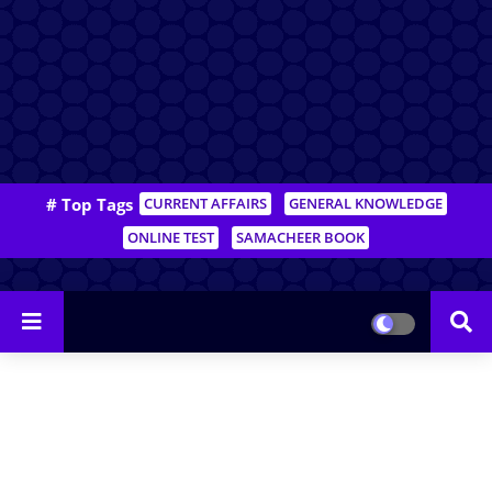
# Top Tags
CURRENT AFFAIRS
GENERAL KNOWLEDGE
ONLINE TEST
SAMACHEER BOOK