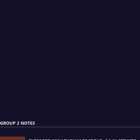
GROUP 2 NOTES