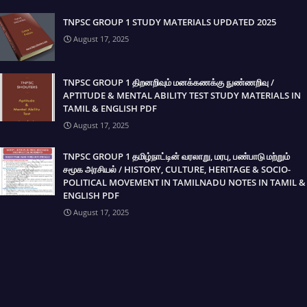
TNPSC GROUP 1 STUDY MATERIALS UPDATED 2025
August 17, 2025
TNPSC GROUP 1 திறனறிவும் மனக்கணக்கு நுண்ணறிவு /
APTITUDE & MENTAL ABILITY TEST STUDY MATERIALS IN
TAMIL & ENGLISH PDF
August 17, 2025
TNPSC GROUP 1 தமிழ்நாட்டின் வரலாறு, மரபு, பண்பாடு மற்றும்
சமூக அரசியல் / HISTORY, CULTURE, HERITAGE & SOCIO-
POLITICAL MOVEMENT IN TAMILNADU NOTES IN TAMIL &
ENGLISH PDF
August 17, 2025