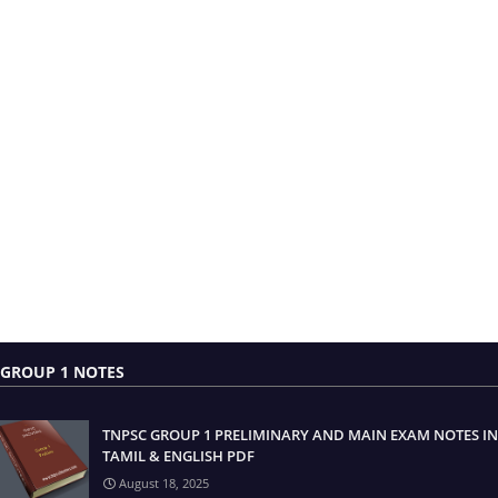
GROUP 1 NOTES
TNPSC GROUP 1 PRELIMINARY AND MAIN EXAM NOTES IN
TAMIL & ENGLISH PDF
August 18, 2025