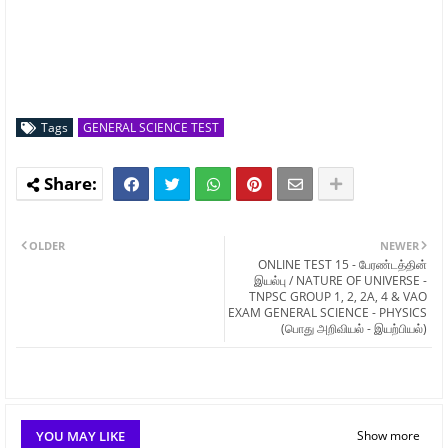
Tags
GENERAL SCIENCE TEST
OLDER
NEWER
ONLINE TEST 15 - பேரண்டத்தின்
இயல்பு / NATURE OF UNIVERSE -
TNPSC GROUP 1, 2, 2A, 4 & VAO
EXAM GENERAL SCIENCE - PHYSICS
(பொது அறிவியல் - இயற்பியல்)
YOU MAY LIKE
Show more