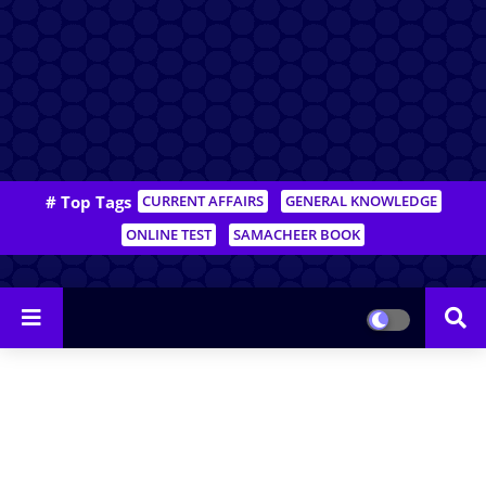
# Top Tags
CURRENT AFFAIRS
GENERAL KNOWLEDGE
ONLINE TEST
SAMACHEER BOOK