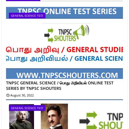
GENERAL SCIENCE TEST
TNPSC GENERAL SCIENCE / பொது அறிவியல் ONLINE TEST
SERIES BY TNPSC SHOUTERS
August 30, 2022
GENERAL SCIENCE TEST