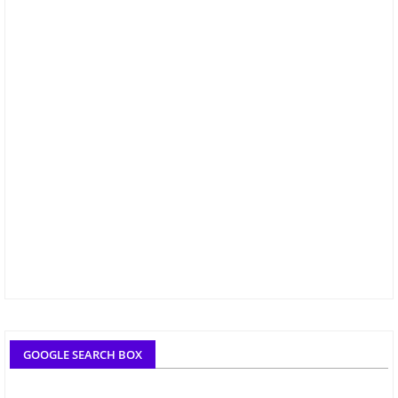
GOOGLE SEARCH BOX