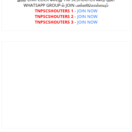
WHATSAPP GROUP-ல் JOIN பண்ணிகொள்ளவும்
TNPSCSHOUTERS 1
-
JOIN NOW
TNPSCSHOUTERS 2
-
JOIN NOW
TNPSCSHOUTERS 3
-
JOIN NOW