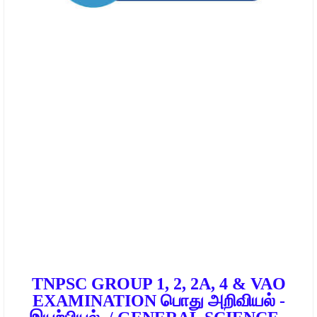
TNPSC GROUP 1, 2, 2A, 4 & VAO
EXAMINATION பொது அறிவியல் -