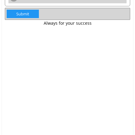
Submit
Always for your success