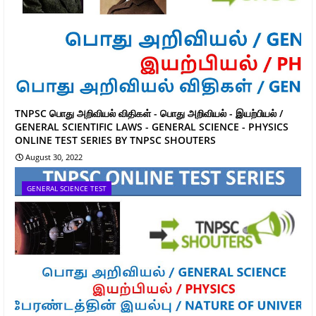
TNPSC பொது அறிவியல் விதிகள் - பொது அறிவியல் - இயற்பியல் /
GENERAL SCIENTIFIC LAWS - GENERAL SCIENCE - PHYSICS
ONLINE TEST SERIES BY TNPSC SHOUTERS
August 30, 2022
GENERAL SCIENCE TEST