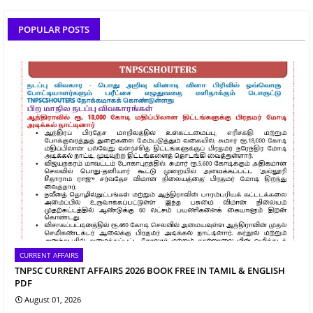
POPULAR POSTS
CURRENT AFFAIRS
TNPSC CURRENT AFFAIRS 2026 BOOK FREE IN TAMIL & ENGLISH
PDF
August 01, 2026