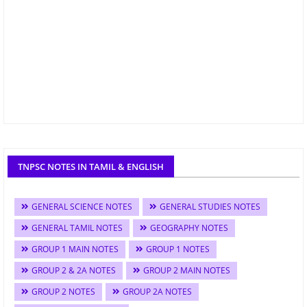
TNPSC NOTES IN TAMIL & ENGLISH
GENERAL SCIENCE NOTES
GENERAL STUDIES NOTES
GENERAL TAMIL NOTES
GEOGRAPHY NOTES
GROUP 1 MAIN NOTES
GROUP 1 NOTES
GROUP 2 & 2A NOTES
GROUP 2 MAIN NOTES
GROUP 2 NOTES
GROUP 2A NOTES