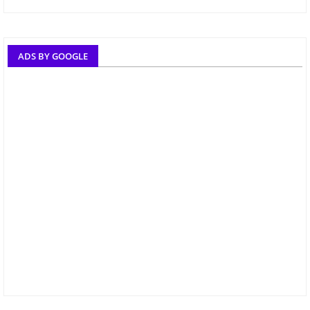
ADS BY GOOGLE