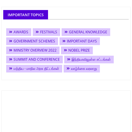
IMPORTANT TOPICS
AWARDS
FESTIVALS
GENERAL KNOWLEDGE
GOVERNMENT SCHEMES
IMPORTANT DAYS
MINISTRY OVERVIEW 2022
NOBEL PRIZE
SUMMIT AND CONFERENCE
இந்தியாவிலுள்ள சட்டங்கள்
மத்திய - மாநில அரசு திட்டங்கள்
வாழ்க்கை வரலாறு