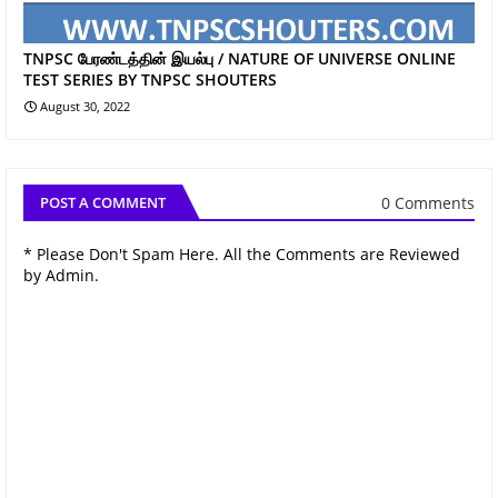
TNPSC பேரண்டத்தின் இயல்பு / NATURE OF UNIVERSE ONLINE
TEST SERIES BY TNPSC SHOUTERS
August 30, 2022
0 Comments
POST A COMMENT
* Please Don't Spam Here. All the Comments are Reviewed
by Admin.