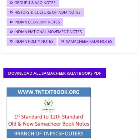
GROUP 4 & VAO NOTES
HISTORY & CULTURE OF INDIA NOTES
INDIAN ECONOMY NOTES
INDIAN NATIONAL MOVEMENT NOTES
INDIAN POLITY NOTES
SAMACHEER KALVI NOTES
DOWNLOAD ALL SAMACHEER KALVI BOOKS PDF