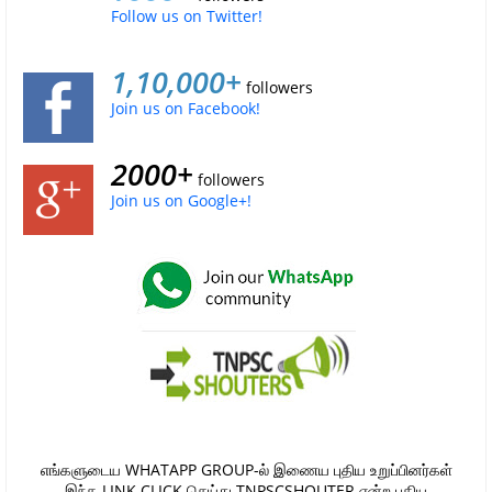
Follow us on Twitter!
1,10,000+
followers
Join us on Facebook!
2000+
followers
Join us on Google+!
எங்களுடைய WHATAPP GROUP-ல் இணைய புதிய உறுப்பினர்கள்
இந்த LINK CLICK செய்து TNPSCSHOUTER என்ற புதிய