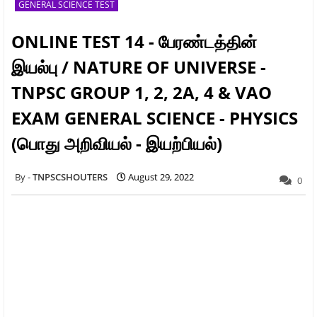
GENERAL SCIENCE TEST
ONLINE TEST 14 - பேரண்டத்தின்
இயல்பு / NATURE OF UNIVERSE -
TNPSC GROUP 1, 2, 2A, 4 & VAO
EXAM GENERAL SCIENCE - PHYSICS
(பொது அறிவியல் - இயற்பியல்)
TNPSCSHOUTERS
August 29, 2022
0