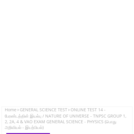
Home
GENERAL SCIENCE TEST
ONLINE TEST 14 -
பேரண்டத்தின் இயல்பு / NATURE OF UNIVERSE - TNPSC GROUP 1,
2, 2A, 4 & VAO EXAM GENERAL SCIENCE - PHYSICS (பொது
அறிவியல் - இயற்பியல்)