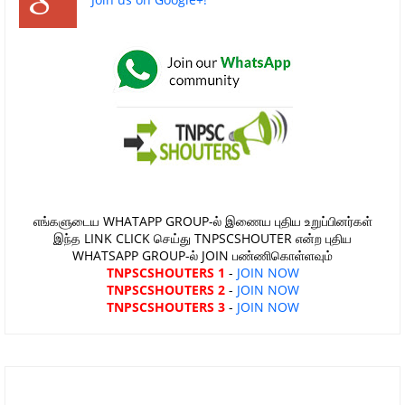
எங்களுடைய WHATAPP GROUP-ல் இணைய புதிய உறுப்பினர்கள்
இந்த LINK CLICK செய்து TNPSCSHOUTER என்ற புதிய
WHATSAPP GROUP-ல் JOIN பண்ணிகொள்ளவும்
TNPSCSHOUTERS 1
-
JOIN NOW
TNPSCSHOUTERS 2
-
JOIN NOW
TNPSCSHOUTERS 3
-
JOIN NOW