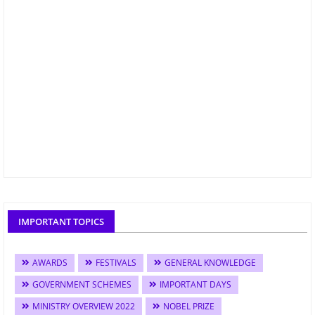
IMPORTANT TOPICS
AWARDS
FESTIVALS
GENERAL KNOWLEDGE
GOVERNMENT SCHEMES
IMPORTANT DAYS
MINISTRY OVERVIEW 2022
NOBEL PRIZE