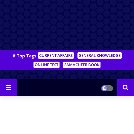
# Top Tags
CURRENT AFFAIRS
GENERAL KNOWLEDGE
ONLINE TEST
SAMACHEER BOOK