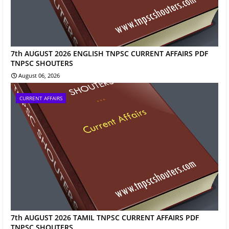
7th AUGUST 2026 ENGLISH TNPSC CURRENT AFFAIRS PDF
TNPSC SHOUTERS
August 06, 2026
CURRENT AFFAIRS
7th AUGUST 2026 TAMIL TNPSC CURRENT AFFAIRS PDF
TNPSC SHOUTERS