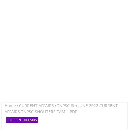
Home
CURRENT AFFAIRS
TNPSC 8th JUNE 2022 CURRENT
AFFAIRS TNPSC SHOUTERS TAMIL PDF
CURRENT AFFAIRS