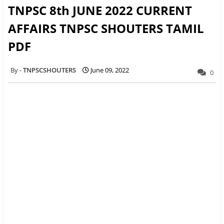
TNPSC 8th JUNE 2022 CURRENT
AFFAIRS TNPSC SHOUTERS TAMIL
PDF
TNPSCSHOUTERS
June 09, 2022
0