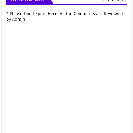
* Please Don't Spam Here. All the Comments are Reviewed
by Admin.