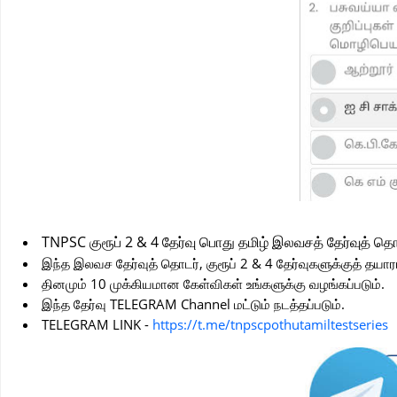
TNPSC குரூப் 2 & 4 தேர்வு பொது தமிழ் இலவசத் தேர்வுத் த
இந்த இலவச தேர்வுத் தொடர், குரூப் 2 & 4 தேர்வுகளுக்குத் தயார
தினமும் 10 முக்கியமான கேள்விகள் உங்களுக்கு வழங்கப்படும்.
இந்த தேர்வு TELEGRAM Channel மட்டும் நடத்தப்படும்.
TELEGRAM LINK -
https://t.me/tnpscpothutamiltestseries