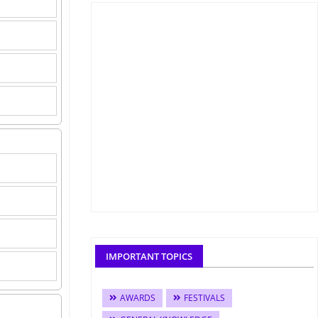
IMPORTANT TOPICS
AWARDS
FESTIVALS