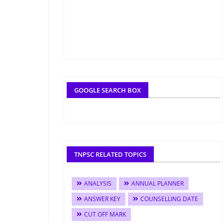
GOOGLE SEARCH BOX
TNPSC RELATED TOPICS
ANALYSIS
ANNUAL PLANNER
ANSWER KEY
COUNSELLING DATE
CUT OFF MARK