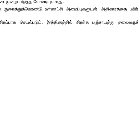
ைமுறைப்படுத்த வேண்டியுள்ளது.
 குறைத்துக்கொண்டு உள்ளாட்சி அமைப்புகளுடன், அதிகாரத்தை பகிர
சிறப்பாக செயல்படும். இத்தினத்தில் சிறந்த பஞ்சாயத்து தலைவரு