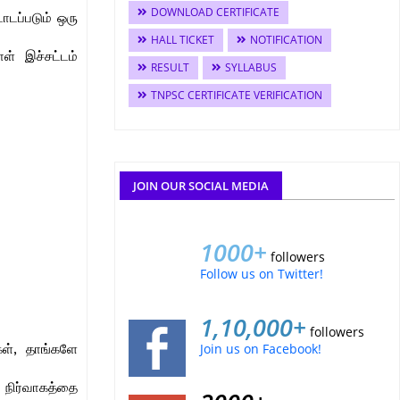
DOWNLOAD CERTIFICATE
டப்படும் ஒரு
HALL TICKET
NOTIFICATION
ள் இச்சட்டம்
RESULT
SYLLABUS
TNPSC CERTIFICATE VERIFICATION
JOIN OUR SOCIAL MEDIA
1000+
followers
Follow us on Twitter!
1,10,000+
followers
Join us on Facebook!
கள், தாங்களே
 நிர்வாகத்தை