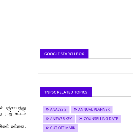
GOOGLE SEARCH BOX
TNPSC RELATED TOPICS
ல் பஞ்சாயத்து
ANALYSIS
ANNUAL PLANNER
 ராஜ் சட்டம்
ANSWER KEY
COUNSELLING DATE
சிகள் உள்ளன.
CUT OFF MARK