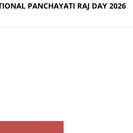
 NATIONAL PANCHAYATI RAJ DAY 2026