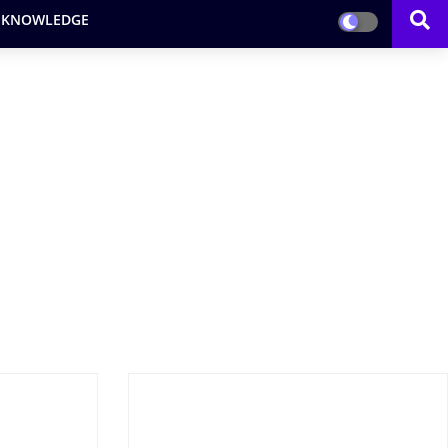
 KNOWLEDGE