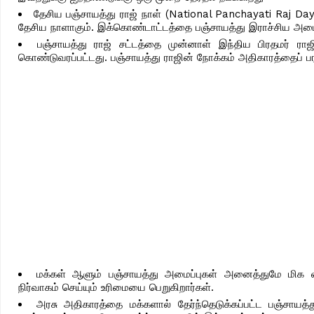
தேசிய பஞ்சாயத்து ராஜ் நாள் (National Panchayati Raj Da
தேசிய நாளாகும். இக்கொண்டாட்டத்தை பஞ்சாயத்து இராச்சிய அமைச
பஞ்சாயத்து ராஜ் சட்டத்தை முன்னாள் இந்திய பிரதமர் ரா
கொண்டுவரப்பட்டது. பஞ்சாயத்து ராஜின் நோக்கம் அதிகாரத்தைப் 
மக்கள் ஆளும் பஞ்சாயத்து அமைப்புகள் அனைத்துமே மிக வல
நிர்வாகம் செய்யும் உரிமையை பெறுகிறார்கள்.
அரசு அதிகாரத்தை மக்களால் தேர்ந்தெடுக்கப்பட்ட பஞ்சாயத