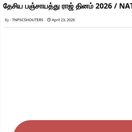
தேசிய பஞ்சாயத்து ராஜ் தினம் 2026 /
TNPSCSHOUTERS
April 23, 2026