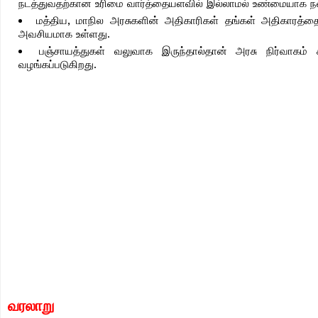
நடத்துவதற்கான உரிமை வார்த்தையளவில் இல்லாமல் உண்மையாக நட
மத்திய, மாநில அரசுகளின் அதிகாரிகள் தங்கள் அதிகாரத்தை
அவசியமாக உள்ளது.
பஞ்சாயத்துகள் வலுவாக இருந்தால்தான் அரசு நிர்வாகம் 
வழங்கப்படுகிறது.
வரலாறு