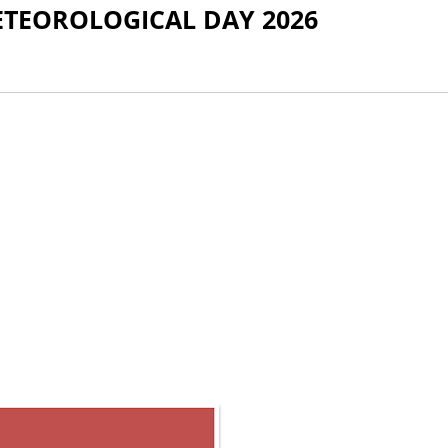
METEOROLOGICAL DAY 2026