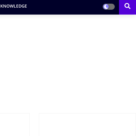
 KNOWLEDGE