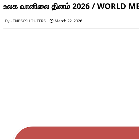
உலக வானிலை தினம் 2026 / WORLD 
TNPSCSHOUTERS
March 22, 2026