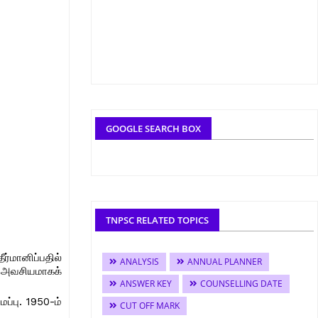
GOOGLE SEARCH BOX
TNPSC RELATED TOPICS
்மானிப்பதில்
ANALYSIS
ANNUAL PLANNER
 அவசியமாகக்
ANSWER KEY
COUNSELLING DATE
்பு. 1950-ம்
CUT OFF MARK