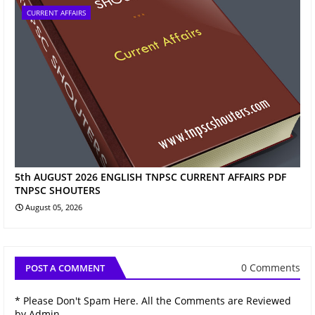
CURRENT AFFAIRS
5th AUGUST 2026 ENGLISH TNPSC CURRENT AFFAIRS PDF
TNPSC SHOUTERS
August 05, 2026
0 Comments
POST A COMMENT
* Please Don't Spam Here. All the Comments are Reviewed
by Admin.