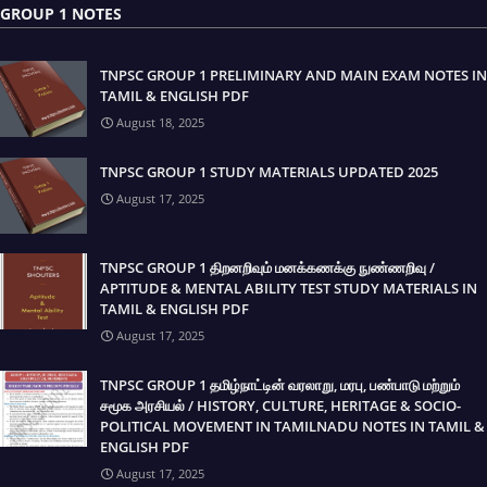
GROUP 1 NOTES
TNPSC GROUP 1 PRELIMINARY AND MAIN EXAM NOTES IN
TAMIL & ENGLISH PDF
August 18, 2025
TNPSC GROUP 1 STUDY MATERIALS UPDATED 2025
August 17, 2025
TNPSC GROUP 1 திறனறிவும் மனக்கணக்கு நுண்ணறிவு /
APTITUDE & MENTAL ABILITY TEST STUDY MATERIALS IN
TAMIL & ENGLISH PDF
August 17, 2025
TNPSC GROUP 1 தமிழ்நாட்டின் வரலாறு, மரபு, பண்பாடு மற்றும்
சமூக அரசியல் / HISTORY, CULTURE, HERITAGE & SOCIO-
POLITICAL MOVEMENT IN TAMILNADU NOTES IN TAMIL &
ENGLISH PDF
August 17, 2025