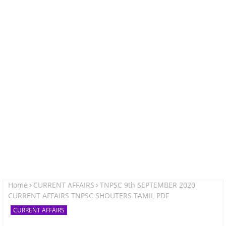
Home
CURRENT AFFAIRS
TNPSC 9th SEPTEMBER 2020
CURRENT AFFAIRS TNPSC SHOUTERS TAMIL PDF
CURRENT AFFAIRS