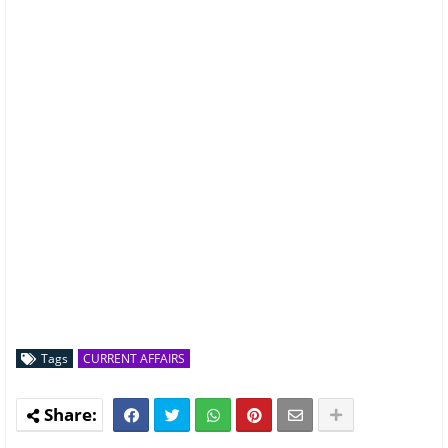
Tags
CURRENT AFFAIRS