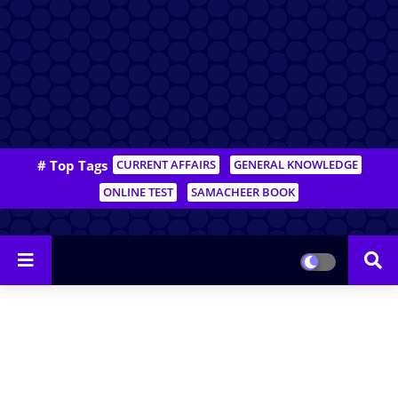
# Top Tags
CURRENT AFFAIRS
GENERAL KNOWLEDGE
ONLINE TEST
SAMACHEER BOOK