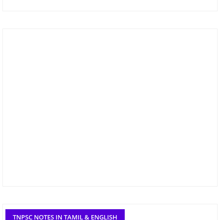
TNPSC NOTES IN TAMIL & ENGLISH