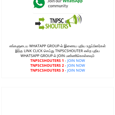
எங்களுடைய WHATAPP GROUP-ல் இணைய புதிய உறுப்பினர்கள்
இந்த LINK CLICK செய்து TNPSCSHOUTER என்ற புதிய
WHATSAPP GROUP-ல் JOIN பண்ணிகொள்ளவும்
TNPSCSHOUTERS 1
-
JOIN NOW
TNPSCSHOUTERS 2
-
JOIN NOW
TNPSCSHOUTERS 3
-
JOIN NOW