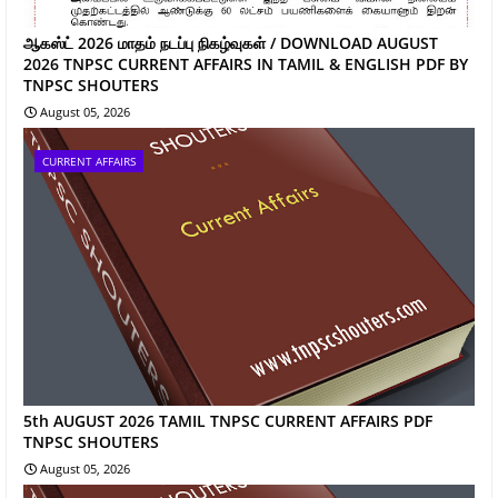
ஆகஸ்ட் 2026 மாதம் நடப்பு நிகழ்வுகள் / DOWNLOAD AUGUST
2026 TNPSC CURRENT AFFAIRS IN TAMIL & ENGLISH PDF BY
TNPSC SHOUTERS
August 05, 2026
CURRENT AFFAIRS
5th AUGUST 2026 TAMIL TNPSC CURRENT AFFAIRS PDF
TNPSC SHOUTERS
August 05, 2026