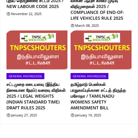
புதிய தொழிலாளர் சட்டம் 2025 /
வாகன ஆயுள் காலம் முடிவு
NEW LABOUR CODE 2025
விதிமுறைகள் 2025 /
COMPLIANCE OF END-OF-
November 22, 2025
LIFE VEHICLES RULE 2025
March 08, 2025
GENERAL KNOWLEDGE
GENERAL KNOWLEDGE
சட்டமுறை எடையளவு (இந்திய
தமிழ்நாடு பெண்கள்
நிலையான நேரம்) வரைவு விதிகள்
பாதுகாப்புக்கான சட்டத் திருத்த
2025 / LEGAL WEIGHTS
மசோதா / TAMILNADU
(INDIAN STANDARD TIME)
WOMENS SAFETY
DRAFT RULES 2025
AMENDMENT BILL
January 27, 2025
January 19, 2025