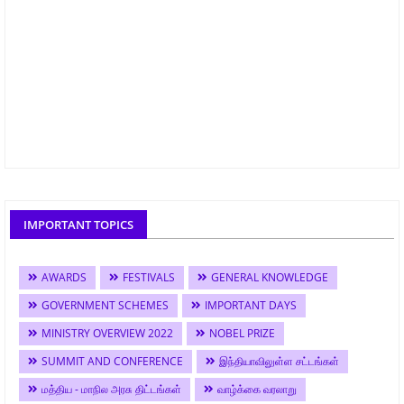
IMPORTANT TOPICS
AWARDS
FESTIVALS
GENERAL KNOWLEDGE
GOVERNMENT SCHEMES
IMPORTANT DAYS
MINISTRY OVERVIEW 2022
NOBEL PRIZE
SUMMIT AND CONFERENCE
இந்தியாவிலுள்ள சட்டங்கள்
மத்திய - மாநில அரசு திட்டங்கள்
வாழ்க்கை வரலாறு