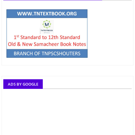
ADS BY GOOGLE