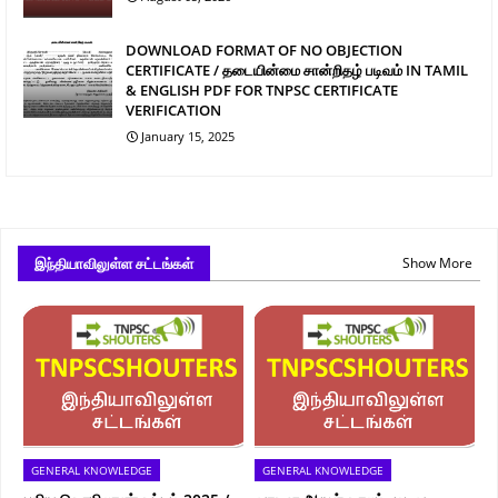
DOWNLOAD FORMAT OF NO OBJECTION
CERTIFICATE / தடையின்மை சான்றிதழ் படிவம் IN TAMIL
& ENGLISH PDF FOR TNPSC CERTIFICATE
VERIFICATION
January 15, 2025
இந்தியாவிலுள்ள சட்டங்கள்
Show More
GENERAL KNOWLEDGE
GENERAL KNOWLEDGE