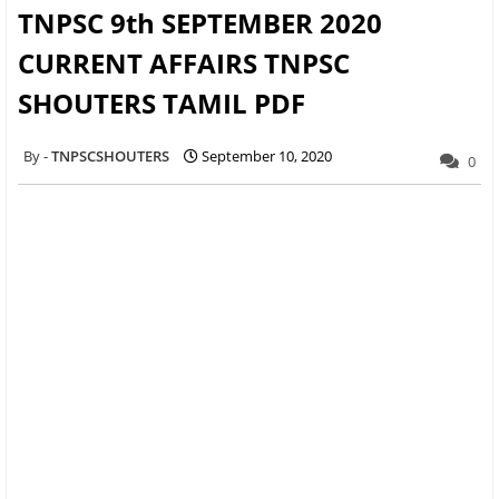
TNPSC 9th SEPTEMBER 2020
CURRENT AFFAIRS TNPSC
SHOUTERS TAMIL PDF
TNPSCSHOUTERS
September 10, 2020
0