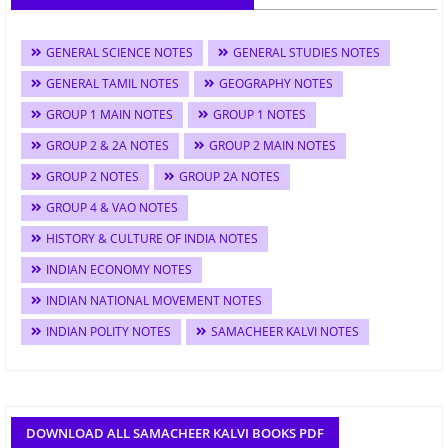
GENERAL SCIENCE NOTES
GENERAL STUDIES NOTES
GENERAL TAMIL NOTES
GEOGRAPHY NOTES
GROUP 1 MAIN NOTES
GROUP 1 NOTES
GROUP 2 & 2A NOTES
GROUP 2 MAIN NOTES
GROUP 2 NOTES
GROUP 2A NOTES
GROUP 4 & VAO NOTES
HISTORY & CULTURE OF INDIA NOTES
INDIAN ECONOMY NOTES
INDIAN NATIONAL MOVEMENT NOTES
INDIAN POLITY NOTES
SAMACHEER KALVI NOTES
DOWNLOAD ALL SAMACHEER KALVI BOOKS PDF