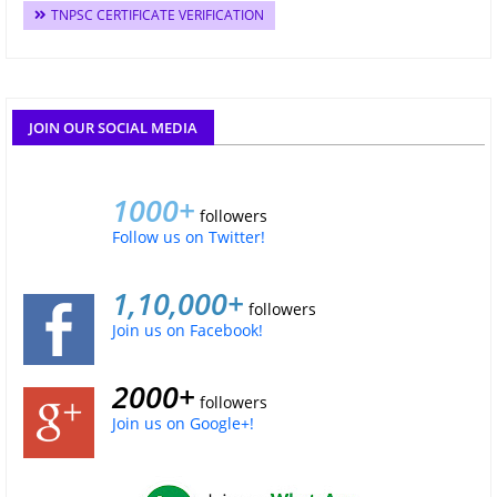
TNPSC CERTIFICATE VERIFICATION
JOIN OUR SOCIAL MEDIA
1000+
followers
Follow us on Twitter!
1,10,000+
followers
Join us on Facebook!
2000+
followers
Join us on Google+!