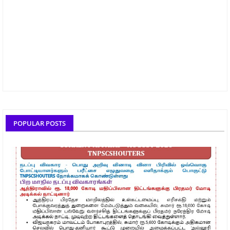
POPULAR POSTS