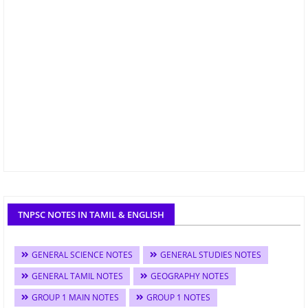
TNPSC NOTES IN TAMIL & ENGLISH
GENERAL SCIENCE NOTES
GENERAL STUDIES NOTES
GENERAL TAMIL NOTES
GEOGRAPHY NOTES
GROUP 1 MAIN NOTES
GROUP 1 NOTES