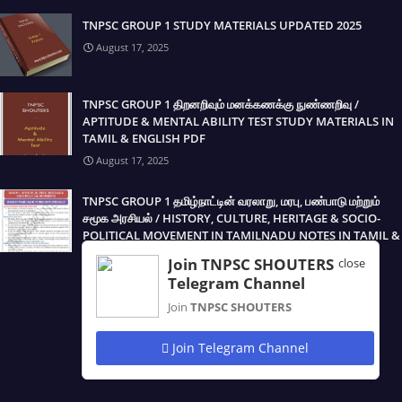
TNPSC GROUP 1 STUDY MATERIALS UPDATED 2025
August 17, 2025
TNPSC GROUP 1 திறனறிவும் மனக்கணக்கு நுண்ணறிவு /
APTITUDE & MENTAL ABILITY TEST STUDY MATERIALS IN
TAMIL & ENGLISH PDF
August 17, 2025
TNPSC GROUP 1 தமிழ்நாட்டின் வரலாறு, மரபு, பண்பாடு மற்றும்
சமூக அரசியல் / HISTORY, CULTURE, HERITAGE & SOCIO-
POLITICAL MOVEMENT IN TAMILNADU NOTES IN TAMIL &
ENGLISH PDF
Join TNPSC SHOUTERS
close
August 17, 2025
Telegram Channel
Join
TNPSC SHOUTERS
Join Telegram Channel