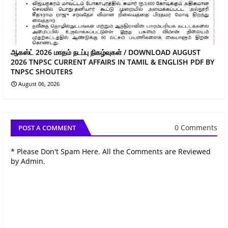
ஆகஸ்ட் 2026 மாதம் நடப்பு நிகழ்வுகள் / DOWNLOAD AUGUST
2026 TNPSC CURRENT AFFAIRS IN TAMIL & ENGLISH PDF BY
TNPSC SHOUTERS
August 06, 2026
0 Comments
POST A COMMENT
* Please Don't Spam Here. All the Comments are Reviewed
by Admin.