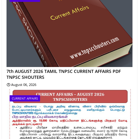
7th AUGUST 2026 TAMIL TNPSC CURRENT AFFAIRS PDF
TNPSC SHOUTERS
August 06, 2026
CURRENT AFFAIRS