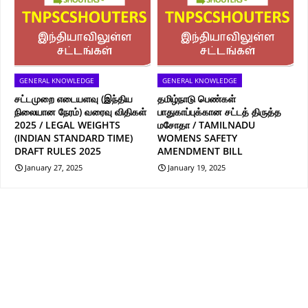
GENERAL KNOWLEDGE
GENERAL KNOWLEDGE
சட்டமுறை எடையளவு (இந்திய
தமிழ்நாடு பெண்கள்
நிலையான நேரம்) வரைவு விதிகள்
பாதுகாப்புக்கான சட்டத் திருத்த
2025 / LEGAL WEIGHTS
மசோதா / TAMILNADU
(INDIAN STANDARD TIME)
WOMENS SAFETY
DRAFT RULES 2025
AMENDMENT BILL
January 27, 2025
January 19, 2025