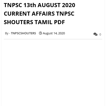
TNPSC 13th AUGUST 2020
CURRENT AFFAIRS TNPSC
SHOUTERS TAMIL PDF
TNPSCSHOUTERS
August 14, 2020
0