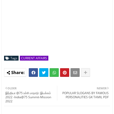
Tags
CURRENT AFFAIRS
OLDER
NEWER
இந்தியா @75 உச்சி மாநாடு: இயக்கம்
POPULAR SLOGANS BY FAMOUS
2022 -India@75 Summit-Mission
PERSONALITIES GK TAMIL PDF
2022