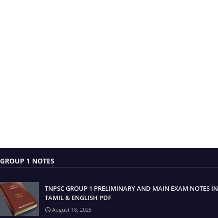
GROUP 1 NOTES
TNPSC GROUP 1 PRELIMINARY AND MAIN EXAM NOTES IN
TAMIL & ENGLISH PDF
August 18, 2025