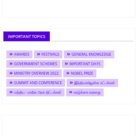
IMPORTANT TOPICS
AWARDS
FESTIVALS
GENERAL KNOWLEDGE
GOVERNMENT SCHEMES
IMPORTANT DAYS
MINISTRY OVERVIEW 2022
NOBEL PRIZE
SUMMIT AND CONFERENCE
இந்தியாவிலுள்ள சட்டங்கள்
மத்திய - மாநில அரசு திட்டங்கள்
வாழ்க்கை வரலாறு