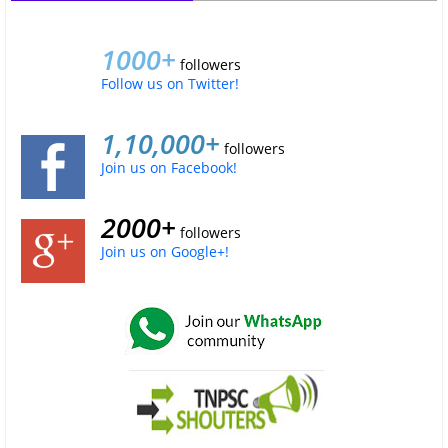
1000+
followers
Follow us on Twitter!
1,10,000+
followers
Join us on Facebook!
2000+
followers
Join us on Google+!