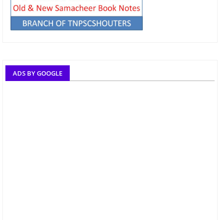
ADS BY GOOGLE