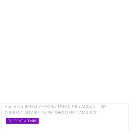
Home
CURRENT AFFAIRS
TNPSC 13th AUGUST 2020
CURRENT AFFAIRS TNPSC SHOUTERS TAMIL PDF
CURRENT AFFAIRS