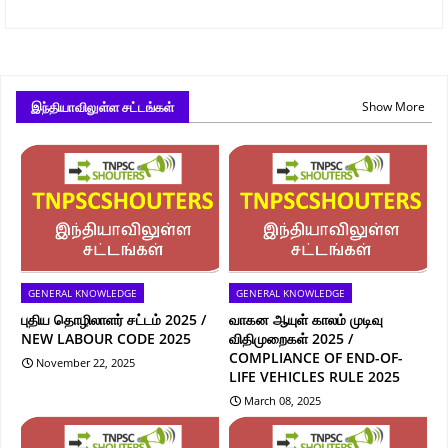
இந்தியாவிலுள்ள சட்டங்கள்
Show More
GENERAL KNOWLEDGE
GENERAL KNOWLEDGE
புதிய தொழிலாளர் சட்டம் 2025 /
வாகன ஆயுள் காலம் முடிவு
NEW LABOUR CODE 2025
விதிமுறைகள் 2025 /
COMPLIANCE OF END-OF-
November 22, 2025
LIFE VEHICLES RULE 2025
March 08, 2025