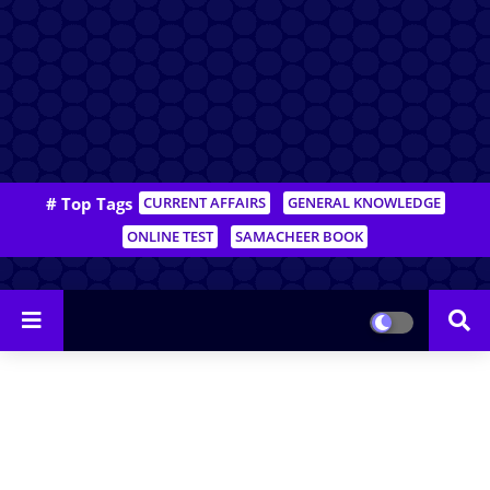
# Top Tags
CURRENT AFFAIRS
GENERAL KNOWLEDGE
ONLINE TEST
SAMACHEER BOOK