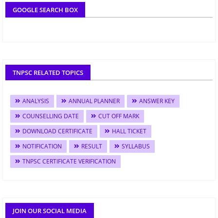
GOOGLE SEARCH BOX
TNPSC RELATED TOPICS
ANALYSIS
ANNUAL PLANNER
ANSWER KEY
COUNSELLING DATE
CUT OFF MARK
DOWNLOAD CERTIFICATE
HALL TICKET
NOTIFICATION
RESULT
SYLLABUS
TNPSC CERTIFICATE VERIFICATION
JOIN OUR SOCIAL MEDIA