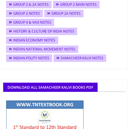
GROUP 2 & 2A NOTES
GROUP 2 MAIN NOTES
GROUP 2 NOTES
GROUP 2A NOTES
GROUP 4 & VAO NOTES
HISTORY & CULTURE OF INDIA NOTES
INDIAN ECONOMY NOTES
INDIAN NATIONAL MOVEMENT NOTES
INDIAN POLITY NOTES
SAMACHEER KALVI NOTES
DOWNLOAD ALL SAMACHEER KALVI BOOKS PDF