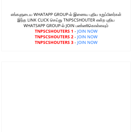
எங்களுடைய WHATAPP GROUP-ல் இணைய புதிய உறுப்பினர்கள்
இந்த LINK CLICK செய்து TNPSCSHOUTER என்ற புதிய
WHATSAPP GROUP-ல் JOIN பண்ணிகொள்ளவும்
TNPSCSHOUTERS 1
-
JOIN NOW
TNPSCSHOUTERS 2
-
JOIN NOW
TNPSCSHOUTERS 3
-
JOIN NOW