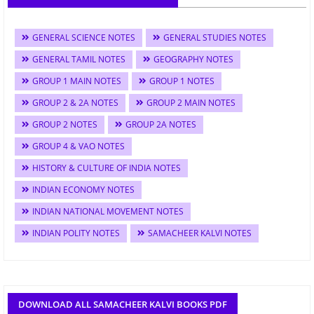
GENERAL SCIENCE NOTES
GENERAL STUDIES NOTES
GENERAL TAMIL NOTES
GEOGRAPHY NOTES
GROUP 1 MAIN NOTES
GROUP 1 NOTES
GROUP 2 & 2A NOTES
GROUP 2 MAIN NOTES
GROUP 2 NOTES
GROUP 2A NOTES
GROUP 4 & VAO NOTES
HISTORY & CULTURE OF INDIA NOTES
INDIAN ECONOMY NOTES
INDIAN NATIONAL MOVEMENT NOTES
INDIAN POLITY NOTES
SAMACHEER KALVI NOTES
DOWNLOAD ALL SAMACHEER KALVI BOOKS PDF