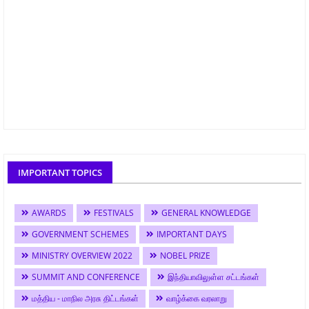
IMPORTANT TOPICS
AWARDS
FESTIVALS
GENERAL KNOWLEDGE
GOVERNMENT SCHEMES
IMPORTANT DAYS
MINISTRY OVERVIEW 2022
NOBEL PRIZE
SUMMIT AND CONFERENCE
இந்தியாவிலுள்ள சட்டங்கள்
மத்திய - மாநில அரசு திட்டங்கள்
வாழ்க்கை வரலாறு