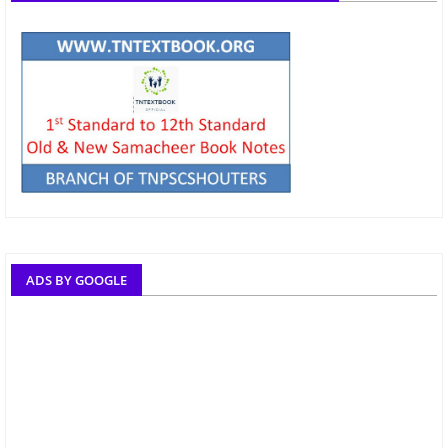
ADS BY GOOGLE