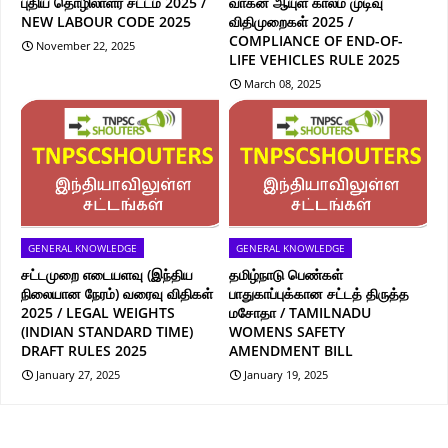
புதிய தொழிலாளர் சட்டம் 2025 /
வாகன ஆயுள் காலம் முடிவு
NEW LABOUR CODE 2025
விதிமுறைகள் 2025 /
COMPLIANCE OF END-OF-
November 22, 2025
LIFE VEHICLES RULE 2025
March 08, 2025
GENERAL KNOWLEDGE
GENERAL KNOWLEDGE
சட்டமுறை எடையளவு (இந்திய
தமிழ்நாடு பெண்கள்
நிலையான நேரம்) வரைவு விதிகள்
பாதுகாப்புக்கான சட்டத் திருத்த
2025 / LEGAL WEIGHTS
மசோதா / TAMILNADU
(INDIAN STANDARD TIME)
WOMENS SAFETY
DRAFT RULES 2025
AMENDMENT BILL
January 27, 2025
January 19, 2025