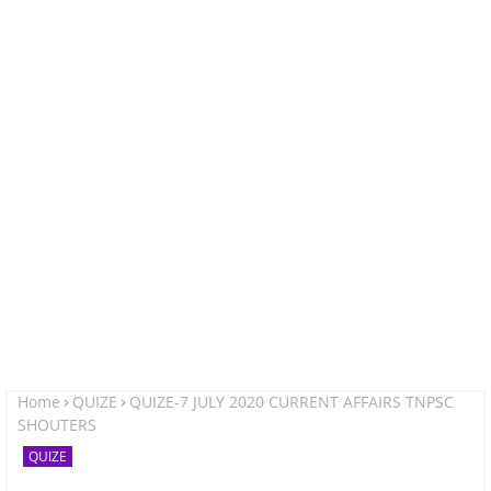
Home
QUIZE
QUIZE-7 JULY 2020 CURRENT AFFAIRS TNPSC
SHOUTERS
QUIZE