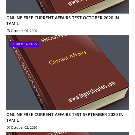
ONLINE FREE CURRENT AFFAIRS TEST OCTOBER 2020 IN
TAMIL
October 06, 2020
CURRENT AFFAIRS
ONLINE FREE CURRENT AFFAIRS TEST SEPTEMBER 2020 IN
TAMIL
October 02, 2020