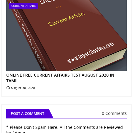
CURRENT AFFAIRS
ONLINE FREE CURRENT AFFAIRS TEST AUGUST 2020 IN
TAMIL
August 30, 2020
0 Comments
POST A COMMENT
* Please Don't Spam Here. All the Comments are Reviewed
by Admin.