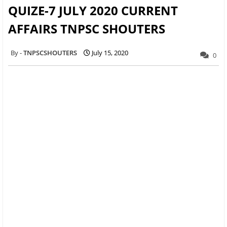
QUIZE-7 JULY 2020 CURRENT
AFFAIRS TNPSC SHOUTERS
TNPSCSHOUTERS
July 15, 2020
0