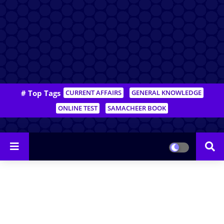
# Top Tags
CURRENT AFFAIRS
GENERAL KNOWLEDGE
ONLINE TEST
SAMACHEER BOOK