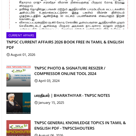
CURRENT AFFAIRS
TNPSC CURRENT AFFAIRS 2026 BOOK FREE IN TAMIL & ENGLISH
PDF
August 01, 2026
TNPSC PHOTO & SIGNATURE RESIZER /
COMPRESSOR ONLINE TOOL 2024
April 03, 2024
பாரதியார் | BHARATHIYAR - TNPSC NOTES
January 15, 2025
TNPSC GENERAL KNOWLEDGE TOPICS IN TAMIL &
ENGLISH PDF - TNPSCSHOUTERS
August 06, 2026