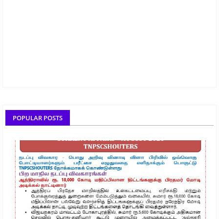
POPULAR POSTS