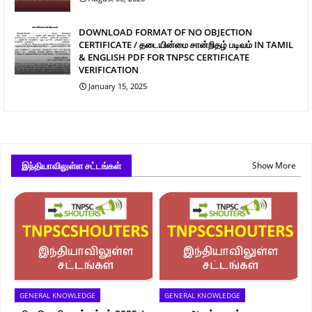
DOWNLOAD FORMAT OF NO OBJECTION
CERTIFICATE / தடையின்மை சான்றிதழ் படிவம் IN TAMIL
& ENGLISH PDF FOR TNPSC CERTIFICATE
VERIFICATION
January 15, 2025
இந்தியாவிலுள்ள சட்டங்கள்
Show More
GENERAL KNOWLEDGE
GENERAL KNOWLEDGE