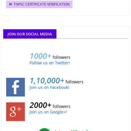
TNPSC CERTIFICATE VERIFICATION
JOIN OUR SOCIAL MEDIA
1000+
followers
Follow us on Twitter!
1,10,000+
followers
Join us on Facebook!
2000+
followers
Join us on Google+!