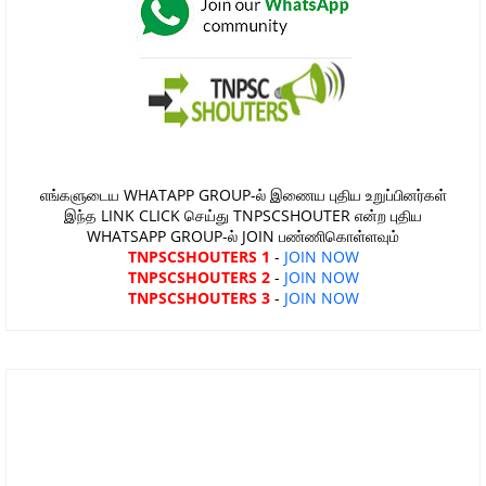
எங்களுடைய WHATAPP GROUP-ல் இணைய புதிய உறுப்பினர்கள்
இந்த LINK CLICK செய்து TNPSCSHOUTER என்ற புதிய
WHATSAPP GROUP-ல் JOIN பண்ணிகொள்ளவும்
TNPSCSHOUTERS 1
-
JOIN NOW
TNPSCSHOUTERS 2
-
JOIN NOW
TNPSCSHOUTERS 3
-
JOIN NOW