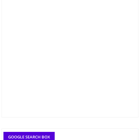
GOOGLE SEARCH BOX