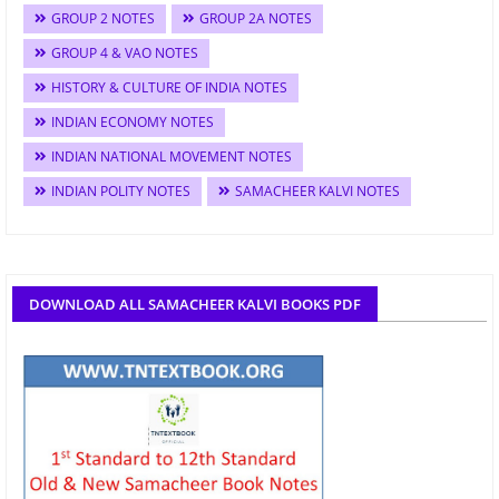
GROUP 2 NOTES
GROUP 2A NOTES
GROUP 4 & VAO NOTES
HISTORY & CULTURE OF INDIA NOTES
INDIAN ECONOMY NOTES
INDIAN NATIONAL MOVEMENT NOTES
INDIAN POLITY NOTES
SAMACHEER KALVI NOTES
DOWNLOAD ALL SAMACHEER KALVI BOOKS PDF