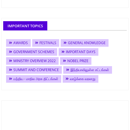
IMPORTANT TOPICS
AWARDS
FESTIVALS
GENERAL KNOWLEDGE
GOVERNMENT SCHEMES
IMPORTANT DAYS
MINISTRY OVERVIEW 2022
NOBEL PRIZE
SUMMIT AND CONFERENCE
இந்தியாவிலுள்ள சட்டங்கள்
மத்திய - மாநில அரசு திட்டங்கள்
வாழ்க்கை வரலாறு