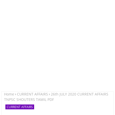
Home
CURRENT AFFAIRS
26th JULY 2020 CURRENT AFFAIRS
TNPSC SHOUTERS TAMIL PDF
CURRENT AFFAIRS