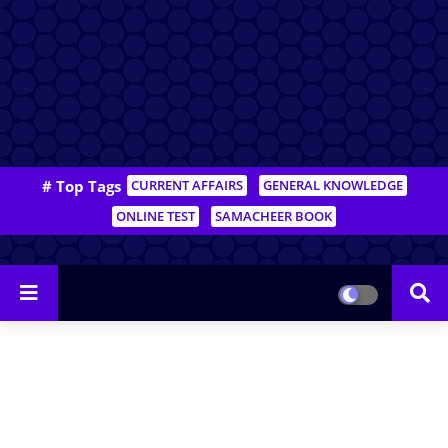
# Top Tags
CURRENT AFFAIRS
GENERAL KNOWLEDGE
ONLINE TEST
SAMACHEER BOOK