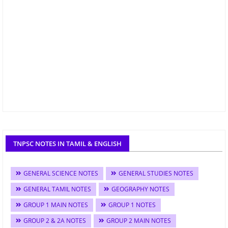
TNPSC NOTES IN TAMIL & ENGLISH
GENERAL SCIENCE NOTES
GENERAL STUDIES NOTES
GENERAL TAMIL NOTES
GEOGRAPHY NOTES
GROUP 1 MAIN NOTES
GROUP 1 NOTES
GROUP 2 & 2A NOTES
GROUP 2 MAIN NOTES