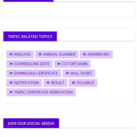
TNPSC RELATED TOPICS
ANALYSIS
ANNUAL PLANNER
ANSWER KEY
COUNSELLING DATE
CUT OFF MARK
DOWNLOAD CERTIFICATE
HALL TICKET
NOTIFICATION
RESULT
SYLLABUS
TNPSC CERTIFICATE VERIFICATION
JOIN OUR SOCIAL MEDIA