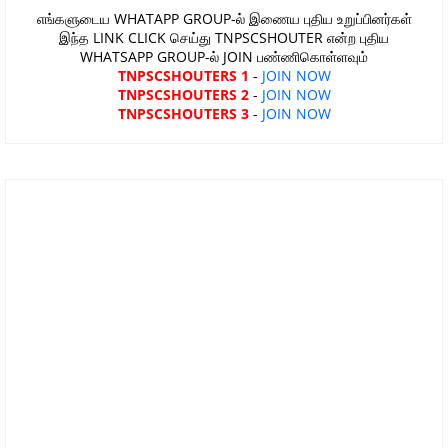
எங்களுடைய WHATAPP GROUP-ல் இணைய புதிய உறுப்பினர்கள்
இந்த LINK CLICK செய்து TNPSCSHOUTER என்ற புதிய
WHATSAPP GROUP-ல் JOIN பண்ணிகொள்ளவும்
TNPSCSHOUTERS 1
-
JOIN NOW
TNPSCSHOUTERS 2
-
JOIN NOW
TNPSCSHOUTERS 3
-
JOIN NOW