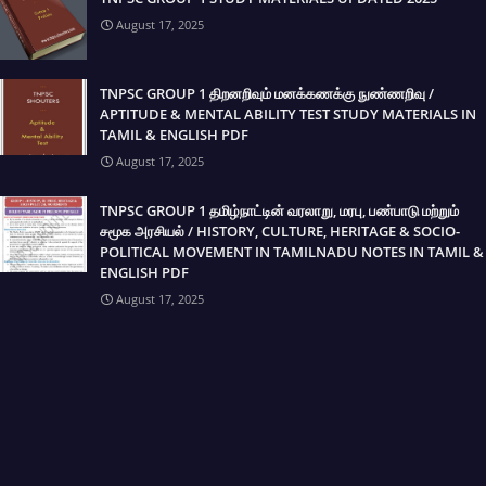
August 17, 2025
TNPSC GROUP 1 திறனறிவும் மனக்கணக்கு நுண்ணறிவு /
APTITUDE & MENTAL ABILITY TEST STUDY MATERIALS IN
TAMIL & ENGLISH PDF
August 17, 2025
TNPSC GROUP 1 தமிழ்நாட்டின் வரலாறு, மரபு, பண்பாடு மற்றும்
சமூக அரசியல் / HISTORY, CULTURE, HERITAGE & SOCIO-
POLITICAL MOVEMENT IN TAMILNADU NOTES IN TAMIL &
ENGLISH PDF
August 17, 2025