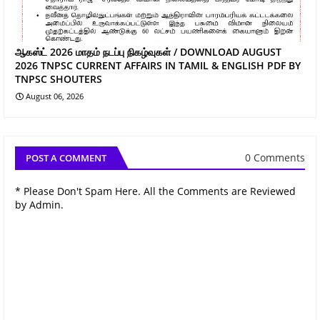
ஆகஸ்ட் 2026 மாதம் நடப்பு நிகழ்வுகள் / DOWNLOAD AUGUST
2026 TNPSC CURRENT AFFAIRS IN TAMIL & ENGLISH PDF BY
TNPSC SHOUTERS
August 06, 2026
0 Comments
POST A COMMENT
* Please Don't Spam Here. All the Comments are Reviewed
by Admin.