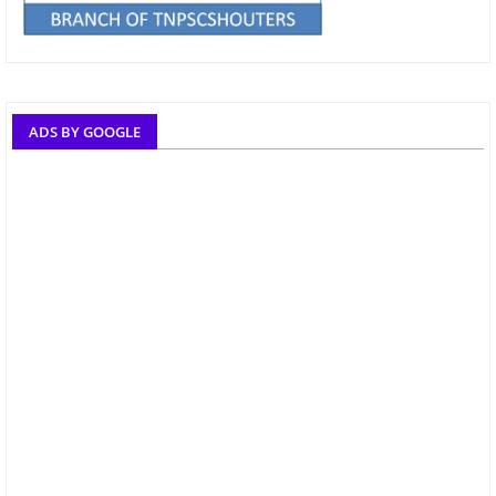
ADS BY GOOGLE