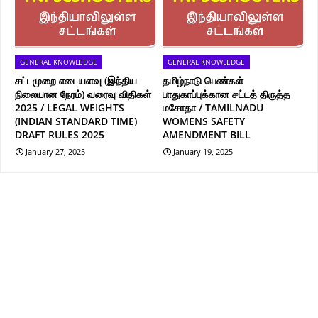
GENERAL KNOWLEDGE
GENERAL KNOWLEDGE
சட்டமுறை எடையளவு (இந்திய
தமிழ்நாடு பெண்கள்
நிலையான நேரம்) வரைவு விதிகள்
பாதுகாப்புக்கான சட்டத் திருத்த
2025 / LEGAL WEIGHTS
மசோதா / TAMILNADU
(INDIAN STANDARD TIME)
WOMENS SAFETY
DRAFT RULES 2025
AMENDMENT BILL
January 27, 2025
January 19, 2025