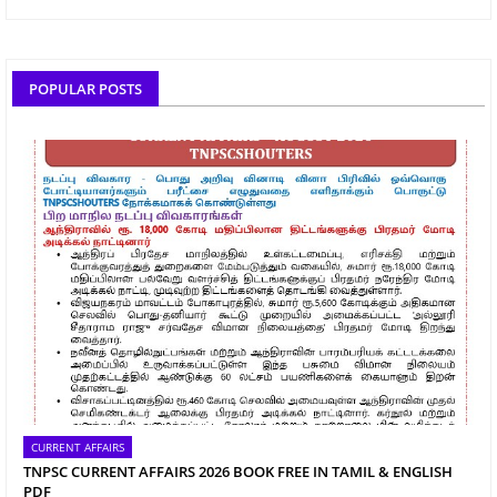
POPULAR POSTS
CURRENT AFFAIRS
TNPSC CURRENT AFFAIRS 2026 BOOK FREE IN TAMIL & ENGLISH
PDF