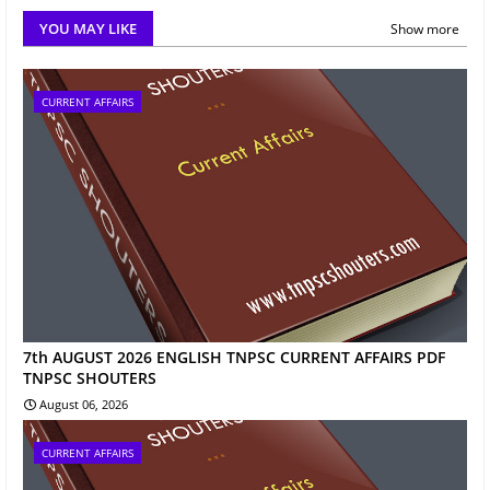
YOU MAY LIKE
Show more
CURRENT AFFAIRS
7th AUGUST 2026 ENGLISH TNPSC CURRENT AFFAIRS PDF
TNPSC SHOUTERS
August 06, 2026
CURRENT AFFAIRS