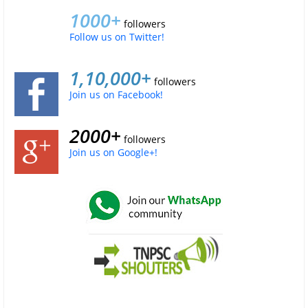
1000+
followers
Follow us on Twitter!
1,10,000+
followers
Join us on Facebook!
2000+
followers
Join us on Google+!