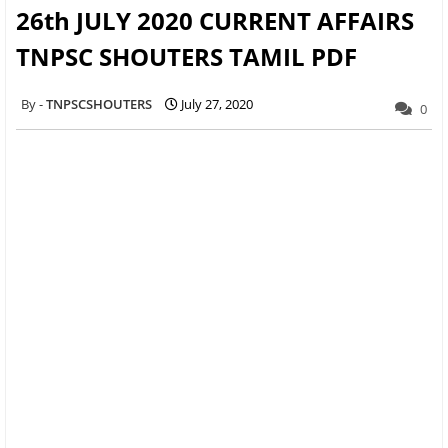
26th JULY 2020 CURRENT AFFAIRS
TNPSC SHOUTERS TAMIL PDF
TNPSCSHOUTERS
July 27, 2020
0