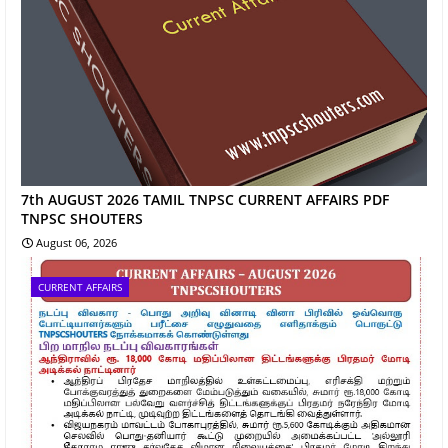
7th AUGUST 2026 TAMIL TNPSC CURRENT AFFAIRS PDF
TNPSC SHOUTERS
August 06, 2026
CURRENT AFFAIRS