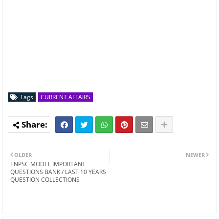
Tags
CURRENT AFFAIRS
OLDER
NEWER
TNPSC MODEL IMPORTANT
QUESTIONS BANK / LAST 10 YEARS
QUESTION COLLECTIONS