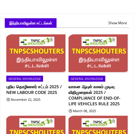
இந்தியாவிலுள்ள சட்டங்கள்
Show More
GENERAL KNOWLEDGE
GENERAL KNOWLEDGE
புதிய தொழிலாளர் சட்டம் 2025 /
வாகன ஆயுள் காலம் முடிவு
NEW LABOUR CODE 2025
விதிமுறைகள் 2025 /
COMPLIANCE OF END-OF-
November 22, 2025
LIFE VEHICLES RULE 2025
March 08, 2025