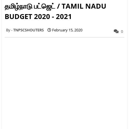
தமிழ்நாடு பட்ஜெட் / TAMIL NADU
BUDGET 2020 - 2021
TNPSCSHOUTERS
February 15, 2020
0