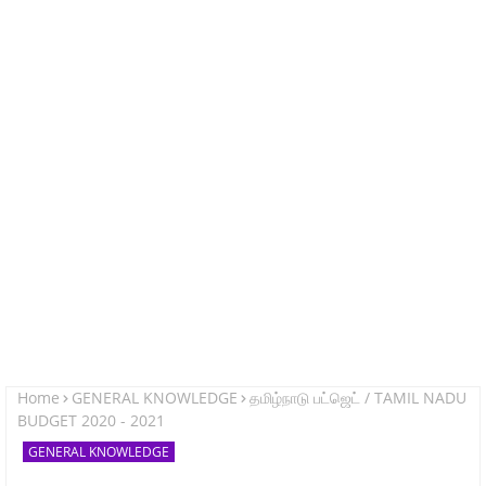
Home
GENERAL KNOWLEDGE
தமிழ்நாடு பட்ஜெட் / TAMIL NADU
BUDGET 2020 - 2021
GENERAL KNOWLEDGE