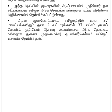
இந்த ஆய்வின் முடிவுகளின் அடிப்படையில் முதியோர் நல
திட்டங்களை தமிழக அரசு தொடங்க உள்ளதாக நடப்பு நிதிநிலை
அறிக்கையில் தெரிவிக்கப்பட்டுள்ளது.
அதன் முன்னோட்டமாக தமிழகத்தில் உள்ள 37
மாவட்டங்களிலும் தலா 2 வட்டாரங்களில் 37 லட்சம் ரூபாய்
செலவில் முதியோர் ஆதரவு மையங்களை அரசு தொடங்க
உள்ளதாக துணை முதலமைச்சர் ஓ.பன்னீர்செல்வம் பட்ஜெட்
உரையில் தெரிவித்தார்.