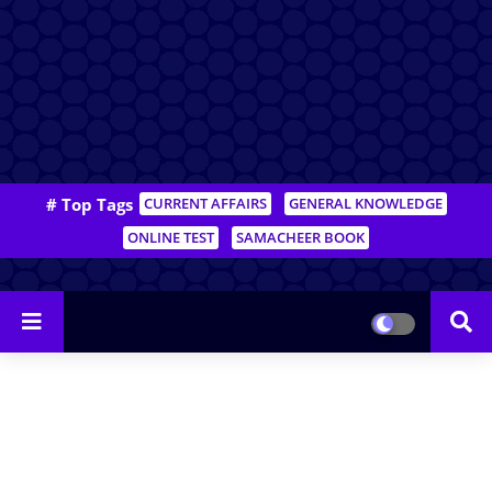
# Top Tags
CURRENT AFFAIRS
GENERAL KNOWLEDGE
ONLINE TEST
SAMACHEER BOOK