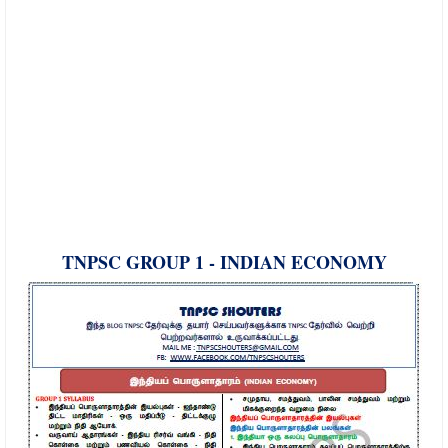
TNPSC GROUP 1 - INDIAN ECONOMY