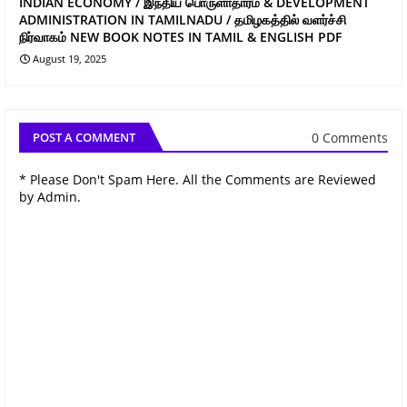
INDIAN ECONOMY / இந்திய பொருளாதாரம் & DEVELOPMENT
ADMINISTRATION IN TAMILNADU / தமிழகத்தில் வளர்ச்சி
நிர்வாகம் NEW BOOK NOTES IN TAMIL & ENGLISH PDF
August 19, 2025
0 Comments
POST A COMMENT
* Please Don't Spam Here. All the Comments are Reviewed
by Admin.