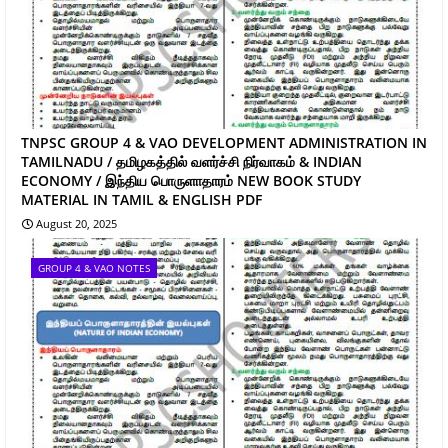
TNPSC GROUP 4 & VAO DEVELOPMENT ADMINISTRATION IN
TAMILNADU / தமிழகத்தில் வளர்ச்சி நிர்வாகம் & INDIAN
ECONOMY / இந்திய பொருளாதாரம் NEW BOOK STUDY
MATERIAL IN TAMIL & ENGLISH PDF
August 20, 2025
GROUP 4 & VAO NOTES