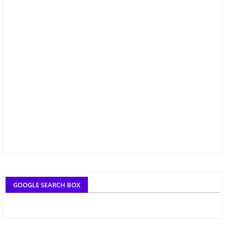
GOOGLE SEARCH BOX