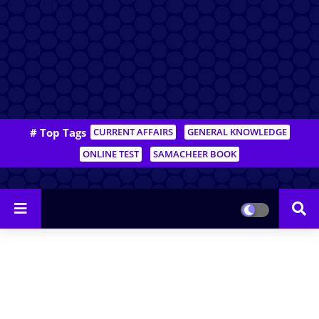
# Top Tags
CURRENT AFFAIRS
GENERAL KNOWLEDGE
ONLINE TEST
SAMACHEER BOOK