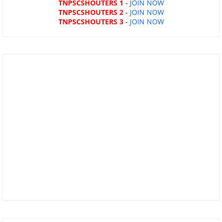
TNPSCSHOUTERS 1
-
JOIN NOW
TNPSCSHOUTERS 2
-
JOIN NOW
TNPSCSHOUTERS 3
-
JOIN NOW