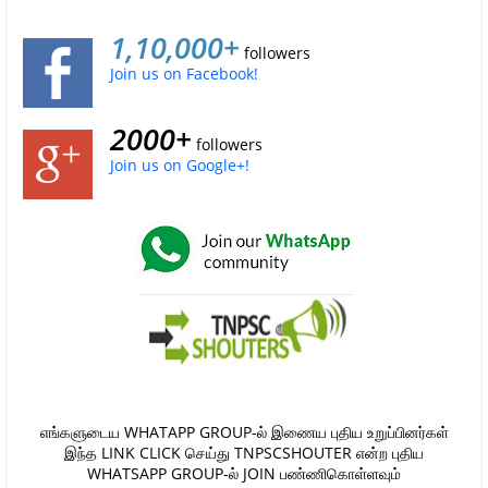
1,10,000+
followers
Join us on Facebook!
2000+
followers
Join us on Google+!
எங்களுடைய WHATAPP GROUP-ல் இணைய புதிய உறுப்பினர்கள்
இந்த LINK CLICK செய்து TNPSCSHOUTER என்ற புதிய
WHATSAPP GROUP-ல் JOIN பண்ணிகொள்ளவும்