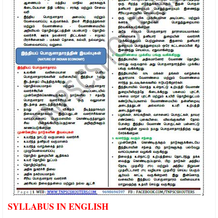
SYLLABUS IN ENGLISH