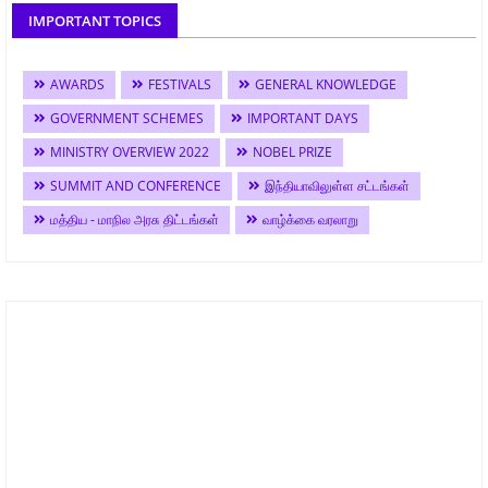
IMPORTANT TOPICS
AWARDS
FESTIVALS
GENERAL KNOWLEDGE
GOVERNMENT SCHEMES
IMPORTANT DAYS
MINISTRY OVERVIEW 2022
NOBEL PRIZE
SUMMIT AND CONFERENCE
இந்தியாவிலுள்ள சட்டங்கள்
மத்திய - மாநில அரசு திட்டங்கள்
வாழ்க்கை வரலாறு