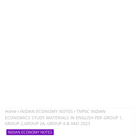
Home
INDIAN ECONOMY NOTES
TNPSC INDIAN
ECONOMICS STUDY MATERIALS IN ENGLISH PDF GROUP 1,
GROUP 2,GROUP 2A, GROUP 4 & VAO 2023
INDIAN ECONOMY NOTES