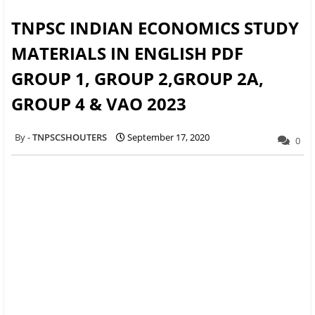
TNPSC INDIAN ECONOMICS STUDY
MATERIALS IN ENGLISH PDF
GROUP 1, GROUP 2,GROUP 2A,
GROUP 4 & VAO 2023
TNPSCSHOUTERS
September 17, 2020
0