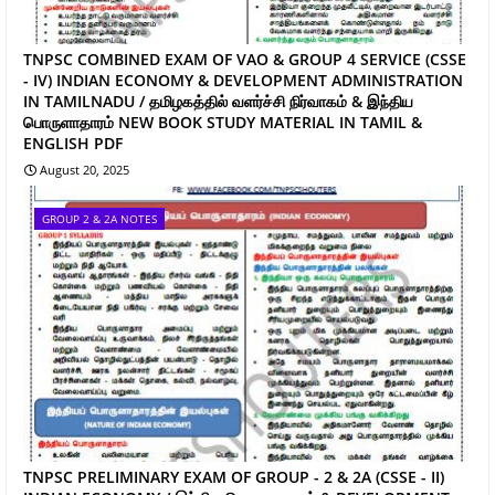
TNPSC COMBINED EXAM OF VAO & GROUP 4 SERVICE (CSSE
- IV) INDIAN ECONOMY & DEVELOPMENT ADMINISTRATION
IN TAMILNADU / தமிழகத்தில் வளர்ச்சி நிர்வாகம் & இந்திய
பொருளாதாரம் NEW BOOK STUDY MATERIAL IN TAMIL &
ENGLISH PDF
August 20, 2025
GROUP 2 & 2A NOTES
TNPSC PRELIMINARY EXAM OF GROUP - 2 & 2A (CSSE - II)