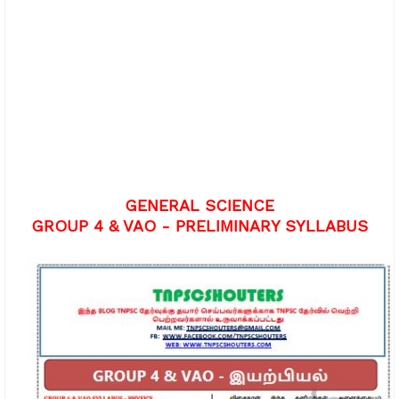
GENERAL SCIENCE
GROUP 4 & VAO - PRELIMINARY SYLLABUS