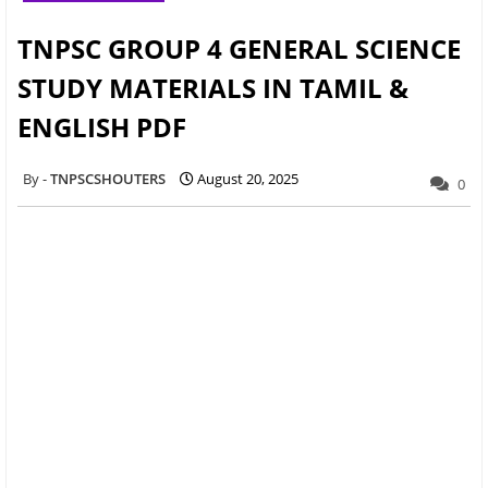
TNPSC GROUP 4 GENERAL SCIENCE
STUDY MATERIALS IN TAMIL &
ENGLISH PDF
TNPSCSHOUTERS
August 20, 2025
0