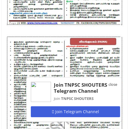
Join TNPSC SHOUTERS
close
Telegram Channel
Join
TNPSC SHOUTERS
Join Telegram Channel