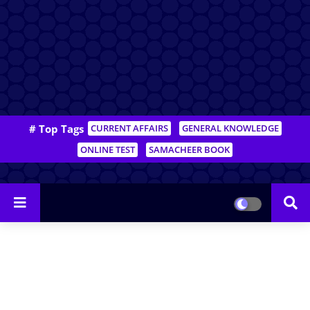
# Top Tags
CURRENT AFFAIRS
GENERAL KNOWLEDGE
ONLINE TEST
SAMACHEER BOOK