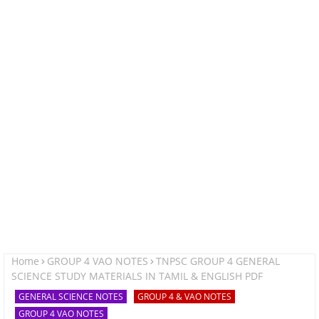
Home
GROUP 4 VAO NOTES
TNPSC GROUP 4 GENERAL
SCIENCE STUDY MATERIALS IN TAMIL & ENGLISH PDF
GENERAL SCIENCE NOTES
GROUP 4 & VAO NOTES
GROUP 4 VAO NOTES