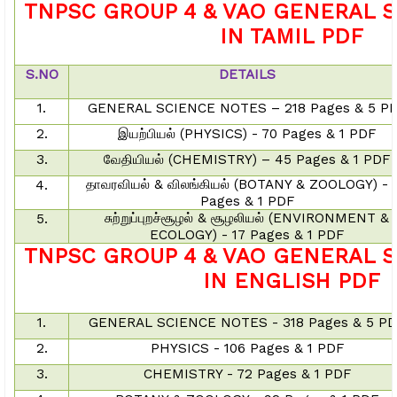
TNPSC GROUP 4 & VAO GENERAL 
IN TAMIL PDF
S.NO
DETAILS
1.
GENERAL SCIENCE NOTES – 218 Pages & 5 P
2.
இயற்பியல்
(PHYSICS) - 70 Pages & 1 PDF
3.
வேதியியல்
(CHEMISTRY) – 45 Pages & 1 PDF
தாவரவியல்
&
விலங்கியல்
(BOTANY & ZOOLOGY) - 
4.
Pages & 1 PDF
சுற்றுப்புறச்சூழல்
&
சூழலியல்
(ENVIRONMENT &
5.
ECOLOGY) - 17 Pages & 1 PDF
TNPSC GROUP 4 & VAO GENERAL 
IN ENGLISH PDF
1.
GENERAL SCIENCE NOTES - 318 Pages & 5 P
2.
PHYSICS - 106 Pages & 1 PDF
3.
CHEMISTRY - 72 Pages & 1 PDF