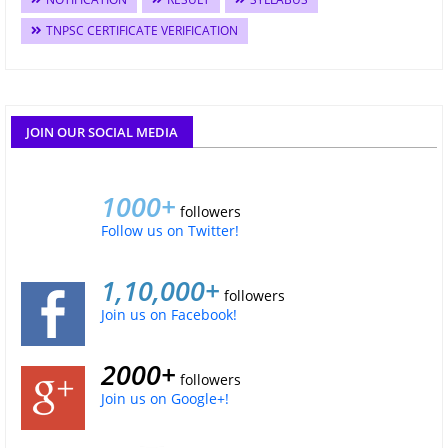
TNPSC CERTIFICATE VERIFICATION
JOIN OUR SOCIAL MEDIA
1000+
followers
Follow us on Twitter!
1,10,000+
followers
Join us on Facebook!
2000+
followers
Join us on Google+!