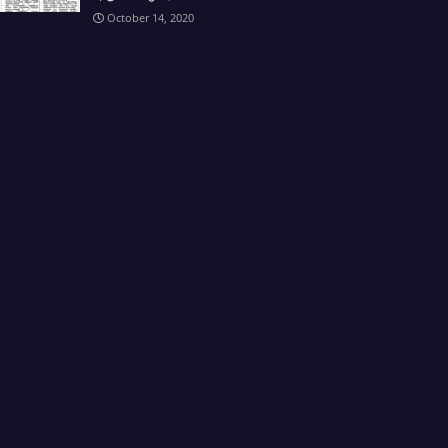
October 14, 2020