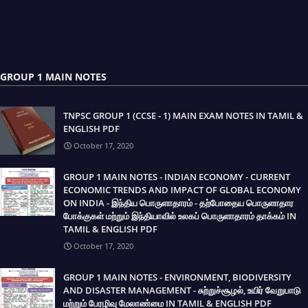
GROUP 1 MAIN NOTES
TNPSC GROUP 1 (CCSE - 1) MAIN EXAM NOTES IN TAMIL &
ENGLISH PDF
October 17, 2020
GROUP 1 MAIN NOTES - INDIAN ECONOMY - CURRENT
ECONOMIC TRENDS AND IMPACT OF GLOBAL ECONOMY
ON INDIA - இந்திய பொருளாதாரம் - தற்போதைய பொருளாதார
போக்குகள் மற்றும் இந்தியாவில் உலகப் பொருளாதாரம் தாக்கம் IN
TAMIL & ENGLISH PDF
October 17, 2020
GROUP 1 MAIN NOTES - ENVIRONMENT, BIODIVERSITY
AND DISASTER MANAGEMENT - சுற்றுச்சூழல், உயிர் வேறுபாடு
மற்றும் பேரழிவு மேலாண்மை IN TAMIL & ENGLISH PDF