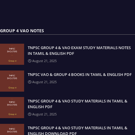
GROUP 4 VAO NOTES
TNPSC GROUP 4 & VAO EXAM STUDY MATERIALS NOTES
IN TAMIL & ENGLISH PDF
August 21, 2025
TNPSC VAO & GROUP 4 BOOKS IN TAMIL & ENGLISH PDF
August 21, 2025
TNPSC GROUP 4 & VAO STUDY MATERIALS IN TAMIL &
ENGLISH PDF
August 21, 2025
TNPSC GROUP 4 & VAO STUDY MATERIALS IN TAMIL &
ENGLISH DOWNLOAD PDF