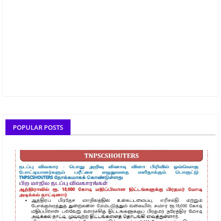
POPULAR POSTS