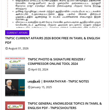
CURRENT AFFAIRS
TNPSC CURRENT AFFAIRS 2026 BOOK FREE IN TAMIL & ENGLISH
PDF
August 01, 2026
TNPSC PHOTO & SIGNATURE RESIZER /
COMPRESSOR ONLINE TOOL 2024
April 03, 2024
பாரதியார் | BHARATHIYAR - TNPSC NOTES
January 15, 2025
TNPSC GENERAL KNOWLEDGE TOPICS IN TAMIL &
ENGLISH PDF - TNPSCSHOUTERS