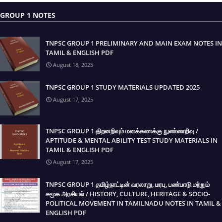
GROUP 1 NOTES
TNPSC GROUP 1 PRELIMINARY AND MAIN EXAM NOTES IN
TAMIL & ENGLISH PDF
August 18, 2025
TNPSC GROUP 1 STUDY MATERIALS UPDATED 2025
August 17, 2025
TNPSC GROUP 1 திறனறிவும் மனக்கணக்கு நுண்ணறிவு /
APTITUDE & MENTAL ABILITY TEST STUDY MATERIALS IN
TAMIL & ENGLISH PDF
August 17, 2025
TNPSC GROUP 1 தமிழ்நாட்டின் வரலாறு, மரபு, பண்பாடு மற்றும்
சமூக அரசியல் / HISTORY, CULTURE, HERITAGE & SOCIO-
POLITICAL MOVEMENT IN TAMILNADU NOTES IN TAMIL &
ENGLISH PDF