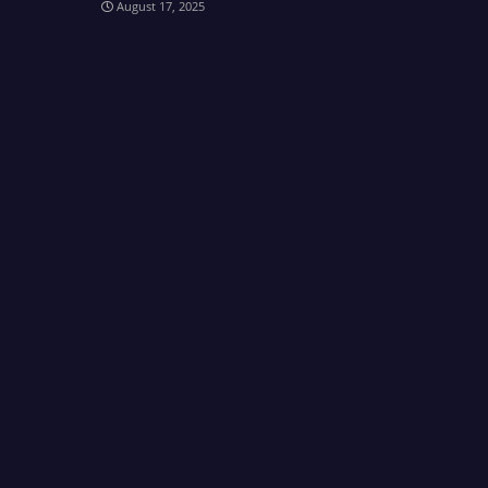
August 17, 2025