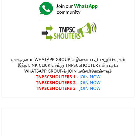
எங்களுடைய WHATAPP GROUP-ல் இணைய புதிய உறுப்பினர்கள்
இந்த LINK CLICK செய்து TNPSCSHOUTER என்ற புதிய
WHATSAPP GROUP-ல் JOIN பண்ணிகொள்ளவும்
TNPSCSHOUTERS 1
-
JOIN NOW
TNPSCSHOUTERS 2
-
JOIN NOW
TNPSCSHOUTERS 3
-
JOIN NOW