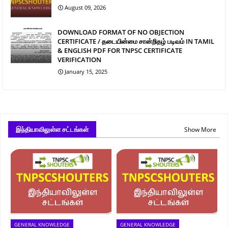
August 09, 2026
DOWNLOAD FORMAT OF NO OBJECTION
CERTIFICATE / தடையின்மை சான்றிதழ் படிவம் IN TAMIL
& ENGLISH PDF FOR TNPSC CERTIFICATE
VERIFICATION
January 15, 2025
இந்தியாவிலுள்ள சட்டங்கள்
Show More
GENERAL KNOWLEDGE
GENERAL KNOWLEDGE