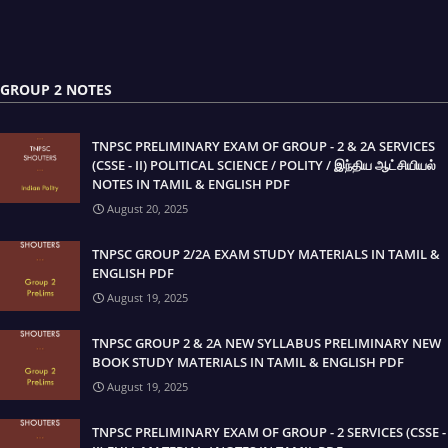
GROUP 2 NOTES
TNPSC PRELIMINARY EXAM OF GROUP - 2 & 2A SERVICES
(CSSE - II) POLITICAL SCIENCE / POLITY / இந்திய ஆட்சியியல்
NOTES IN TAMIL & ENGLISH PDF
August 20, 2025
TNPSC GROUP 2/2A EXAM STUDY MATERIALS IN TAMIL &
ENGLISH PDF
August 19, 2025
TNPSC GROUP 2 & 2A NEW SYLLABUS PRELIMINARY NEW
BOOK STUDY MATERIALS IN TAMIL & ENGLISH PDF
August 19, 2025
TNPSC PRELIMINARY EXAM OF GROUP - 2 SERVICES (CSSE -