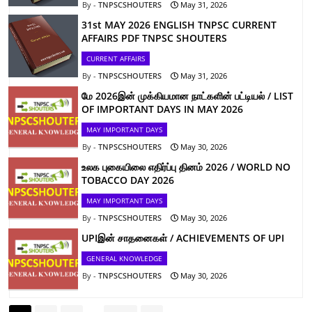
TNPSCSHOUTERS
May 31, 2026
31st MAY 2026 ENGLISH TNPSC CURRENT
AFFAIRS PDF TNPSC SHOUTERS
CURRENT AFFAIRS
TNPSCSHOUTERS
May 31, 2026
மே 2026இன் முக்கியமான நாட்களின் பட்டியல் / LIST
OF IMPORTANT DAYS IN MAY 2026
MAY IMPORTANT DAYS
TNPSCSHOUTERS
May 30, 2026
உலக புகையிலை எதிர்ப்பு தினம் 2026 / WORLD NO
TOBACCO DAY 2026
MAY IMPORTANT DAYS
TNPSCSHOUTERS
May 30, 2026
UPIஇன் சாதனைகள் / ACHIEVEMENTS OF UPI
GENERAL KNOWLEDGE
TNPSCSHOUTERS
May 30, 2026