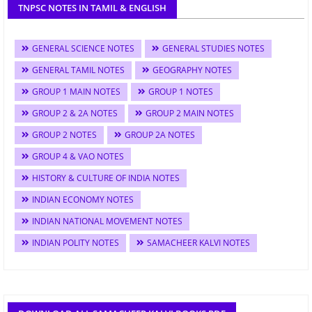
TNPSC NOTES IN TAMIL & ENGLISH
GENERAL SCIENCE NOTES
GENERAL STUDIES NOTES
GENERAL TAMIL NOTES
GEOGRAPHY NOTES
GROUP 1 MAIN NOTES
GROUP 1 NOTES
GROUP 2 & 2A NOTES
GROUP 2 MAIN NOTES
GROUP 2 NOTES
GROUP 2A NOTES
GROUP 4 & VAO NOTES
HISTORY & CULTURE OF INDIA NOTES
INDIAN ECONOMY NOTES
INDIAN NATIONAL MOVEMENT NOTES
INDIAN POLITY NOTES
SAMACHEER KALVI NOTES