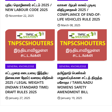
புதிய தொழிலாளர் சட்டம் 2025 /
வாகன ஆயுள் காலம் முடிவு
NEW LABOUR CODE 2025
விதிமுறைகள் 2025 /
COMPLIANCE OF END-OF-
November 22, 2025
LIFE VEHICLES RULE 2025
March 08, 2025
GENERAL KNOWLEDGE
GENERAL KNOWLEDGE
சட்டமுறை எடையளவு (இந்திய
தமிழ்நாடு பெண்கள்
நிலையான நேரம்) வரைவு விதிகள்
பாதுகாப்புக்கான சட்டத் திருத்த
2025 / LEGAL WEIGHTS
மசோதா / TAMILNADU
(INDIAN STANDARD TIME)
WOMENS SAFETY
DRAFT RULES 2025
AMENDMENT BILL
January 27, 2025
January 19, 2025