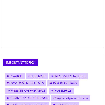
IMPORTANT TOPICS
AWARDS
FESTIVALS
GENERAL KNOWLEDGE
GOVERNMENT SCHEMES
IMPORTANT DAYS
MINISTRY OVERVIEW 2022
NOBEL PRIZE
SUMMIT AND CONFERENCE
இந்தியாவிலுள்ள சட்டங்கள்