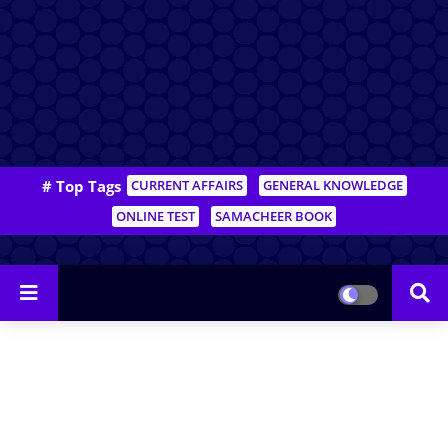
# Top Tags
CURRENT AFFAIRS
GENERAL KNOWLEDGE
ONLINE TEST
SAMACHEER BOOK