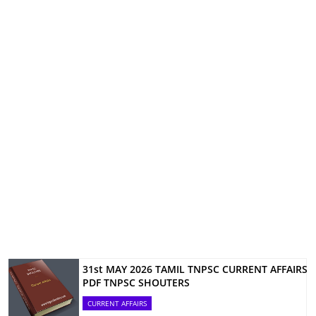
31st MAY 2026 TAMIL TNPSC CURRENT AFFAIRS
PDF TNPSC SHOUTERS
CURRENT AFFAIRS