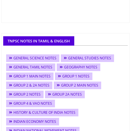
TNPSC NOTES IN TAMIL & ENGLISH
GENERAL SCIENCE NOTES
GENERAL STUDIES NOTES
GENERAL TAMIL NOTES
GEOGRAPHY NOTES
GROUP 1 MAIN NOTES
GROUP 1 NOTES
GROUP 2 & 2A NOTES
GROUP 2 MAIN NOTES
GROUP 2 NOTES
GROUP 2A NOTES
GROUP 4 & VAO NOTES
HISTORY & CULTURE OF INDIA NOTES
INDIAN ECONOMY NOTES
INDIAN NATIONAL MOVEMENT NOTES