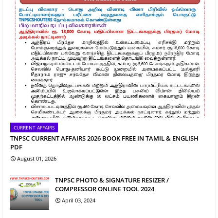
CURRENT AFFAIRS
TNPSC CURRENT AFFAIRS 2026 BOOK FREE IN TAMIL & ENGLISH
PDF
August 01, 2026
TNPSC PHOTO & SIGNATURE RESIZER /
COMPRESSOR ONLINE TOOL 2024
April 03, 2024