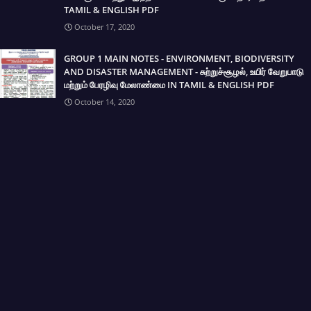
TAMIL & ENGLISH PDF
October 17, 2020
GROUP 1 MAIN NOTES - ENVIRONMENT, BIODIVERSITY
AND DISASTER MANAGEMENT - சுற்றுச்சூழல், உயிர் வேறுபாடு
மற்றும் பேரழிவு மேலாண்மை IN TAMIL & ENGLISH PDF
October 14, 2020