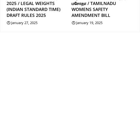
2025 / LEGAL WEIGHTS
மசோதா / TAMILNADU
(INDIAN STANDARD TIME)
WOMENS SAFETY
DRAFT RULES 2025
AMENDMENT BILL
January 27, 2025
January 19, 2025