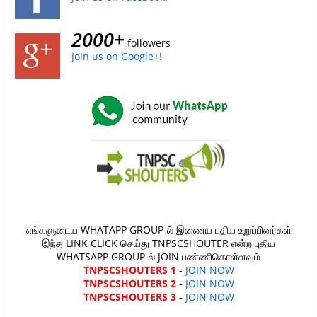
2000+
followers
Join us on Google+!
எங்களுடைய WHATAPP GROUP-ல் இணைய புதிய உறுப்பினர்கள்
இந்த LINK CLICK செய்து TNPSCSHOUTER என்ற புதிய
WHATSAPP GROUP-ல் JOIN பண்ணிகொள்ளவும்
TNPSCSHOUTERS 1
-
JOIN NOW
TNPSCSHOUTERS 2
-
JOIN NOW
TNPSCSHOUTERS 3
-
JOIN NOW