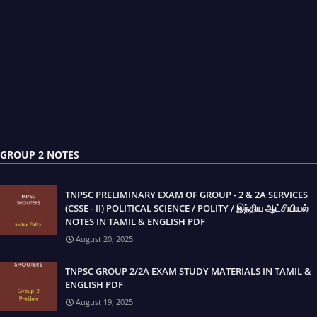
GROUP 2 NOTES
TNPSC PRELIMINARY EXAM OF GROUP - 2 & 2A SERVICES
(CSSE - II) POLITICAL SCIENCE / POLITY / இந்திய ஆட்சியியல்
NOTES IN TAMIL & ENGLISH PDF
August 20, 2025
TNPSC GROUP 2/2A EXAM STUDY MATERIALS IN TAMIL &
ENGLISH PDF
August 19, 2025