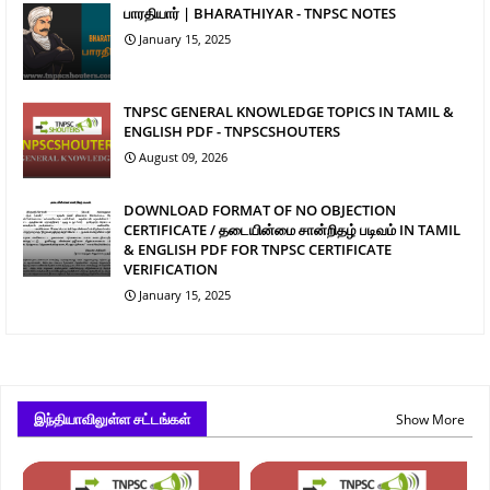
பாரதியார் | BHARATHIYAR - TNPSC NOTES
January 15, 2025
TNPSC GENERAL KNOWLEDGE TOPICS IN TAMIL &
ENGLISH PDF - TNPSCSHOUTERS
August 09, 2026
DOWNLOAD FORMAT OF NO OBJECTION
CERTIFICATE / தடையின்மை சான்றிதழ் படிவம் IN TAMIL
& ENGLISH PDF FOR TNPSC CERTIFICATE
VERIFICATION
January 15, 2025
இந்தியாவிலுள்ள சட்டங்கள்
Show More