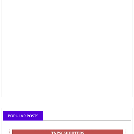
POPULAR POSTS