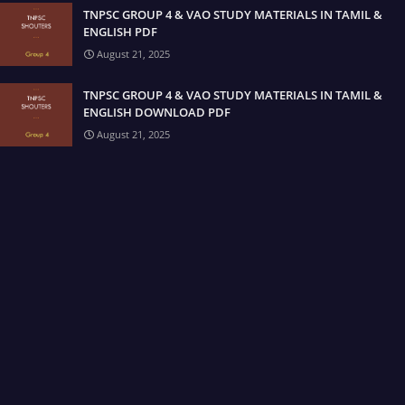
TNPSC GROUP 4 & VAO STUDY MATERIALS IN TAMIL &
ENGLISH PDF
August 21, 2025
TNPSC GROUP 4 & VAO STUDY MATERIALS IN TAMIL &
ENGLISH DOWNLOAD PDF
August 21, 2025