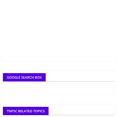
GOOGLE SEARCH BOX
TNPSC RELATED TOPICS