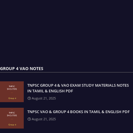
GROUP 4 VAO NOTES
TNPSC GROUP 4 & VAO EXAM STUDY MATERIALS NOTES
IN TAMIL & ENGLISH PDF
August 21, 2025
TNPSC VAO & GROUP 4 BOOKS IN TAMIL & ENGLISH PDF
August 21, 2025