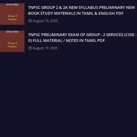
TNPSC GROUP 2 & 2A NEW SYLLABUS PRELIMINARY NEW
BOOK STUDY MATERIALS IN TAMIL & ENGLISH PDF
August 19, 2025
TNPSC PRELIMINARY EXAM OF GROUP - 2 SERVICES (CSSE -
II) FULL MATERIAL / NOTES IN TAMIL PDF
August 19, 2025