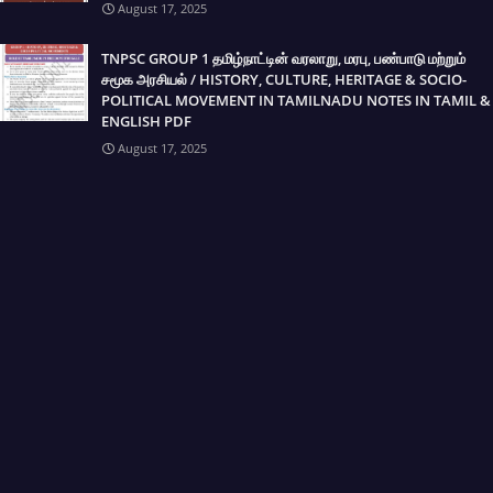
August 17, 2025
TNPSC GROUP 1 தமிழ்நாட்டின் வரலாறு, மரபு, பண்பாடு மற்றும்
சமூக அரசியல் / HISTORY, CULTURE, HERITAGE & SOCIO-
POLITICAL MOVEMENT IN TAMILNADU NOTES IN TAMIL &
ENGLISH PDF
August 17, 2025