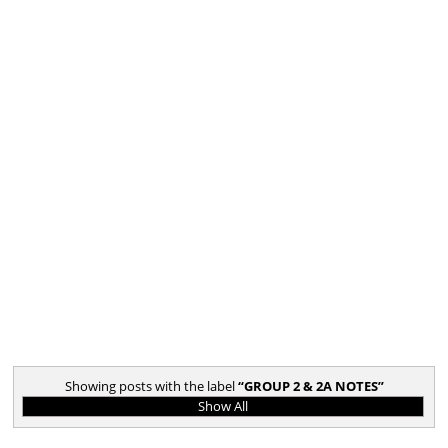
Showing posts with the label
GROUP 2 & 2A NOTES
Show All