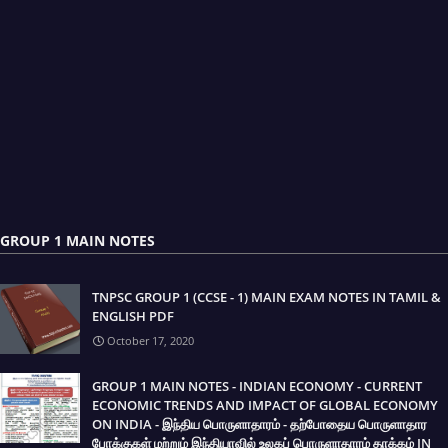
GROUP 1 MAIN NOTES
TNPSC GROUP 1 (CCSE - 1) MAIN EXAM NOTES IN TAMIL &
ENGLISH PDF
October 17, 2020
GROUP 1 MAIN NOTES - INDIAN ECONOMY - CURRENT
ECONOMIC TRENDS AND IMPACT OF GLOBAL ECONOMY
ON INDIA - இந்திய பொருளாதாரம் - தற்போதைய பொருளாதார
போக்குகள் மற்றும் இந்தியாவில் உலகப் பொருளாதாரம் தாக்கம் IN