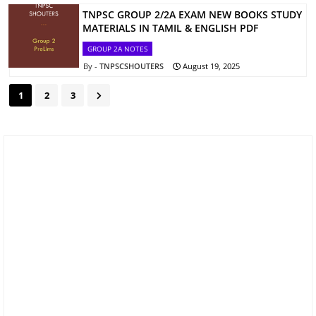
TNPSC GROUP 2/2A EXAM NEW BOOKS STUDY
MATERIALS IN TAMIL & ENGLISH PDF
GROUP 2A NOTES
TNPSCSHOUTERS
August 19, 2025
1
2
3