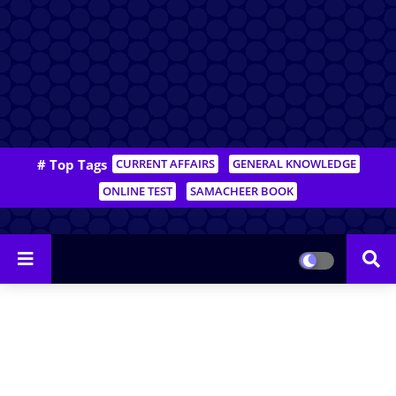
# Top Tags
CURRENT AFFAIRS
GENERAL KNOWLEDGE
ONLINE TEST
SAMACHEER BOOK