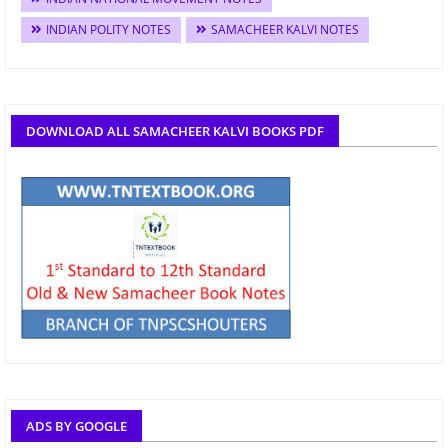
INDIAN POLITY NOTES
SAMACHEER KALVI NOTES
DOWNLOAD ALL SAMACHEER KALVI BOOKS PDF
ADS BY GOOGLE