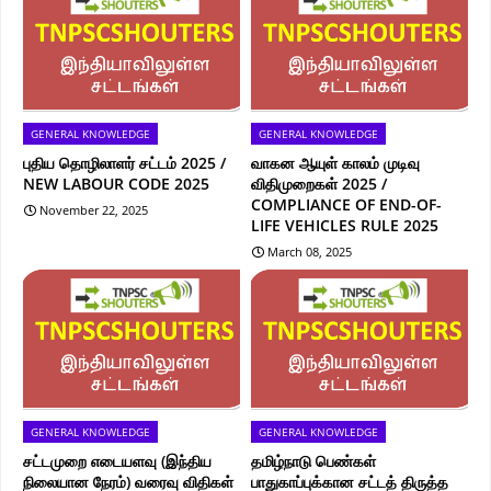
GENERAL KNOWLEDGE
GENERAL KNOWLEDGE
புதிய தொழிலாளர் சட்டம் 2025 /
வாகன ஆயுள் காலம் முடிவு
NEW LABOUR CODE 2025
விதிமுறைகள் 2025 /
COMPLIANCE OF END-OF-
November 22, 2025
LIFE VEHICLES RULE 2025
March 08, 2025
GENERAL KNOWLEDGE
GENERAL KNOWLEDGE
சட்டமுறை எடையளவு (இந்திய
தமிழ்நாடு பெண்கள்
நிலையான நேரம்) வரைவு விதிகள்
பாதுகாப்புக்கான சட்டத் திருத்த