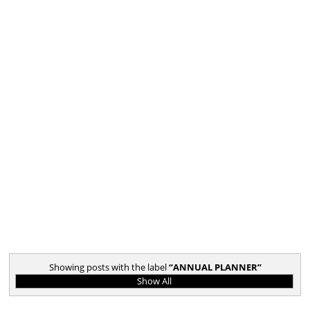
Showing posts with the label
ANNUAL PLANNER
Show All