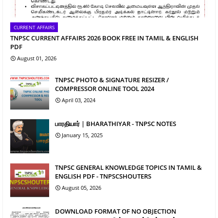
CURRENT AFFAIRS
TNPSC CURRENT AFFAIRS 2026 BOOK FREE IN TAMIL & ENGLISH
PDF
August 01, 2026
TNPSC PHOTO & SIGNATURE RESIZER /
COMPRESSOR ONLINE TOOL 2024
April 03, 2024
பாரதியார் | BHARATHIYAR - TNPSC NOTES
January 15, 2025
TNPSC GENERAL KNOWLEDGE TOPICS IN TAMIL &
ENGLISH PDF - TNPSCSHOUTERS
August 05, 2026
DOWNLOAD FORMAT OF NO OBJECTION