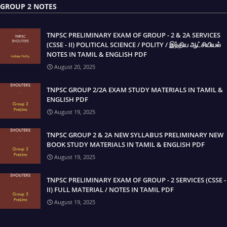
GROUP 2 NOTES
TNPSC PRELIMINARY EXAM OF GROUP - 2 & 2A SERVICES
(CSSE - II) POLITICAL SCIENCE / POLITY / இந்திய ஆட்சியியல்
NOTES IN TAMIL & ENGLISH PDF
August 20, 2025
TNPSC GROUP 2/2A EXAM STUDY MATERIALS IN TAMIL &
ENGLISH PDF
August 19, 2025
TNPSC GROUP 2 & 2A NEW SYLLABUS PRELIMINARY NEW
BOOK STUDY MATERIALS IN TAMIL & ENGLISH PDF
August 19, 2025
TNPSC PRELIMINARY EXAM OF GROUP - 2 SERVICES (CSSE -
II) FULL MATERIAL / NOTES IN TAMIL PDF
August 19, 2025