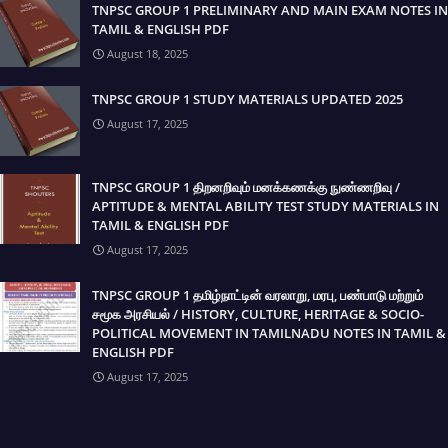
TNPSC GROUP 1 PRELIMINARY AND MAIN EXAM NOTES IN
TAMIL & ENGLISH PDF
August 18, 2025
TNPSC GROUP 1 STUDY MATERIALS UPDATED 2025
August 17, 2025
TNPSC GROUP 1 திறனறிவும் மனக்கணக்கு நுண்ணறிவு /
APTITUDE & MENTAL ABILITY TEST STUDY MATERIALS IN
TAMIL & ENGLISH PDF
August 17, 2025
TNPSC GROUP 1 தமிழ்நாட்டின் வரலாறு, மரபு, பண்பாடு மற்றும்
சமூக அரசியல் / HISTORY, CULTURE, HERITAGE & SOCIO-
POLITICAL MOVEMENT IN TAMILNADU NOTES IN TAMIL &
ENGLISH PDF
August 17, 2025