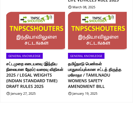
March 08, 2025
GENERAL KNOWLEDGE
GENERAL KNOWLEDGE
சட்டமுறை எடையளவு (இந்திய
தமிழ்நாடு பெண்கள்
நிலையான நேரம்) வரைவு விதிகள்
பாதுகாப்புக்கான சட்டத் திருத்த
2025 / LEGAL WEIGHTS
மசோதா / TAMILNADU
(INDIAN STANDARD TIME)
WOMENS SAFETY
DRAFT RULES 2025
AMENDMENT BILL
January 27, 2025
January 19, 2025