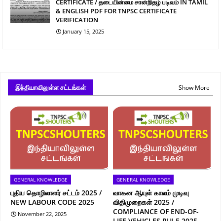
CERTIFICATE / தடையின்மை சான்றிதழ் படிவம் IN TAMIL
& ENGLISH PDF FOR TNPSC CERTIFICATE
VERIFICATION
January 15, 2025
இந்தியாவிலுள்ள சட்டங்கள்
Show More
GENERAL KNOWLEDGE
GENERAL KNOWLEDGE
புதிய தொழிலாளர் சட்டம் 2025 /
வாகன ஆயுள் காலம் முடிவு
NEW LABOUR CODE 2025
விதிமுறைகள் 2025 /
COMPLIANCE OF END-OF-
November 22, 2025
LIFE VEHICLES RULE 2025