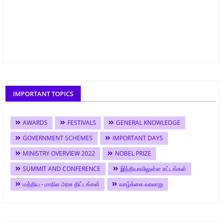
IMPORTANT TOPICS
AWARDS
FESTIVALS
GENERAL KNOWLEDGE
GOVERNMENT SCHEMES
IMPORTANT DAYS
MINISTRY OVERVIEW 2022
NOBEL PRIZE
SUMMIT AND CONFERENCE
இந்தியாவிலுள்ள சட்டங்கள்
மத்திய - மாநில அரசு திட்டங்கள்
வாழ்க்கை வரலாறு