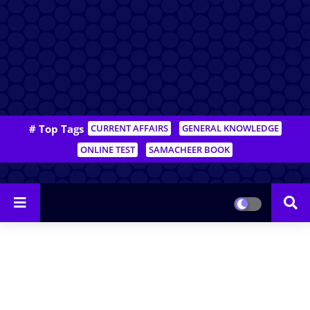
# Top Tags
CURRENT AFFAIRS
GENERAL KNOWLEDGE
ONLINE TEST
SAMACHEER BOOK