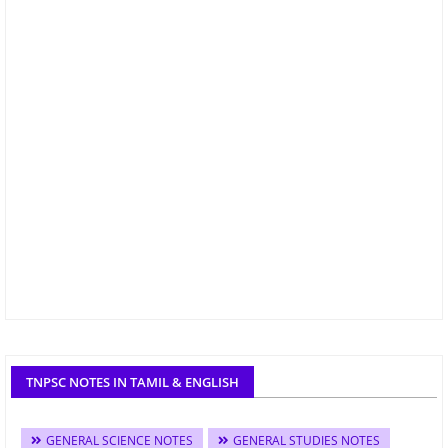
TNPSC NOTES IN TAMIL & ENGLISH
GENERAL SCIENCE NOTES
GENERAL STUDIES NOTES