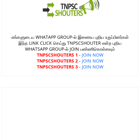
எங்களுடைய WHATAPP GROUP-ல் இணைய புதிய உறுப்பினர்கள்
இந்த LINK CLICK செய்து TNPSCSHOUTER என்ற புதிய
WHATSAPP GROUP-ல் JOIN பண்ணிகொள்ளவும்
TNPSCSHOUTERS 1
-
JOIN NOW
TNPSCSHOUTERS 2
-
JOIN NOW
TNPSCSHOUTERS 3
-
JOIN NOW