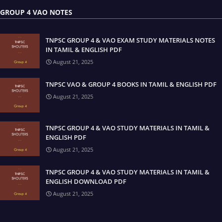
GROUP 4 VAO NOTES
TNPSC GROUP 4 & VAO EXAM STUDY MATERIALS NOTES
IN TAMIL & ENGLISH PDF
August 21, 2025
TNPSC VAO & GROUP 4 BOOKS IN TAMIL & ENGLISH PDF
August 21, 2025
TNPSC GROUP 4 & VAO STUDY MATERIALS IN TAMIL &
ENGLISH PDF
August 21, 2025
TNPSC GROUP 4 & VAO STUDY MATERIALS IN TAMIL &
ENGLISH DOWNLOAD PDF
August 21, 2025