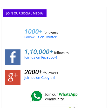
JOIN OUR SOCIAL MEDIA
1000+
followers
Follow us on Twitter!
1,10,000+
followers
Join us on Facebook!
2000+
followers
Join us on Google+!