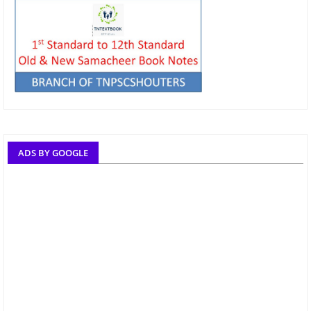
ADS BY GOOGLE