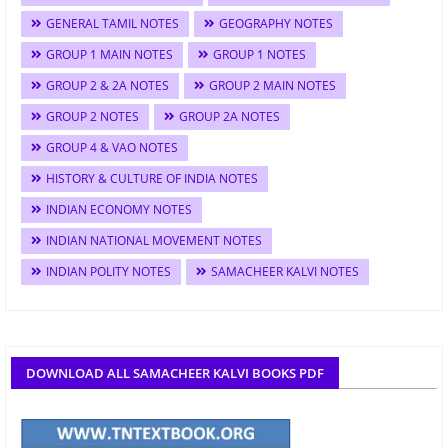
GENERAL TAMIL NOTES
GEOGRAPHY NOTES
GROUP 1 MAIN NOTES
GROUP 1 NOTES
GROUP 2 & 2A NOTES
GROUP 2 MAIN NOTES
GROUP 2 NOTES
GROUP 2A NOTES
GROUP 4 & VAO NOTES
HISTORY & CULTURE OF INDIA NOTES
INDIAN ECONOMY NOTES
INDIAN NATIONAL MOVEMENT NOTES
INDIAN POLITY NOTES
SAMACHEER KALVI NOTES
DOWNLOAD ALL SAMACHEER KALVI BOOKS PDF