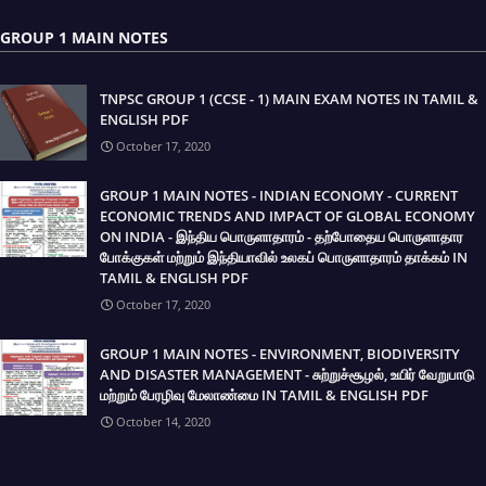
GROUP 1 MAIN NOTES
TNPSC GROUP 1 (CCSE - 1) MAIN EXAM NOTES IN TAMIL &
ENGLISH PDF
October 17, 2020
GROUP 1 MAIN NOTES - INDIAN ECONOMY - CURRENT
ECONOMIC TRENDS AND IMPACT OF GLOBAL ECONOMY
ON INDIA - இந்திய பொருளாதாரம் - தற்போதைய பொருளாதார
போக்குகள் மற்றும் இந்தியாவில் உலகப் பொருளாதாரம் தாக்கம் IN
TAMIL & ENGLISH PDF
October 17, 2020
GROUP 1 MAIN NOTES - ENVIRONMENT, BIODIVERSITY
AND DISASTER MANAGEMENT - சுற்றுச்சூழல், உயிர் வேறுபாடு
மற்றும் பேரழிவு மேலாண்மை IN TAMIL & ENGLISH PDF
October 14, 2020