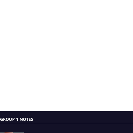
GROUP 1 NOTES