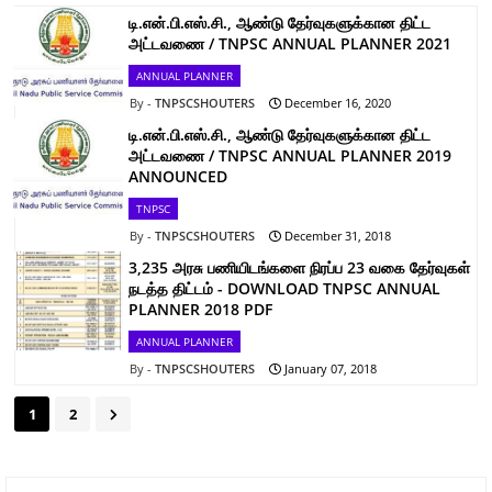
டி.என்.பி.எஸ்.சி., ஆண்டு தேர்வுகளுக்கான திட்ட
அட்டவணை / TNPSC ANNUAL PLANNER 2021
ANNUAL PLANNER
TNPSCSHOUTERS
December 16, 2020
டி.என்.பி.எஸ்.சி., ஆண்டு தேர்வுகளுக்கான திட்ட
அட்டவணை / TNPSC ANNUAL PLANNER 2019
ANNOUNCED
TNPSC
TNPSCSHOUTERS
December 31, 2018
3,235 அரசு பணியிடங்களை நிரப்ப 23 வகை தேர்வுகள்
நடத்த திட்டம் - DOWNLOAD TNPSC ANNUAL
PLANNER 2018 PDF
ANNUAL PLANNER
TNPSCSHOUTERS
January 07, 2018
1
2