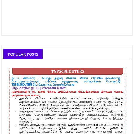
POPULAR POSTS